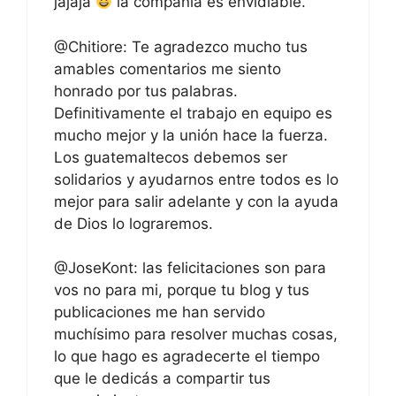
jajaja
la compañía es envidiable.
@Chitiore: Te agradezco mucho tus
amables comentarios me siento
honrado por tus palabras.
Definitivamente el trabajo en equipo es
mucho mejor y la unión hace la fuerza.
Los guatemaltecos debemos ser
solidarios y ayudarnos entre todos es lo
mejor para salir adelante y con la ayuda
de Dios lo lograremos.
@JoseKont: las felicitaciones son para
vos no para mi, porque tu blog y tus
publicaciones me han servido
muchísimo para resolver muchas cosas,
lo que hago es agradecerte el tiempo
que le dedicás a compartir tus