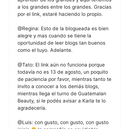
a los grandes entre los grandes. Gracias
por el link, estaré haciendo lo propio.
@Regina: Esto de la blogueada es bien
alegre y mas cuando se tiene la
oportunidad de leer blogs tan buenos
como el tuyo. Adelante.
@Tato: El link aún no funciona porque
todavía no es 13 de agosto, un poquito
de paciencia por favor, mientras tanto te
invito a conocer a los demás blogs,
mientras llega el turno de Guatemalan
Beauty, si le podés avisar a Karla te lo
agradecería.
@Luis: con gusto, con gusto, con gusto