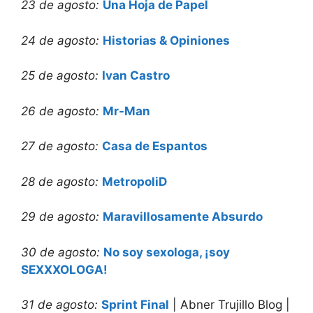
23 de agosto:
Una Hoja de Papel
24 de agosto:
Historias & Opiniones
25 de agosto:
Ivan Castro
26 de agosto:
Mr-Man
27 de agosto:
Casa de Espantos
28 de agosto:
MetropoliD
29 de agosto:
Maravillosamente Absurdo
30 de agosto:
No soy sexologa, ¡soy
SEXXXOLOGA!
31 de agosto:
Sprint Final
| Abner Trujillo Blog |