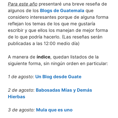
Para este año
presentaré una breve reseña de
algunos de los
Blogs de Guatemala
que
considero interesantes porque de alguna forma
reflejan los temas de los que me gustaría
escribir y que ellos los manejan de mejor forma
de lo que podría hacerlo. (Las reseñas serán
publicadas a las 12:00 medio día)
A manera de
índice
, quedan listados de la
siguiente forma, sin ningún orden en particular:
1 de agosto
:
Un Blog desde Guate
2 de agosto
:
Babosadas Mías y Demás
Hierbas
3 de agosto:
Mula que es uno