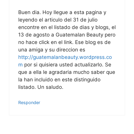
Buen dia. Hoy llegue a esta pagina y
leyendo el articulo del 31 de julio
encontre en el listado de dias y blogs, el
13 de agosto a Guatemalan Beauty pero
no hace click en el link. Ese blog es de
una amiga y su direccion es
http://guatemalanbeauty.wordpress.co
m
por si quisiera usted actualizarlo. Se
que a ella le agradaria mucho saber que
la han incluido en este distinguido
listado. Un saludo.
Responder