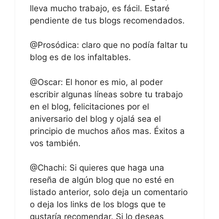
lleva mucho trabajo, es fácil. Estaré
pendiente de tus blogs recomendados.
@Prosódica: claro que no podía faltar tu
blog es de los infaltables.
@Oscar: El honor es mio, al poder
escribir algunas líneas sobre tu trabajo
en el blog, felicitaciones por el
aniversario del blog y ojalá sea el
principio de muchos años mas. Éxitos a
vos también.
@Chachi: Si quieres que haga una
reseña de algún blog que no esté en
listado anterior, solo deja un comentario
o deja los links de los blogs que te
gustaría recomendar. Si lo deseas