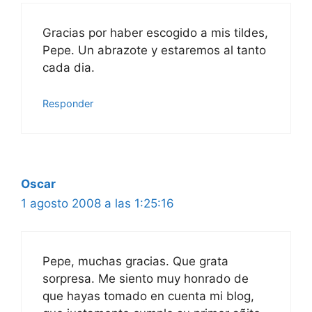
Gracias por haber escogido a mis tildes,
Pepe. Un abrazote y estaremos al tanto
cada dia.
Responder
Oscar
1 agosto 2008 a las 1:25:16
Pepe, muchas gracias. Que grata
sorpresa. Me siento muy honrado de
que hayas tomado en cuenta mi blog,