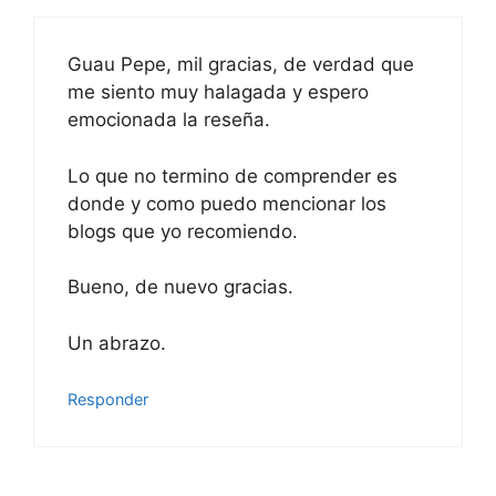
Guau Pepe, mil gracias, de verdad que
me siento muy halagada y espero
emocionada la reseña.
Lo que no termino de comprender es
donde y como puedo mencionar los
blogs que yo recomiendo.
Bueno, de nuevo gracias.
Un abrazo.
Responder