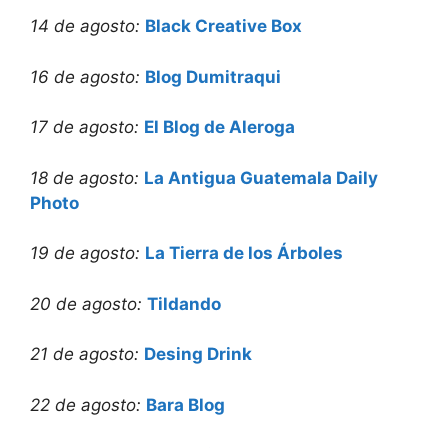
14 de agosto:
Black Creative Box
16 de agosto:
Blog Dumitraqui
17 de agosto:
El Blog de Aleroga
18 de agosto:
La Antigua Guatemala Daily
Photo
19 de agosto:
La Tierra de los Árboles
20 de agosto:
Tildando
21 de agosto:
Desing Drink
22 de agosto:
Bara Blog