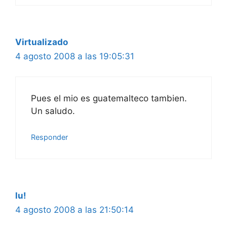
Virtualizado
4 agosto 2008 a las 19:05:31
Pues el mio es guatemalteco tambien.
Un saludo.
Responder
lu!
4 agosto 2008 a las 21:50:14