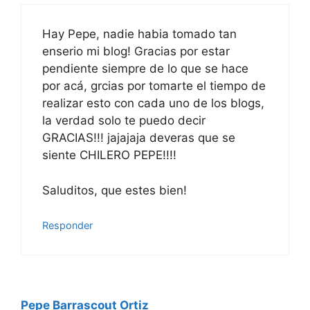
Hay Pepe, nadie habia tomado tan
enserio mi blog! Gracias por estar
pendiente siempre de lo que se hace
por acá, grcias por tomarte el tiempo de
realizar esto con cada uno de los blogs,
la verdad solo te puedo decir
GRACIAS!!! jajajaja deveras que se
siente CHILERO PEPE!!!!
Saluditos, que estes bien!
Responder
Pepe Barrascout Ortiz