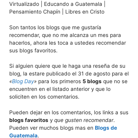
Virtualizado | Educando a Guatemala |
Pensamiento Chapín | Libres en Cristo
Son tantos los blogs que me gustaría
recomendar, que no me alcanza un mes para
hacerlos, ahora les toca a ustedes recomendar
sus blogs favoritos.
Si alguien quiere que le haga una reseña de su
blog, la estare publicado el 31 de agosto para el
«
Blog Day
»
para los primeros
5 blogs
que no se
encuentren en el listado anterior y que lo
soliciten en los comentarios.
Pueden dejar en los comentarios, los links a sus
blogs favoritos
y
que gusten recomendar
.
Pueden ver muchos blogs mas en
Blogs de
Guatemala
.