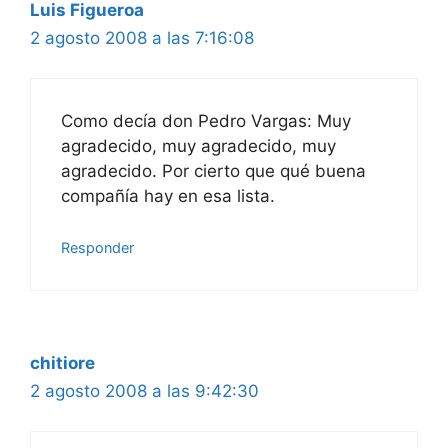
Luis Figueroa
2 agosto 2008 a las 7:16:08
Como decía don Pedro Vargas: Muy
agradecido, muy agradecido, muy
agradecido. Por cierto que qué buena
compañía hay en esa lista.
Responder
chitiore
2 agosto 2008 a las 9:42:30