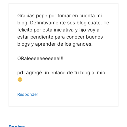
Gracias pepe por tomar en cuenta mi
blog. Definitivamente sos blog cuate. Te
felicito por esta iniciativa y fijo voy a
estar pendiente para conocer buenos
blogs y aprender de los grandes.
ORaleeeeeeeeeee!!!
pd: agregé un enlace de tu blog al mio
Responder
Regina