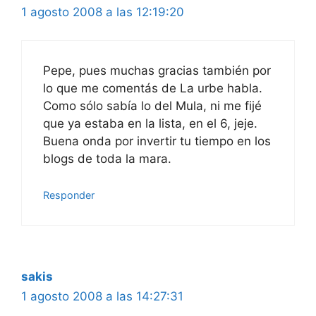
1 agosto 2008 a las 12:19:20
Pepe, pues muchas gracias también por
lo que me comentás de La urbe habla.
Como sólo sabía lo del Mula, ni me fijé
que ya estaba en la lista, en el 6, jeje.
Buena onda por invertir tu tiempo en los
blogs de toda la mara.
Responder
sakis
1 agosto 2008 a las 14:27:31