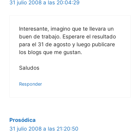
31 julio 2008 a las 20:04:29
Interesante, imagino que te llevara un
buen de trabajo. Esperare el resultado
para el 31 de agosto y luego publicare
los blogs que me gustan.
Saludos
Responder
Prosódica
31 julio 2008 a las 21:20:50