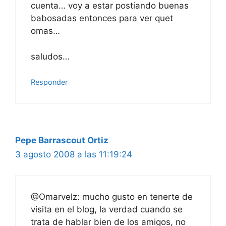
cuenta… voy a estar postiando buenas
babosadas entonces para ver quet
omas…
saludos…
Responder
Pepe Barrascout Ortiz
3 agosto 2008 a las 11:19:24
@Omarvelz: mucho gusto en tenerte de
visita en el blog, la verdad cuando se
trata de hablar bien de los amigos, no