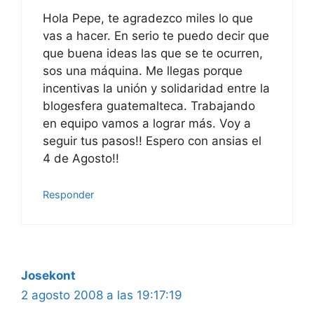
Hola Pepe, te agradezco miles lo que
vas a hacer. En serio te puedo decir que
que buena ideas las que se te ocurren,
sos una máquina. Me llegas porque
incentivas la unión y solidaridad entre la
blogesfera guatemalteca. Trabajando
en equipo vamos a lograr más. Voy a
seguir tus pasos!! Espero con ansias el
4 de Agosto!!
Responder
Josekont
2 agosto 2008 a las 19:17:19