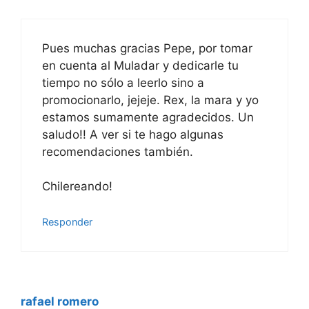
Pues muchas gracias Pepe, por tomar
en cuenta al Muladar y dedicarle tu
tiempo no sólo a leerlo sino a
promocionarlo, jejeje. Rex, la mara y yo
estamos sumamente agradecidos. Un
saludo!! A ver si te hago algunas
recomendaciones también.
Chilereando!
Responder
rafael romero