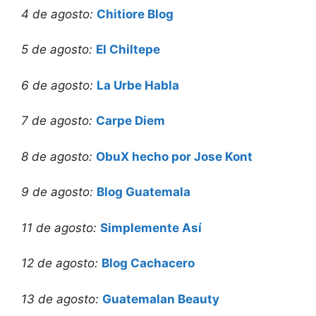
4 de agosto:
Chitiore Blog
5 de agosto:
El Chiltepe
6 de agosto:
La Urbe Habla
7 de agosto:
Carpe Diem
8 de agosto:
ObuX hecho por Jose Kont
9 de agosto:
Blog Guatemala
11 de agosto:
Simplemente Así
12 de agosto:
Blog Cachacero
13 de agosto:
Guatemalan Beauty