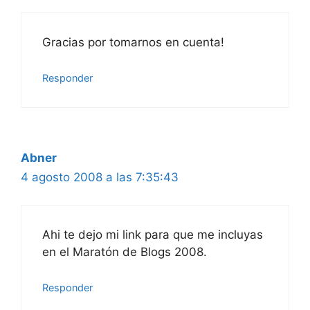
Gracias por tomarnos en cuenta!
Responder
Abner
4 agosto 2008 a las 7:35:43
Ahi te dejo mi link para que me incluyas
en el Maratón de Blogs 2008.
Responder