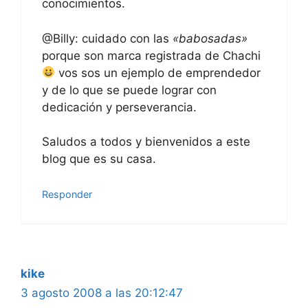
conocimientos.
@Billy: cuidado con las
«babosadas»
porque son marca registrada de Chachi
vos sos un ejemplo de emprendedor
y de lo que se puede lograr con
dedicación y perseverancia.
Saludos a todos y bienvenidos a este
blog que es su casa.
Responder
kike
3 agosto 2008 a las 20:12:47