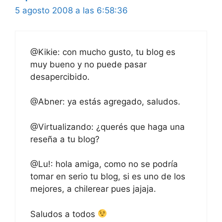
5 agosto 2008 a las 6:58:36
@Kikie: con mucho gusto, tu blog es
muy bueno y no puede pasar
desapercibido.
@Abner: ya estás agregado, saludos.
@Virtualizando: ¿querés que haga una
reseña a tu blog?
@Lu!: hola amiga, como no se podría
tomar en serio tu blog, si es uno de los
mejores, a chilerear pues jajaja.
Saludos a todos