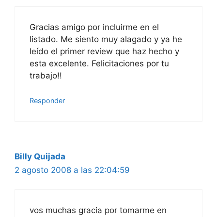
Gracias amigo por incluirme en el
listado. Me siento muy alagado y ya he
leído el primer review que haz hecho y
esta excelente. Felicitaciones por tu
trabajo!!
Responder
Billy Quijada
2 agosto 2008 a las 22:04:59
vos muchas gracia por tomarme en