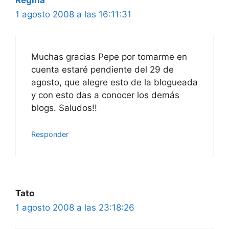
1 agosto 2008 a las 16:11:31
Muchas gracias Pepe por tomarme en
cuenta estaré pendiente del 29 de
agosto, que alegre esto de la blogueada
y con esto das a conocer los demás
blogs. Saludos!!
Responder
Tato
1 agosto 2008 a las 23:18:26