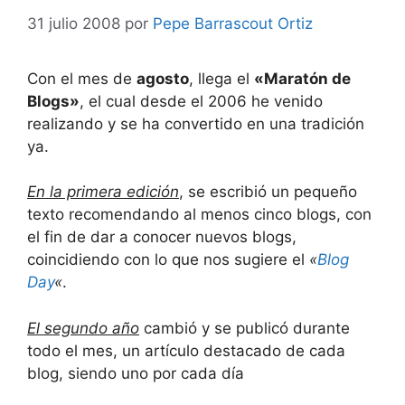
31 julio 2008
por
Pepe Barrascout Ortiz
Con el mes de
agosto
, llega el
«Maratón de
Blogs»
, el cual desde el 2006 he venido
realizando y se ha convertido en una tradición
ya.
En la primera edición
, se escribió un pequeño
texto recomendando al menos cinco blogs, con
el fin de dar a conocer nuevos blogs,
coincidiendo con lo que nos sugiere el
«
Blog
Day
«
.
El segundo año
cambió y se publicó durante
todo el mes, un artículo destacado de cada
blog, siendo uno por cada día