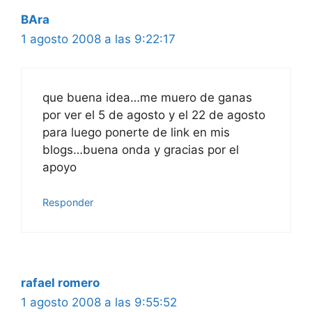
BAra
1 agosto 2008 a las 9:22:17
que buena idea…me muero de ganas
por ver el 5 de agosto y el 22 de agosto
para luego ponerte de link en mis
blogs…buena onda y gracias por el
apoyo
Responder
rafael romero
1 agosto 2008 a las 9:55:52