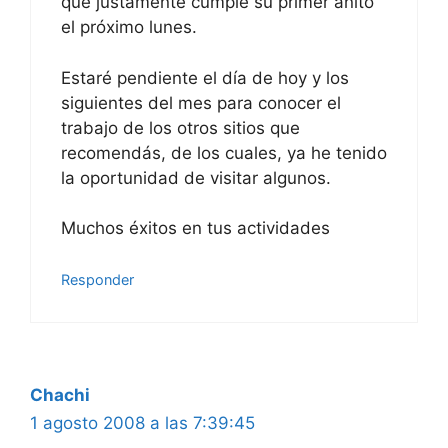
que justamente cumple su primer añito
el próximo lunes.
Estaré pendiente el día de hoy y los
siguientes del mes para conocer el
trabajo de los otros sitios que
recomendás, de los cuales, ya he tenido
la oportunidad de visitar algunos.
Muchos éxitos en tus actividades
Responder
Chachi
1 agosto 2008 a las 7:39:45