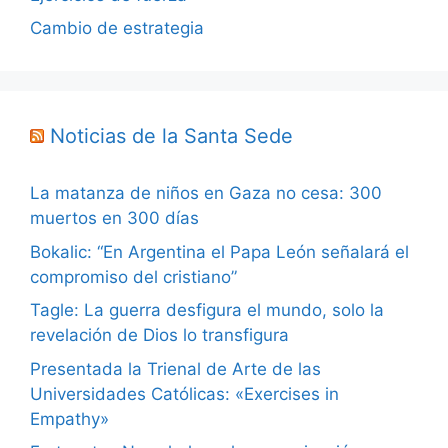
Cambio de estrategia
Noticias de la Santa Sede
La matanza de niños en Gaza no cesa: 300
muertos en 300 días
Bokalic: “En Argentina el Papa León señalará el
compromiso del cristiano”
Tagle: La guerra desfigura el mundo, solo la
revelación de Dios lo transfigura
Presentada la Trienal de Arte de las
Universidades Católicas: «Exercises in
Empathy»