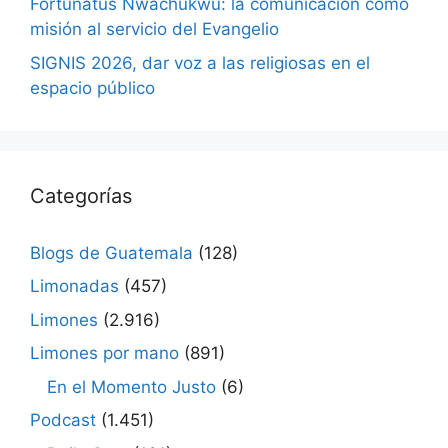
Fortunatus Nwachukwu: la comunicación como
misión al servicio del Evangelio
SIGNIS 2026, dar voz a las religiosas en el
espacio público
Categorías
Blogs de Guatemala
(128)
Limonadas
(457)
Limones
(2.916)
Limones por mano
(891)
En el Momento Justo
(6)
Podcast
(1.451)