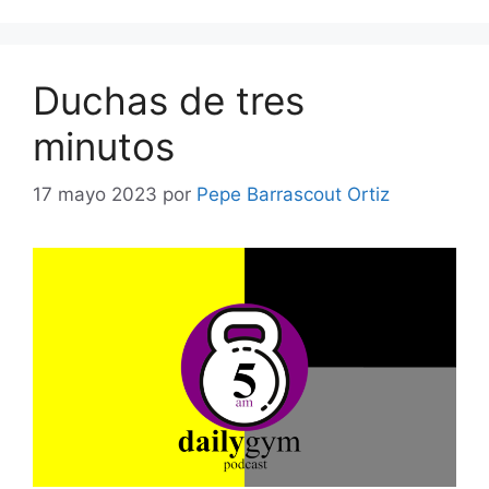
Duchas de tres
minutos
17 mayo 2023
por
Pepe Barrascout Ortiz