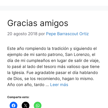
Gracias amigos
20 agosto 2018
por
Pepe Barrascout Ortiz
Este año rompiendo la tradición y siguiendo el
ejemplo de mi santo patrono, San Lorenzo, el
día de mi cumpleaños en lugar de salir de viaje,
lo pasé al lado del tesoro más valioso que tiene
la Iglesia. Fue agradable pasar el día hablando
de Dios, se los recomiendo, hagan lo mismo.
Año con año, tardo …
Leer más
Comparte esto: