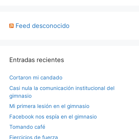
Feed desconocido
Entradas recientes
Cortaron mi candado
Casi nula la comunicación institucional del
gimnasio
Mi primera lesión en el gimnasio
Facebook nos espía en el gimnasio
Tomando café
Ejercicios de fuerza