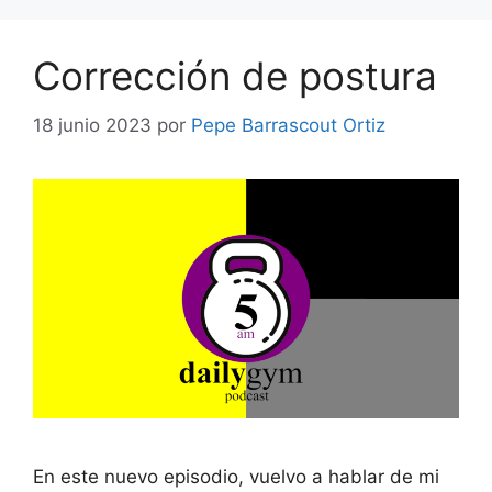
Corrección de postura
18 junio 2023
por
Pepe Barrascout Ortiz
En este nuevo episodio, vuelvo a hablar de mi