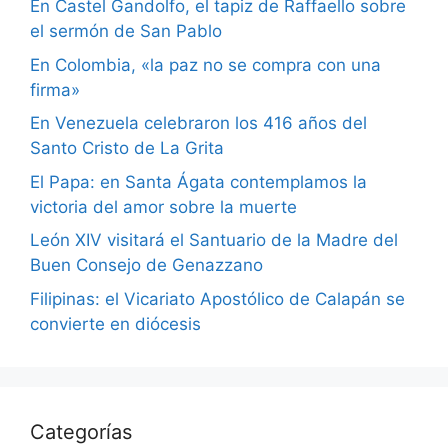
En Castel Gandolfo, el tapiz de Raffaello sobre
el sermón de San Pablo
En Colombia, «la paz no se compra con una
firma»
En Venezuela celebraron los 416 años del
Santo Cristo de La Grita
El Papa: en Santa Ágata contemplamos la
victoria del amor sobre la muerte
León XIV visitará el Santuario de la Madre del
Buen Consejo de Genazzano
Filipinas: el Vicariato Apostólico de Calapán se
convierte en diócesis
Categorías