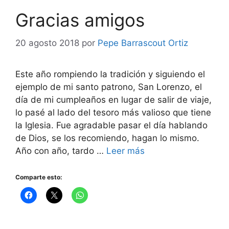
Gracias amigos
20 agosto 2018
por
Pepe Barrascout Ortiz
Este año rompiendo la tradición y siguiendo el
ejemplo de mi santo patrono, San Lorenzo, el
día de mi cumpleaños en lugar de salir de viaje,
lo pasé al lado del tesoro más valioso que tiene
la Iglesia. Fue agradable pasar el día hablando
de Dios, se los recomiendo, hagan lo mismo.
Año con año, tardo …
Leer más
Comparte esto: