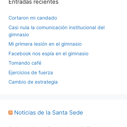
Entradas recientes
Cortaron mi candado
Casi nula la comunicación institucional del
gimnasio
Mi primera lesión en el gimnasio
Facebook nos espía en el gimnasio
Tomando café
Ejercicios de fuerza
Cambio de estrategia
Noticias de la Santa Sede