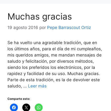
Muchas gracias
19 agosto 2016
por
Pepe Barrascout Ortiz
Se ha vuelto una agradable tradición, que en
los últimos años, para el día de mi cumpleaños,
mis queridos amigos, me mandan mensajes de
saludo y felicitación, por diversos métodos,
siendo los preferidos los electrónicos, por la
rapidez y facilidad de su uso. Muchas gracias.
Parte de esta tradición, es la de devolver este
saludo, …
Leer más
Comparte esto: