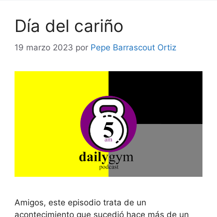
Día del cariño
19 marzo 2023
por
Pepe Barrascout Ortiz
Amigos, este episodio trata de un
acontecimiento que sucedió hace más de un