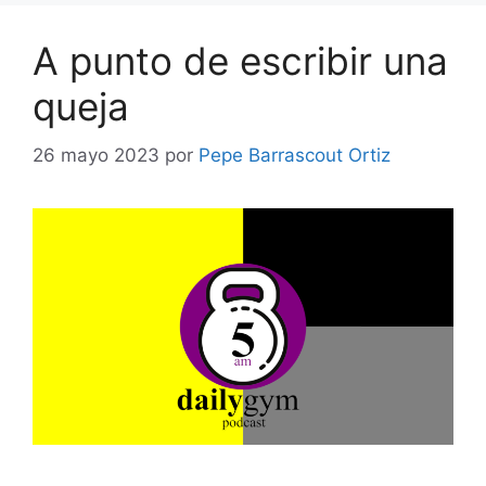
A punto de escribir una
queja
26 mayo 2023
por
Pepe Barrascout Ortiz