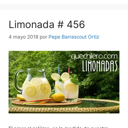
Limonada # 456
4 mayo 2018
por
Pepe Barrascout Ortiz