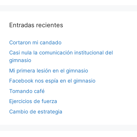
Entradas recientes
Cortaron mi candado
Casi nula la comunicación institucional del
gimnasio
Mi primera lesión en el gimnasio
Facebook nos espía en el gimnasio
Tomando café
Ejercicios de fuerza
Cambio de estrategia