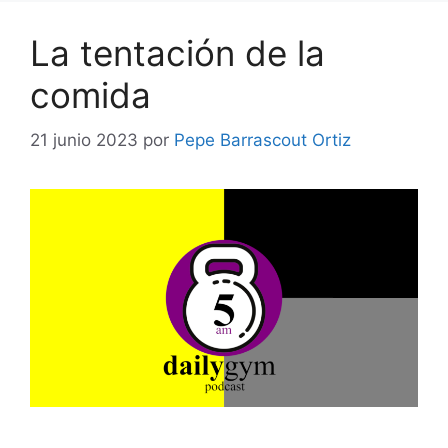
La tentación de la
comida
21 junio 2023
por
Pepe Barrascout Ortiz