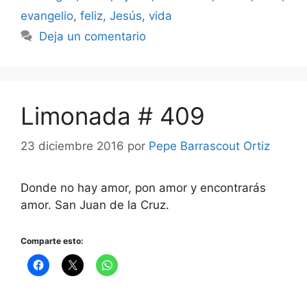
evangelio
,
feliz
,
Jesús
,
vida
Deja un comentario
Limonada # 409
23 diciembre 2016
por
Pepe Barrascout Ortiz
Donde no hay amor, pon amor y encontrarás
amor. San Juan de la Cruz.
Comparte esto: