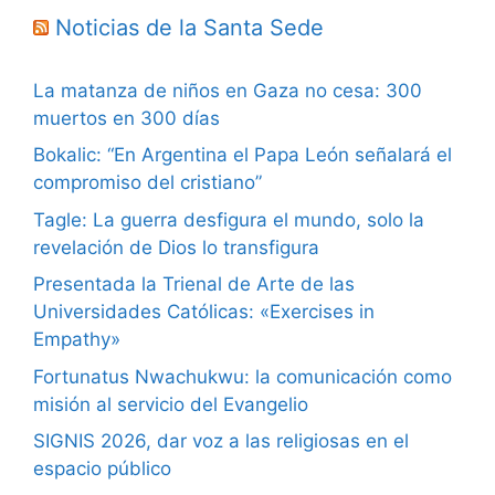
Noticias de la Santa Sede
La matanza de niños en Gaza no cesa: 300
muertos en 300 días
Bokalic: “En Argentina el Papa León señalará el
compromiso del cristiano”
Tagle: La guerra desfigura el mundo, solo la
revelación de Dios lo transfigura
Presentada la Trienal de Arte de las
Universidades Católicas: «Exercises in
Empathy»
Fortunatus Nwachukwu: la comunicación como
misión al servicio del Evangelio
SIGNIS 2026, dar voz a las religiosas en el
espacio público