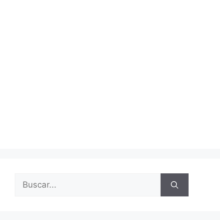
Buscar: