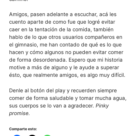
Amigos, pasen adelante a escuchar, acá les
cuento aparte de como fue que logré evitar
caer en la tentación de la comida, también
hablo de lo que otros usuarios compañeros en
el gimnasio, me han contado de qué es lo que
hacen y cómo algunos no pueden evitar comer
de forma desordenada. Espero que mi historia
motive a más de alguno y le ayude a superar
ésto, que realmente amigos, es algo muy difícil.
Denle al botón del play y recuerden siempre
comer de forma saludable y tomar mucha agua,
sus cuerpos se lo van a agradecer.
Pinky
promise.
Comparte esto: