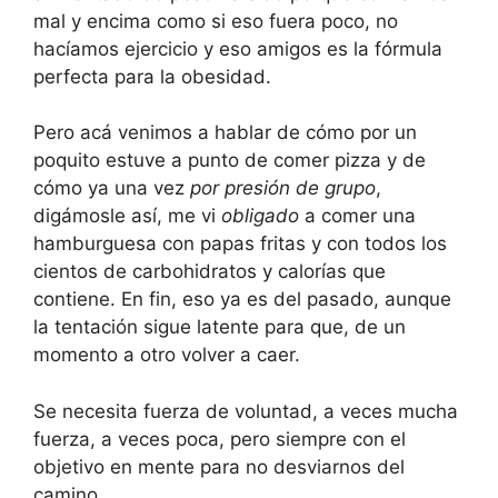
mal y encima como si eso fuera poco, no
hacíamos ejercicio y eso amigos es la fórmula
perfecta para la obesidad.
Pero acá venimos a hablar de cómo por un
poquito estuve a punto de comer pizza y de
cómo ya una vez
por presión de grupo
,
digámosle así, me vi
obligado
a comer una
hamburguesa con papas fritas y con todos los
cientos de carbohidratos y calorías que
contiene. En fin, eso ya es del pasado, aunque
la tentación sigue latente para que, de un
momento a otro volver a caer.
Se necesita fuerza de voluntad, a veces mucha
fuerza, a veces poca, pero siempre con el
objetivo en mente para no desviarnos del
camino.