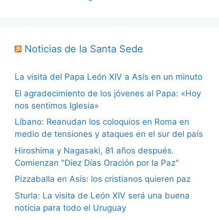
Noticias de la Santa Sede
La visita del Papa León XIV a Asís en un minuto
El agradecimiento de los jóvenes al Papa: «Hoy
nos sentimos Iglesia»
Líbano: Reanudan los coloquios en Roma en
medio de tensiones y ataques en el sur del país
Hiroshima y Nagasaki, 81 años después.
Comienzan "Diez Días Oración por la Paz"
Pizzaballa en Asís: los cristianos quieren paz
Sturla: La visita de León XIV será una buena
noticia para todo el Uruguay