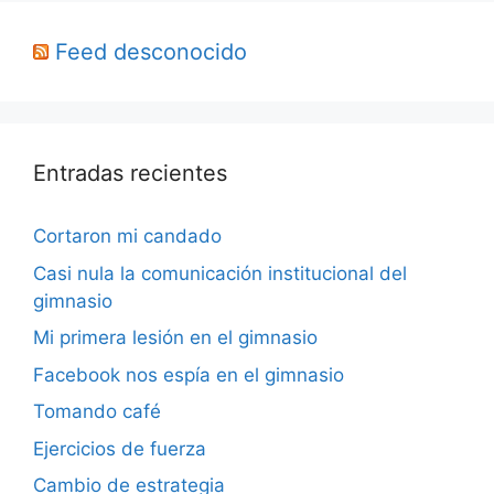
Feed desconocido
Entradas recientes
Cortaron mi candado
Casi nula la comunicación institucional del
gimnasio
Mi primera lesión en el gimnasio
Facebook nos espía en el gimnasio
Tomando café
Ejercicios de fuerza
Cambio de estrategia