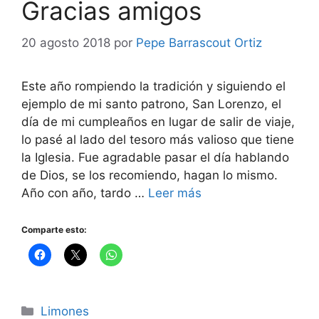
Gracias amigos
20 agosto 2018
por
Pepe Barrascout Ortiz
Este año rompiendo la tradición y siguiendo el
ejemplo de mi santo patrono, San Lorenzo, el
día de mi cumpleaños en lugar de salir de viaje,
lo pasé al lado del tesoro más valioso que tiene
la Iglesia. Fue agradable pasar el día hablando
de Dios, se los recomiendo, hagan lo mismo.
Año con año, tardo …
Leer más
Comparte esto:
Categorías
Limones