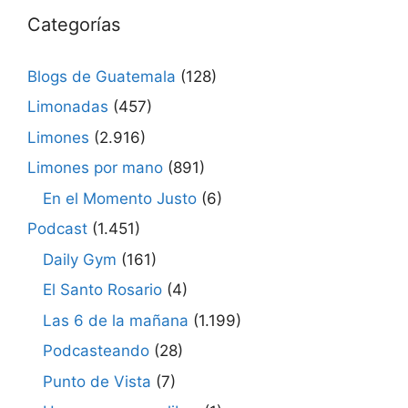
Categorías
Blogs de Guatemala
(128)
Limonadas
(457)
Limones
(2.916)
Limones por mano
(891)
En el Momento Justo
(6)
Podcast
(1.451)
Daily Gym
(161)
El Santo Rosario
(4)
Las 6 de la mañana
(1.199)
Podcasteando
(28)
Punto de Vista
(7)