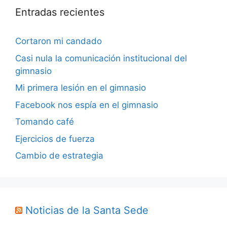
Entradas recientes
Cortaron mi candado
Casi nula la comunicación institucional del
gimnasio
Mi primera lesión en el gimnasio
Facebook nos espía en el gimnasio
Tomando café
Ejercicios de fuerza
Cambio de estrategia
Noticias de la Santa Sede