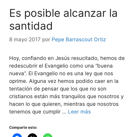
Es posible alcanzar la
santidad
8 mayo 2017
por
Pepe Barrascout Ortiz
Hoy, confiando en Jesús resucitado, hemos de
redescubrir el Evangelio como una “buena
nueva”. El Evangelio no es una ley que nos
oprime. Alguna vez hemos podido caer en la
tentación de pensar que los que no son
cristianos están más tranquilos que nosotros y
hacen lo que quieren, mientras que nosotros
tenemos que cumplir …
Leer más
Comparte esto: