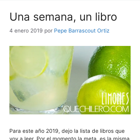
Una semana, un libro
4 enero 2019
por
Pepe Barrascout Ortiz
Para este año 2019, dejo la lista de libros que
voy a leer. Por el momento la meta, es la misma