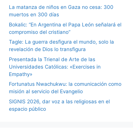
La matanza de niños en Gaza no cesa: 300
muertos en 300 días
Bokalic: “En Argentina el Papa León señalará el
compromiso del cristiano”
Tagle: La guerra desfigura el mundo, solo la
revelación de Dios lo transfigura
Presentada la Trienal de Arte de las
Universidades Católicas: «Exercises in
Empathy»
Fortunatus Nwachukwu: la comunicación como
misión al servicio del Evangelio
SIGNIS 2026, dar voz a las religiosas en el
espacio público