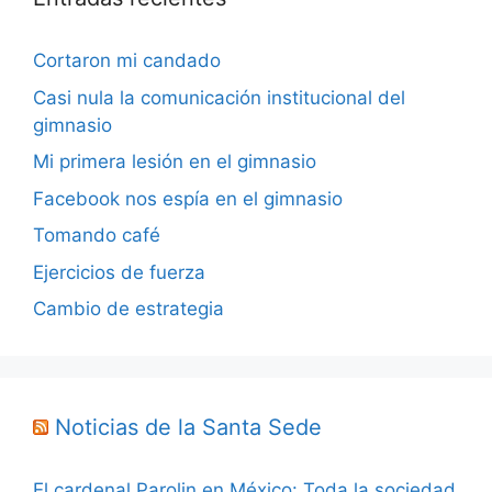
Cortaron mi candado
Casi nula la comunicación institucional del
gimnasio
Mi primera lesión en el gimnasio
Facebook nos espía en el gimnasio
Tomando café
Ejercicios de fuerza
Cambio de estrategia
Noticias de la Santa Sede
El cardenal Parolin en México: Toda la sociedad