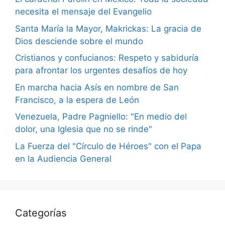
necesita el mensaje del Evangelio
Santa María la Mayor, Makrickas: La gracia de
Dios desciende sobre el mundo
Cristianos y confucianos: Respeto y sabiduría
para afrontar los urgentes desafíos de hoy
En marcha hacia Asís en nombre de San
Francisco, a la espera de León
Venezuela, Padre Pagniello: "En medio del
dolor, una Iglesia que no se rinde"
La Fuerza del "Círculo de Héroes" con el Papa
en la Audiencia General
Categorías