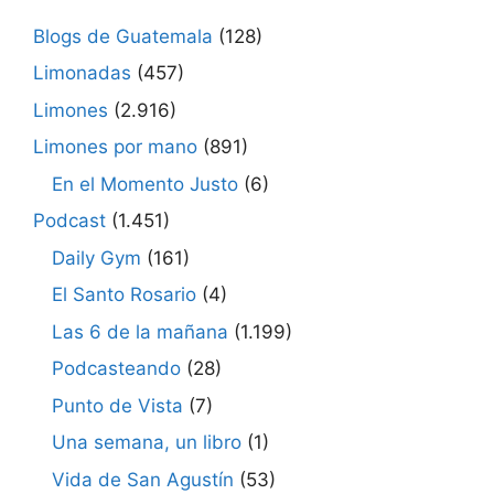
Blogs de Guatemala
(128)
Limonadas
(457)
Limones
(2.916)
Limones por mano
(891)
En el Momento Justo
(6)
Podcast
(1.451)
Daily Gym
(161)
El Santo Rosario
(4)
Las 6 de la mañana
(1.199)
Podcasteando
(28)
Punto de Vista
(7)
Una semana, un libro
(1)
Vida de San Agustín
(53)