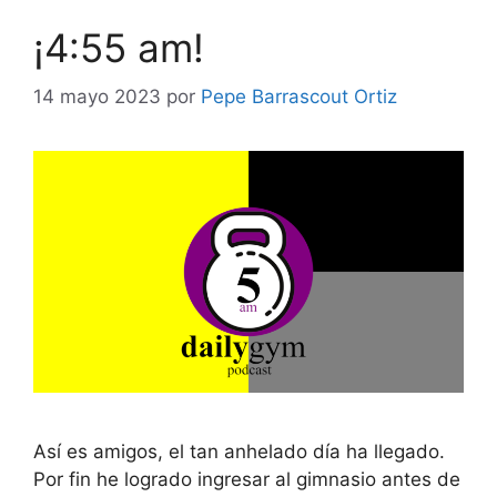
¡4:55 am!
14 mayo 2023
por
Pepe Barrascout Ortiz
Así es amigos, el tan anhelado día ha llegado.
Por fin he logrado ingresar al gimnasio antes de