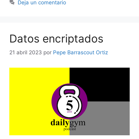
Deja un comentario
Datos encriptados
21 abril 2023
por
Pepe Barrascout Ortiz