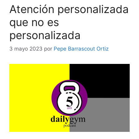
Atención personalizada
que no es
personalizada
3 mayo 2023
por
Pepe Barrascout Ortiz