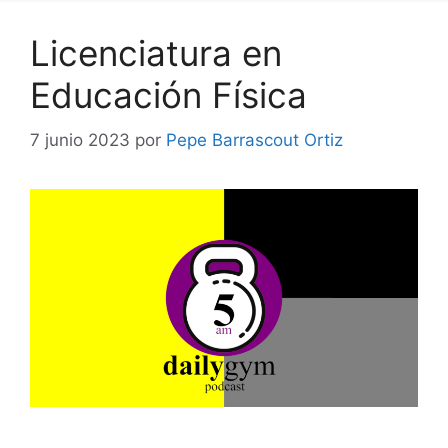
Licenciatura en
Educación Física
7 junio 2023
por
Pepe Barrascout Ortiz