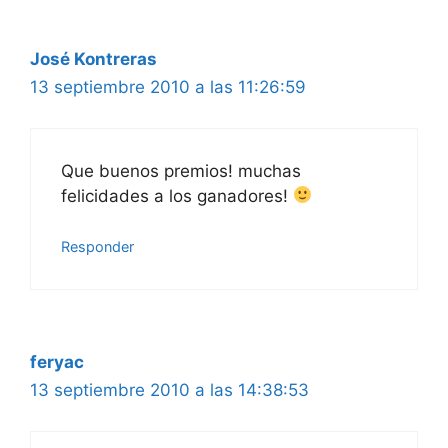
José Kontreras
13 septiembre 2010 a las 11:26:59
Que buenos premios! muchas
felicidades a los ganadores!
Responder
feryac
13 septiembre 2010 a las 14:38:53