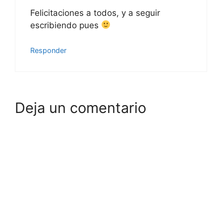
Felicitaciones a todos, y a seguir
escribiendo pues
Responder
Deja un comentario