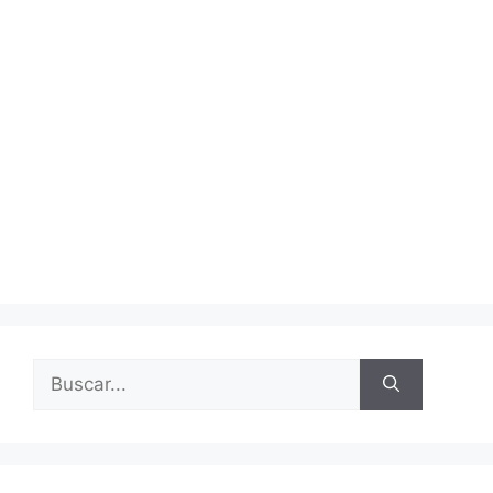
Buscar: