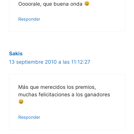
Oooorale, que buena onda
Responder
Sakis
13 septiembre 2010 a las 11:12:27
Más que merecidos los premios,
muchas felicitaciones a los ganadores
Responder