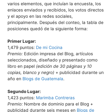
varios elementos, que incluían la encuesta, los
enlaces enviados y recibidos, los votos directos
y el apoyo en las redes sociales,
principalmente. Después del conteo, la tabla de
posiciones quedó de la siguiente forma:
Primer Lugar:
1,479 puntos:
De mi Cocina
Premio:
Edición impresa del Blog, artículos
seleccionados, diseñado y presentado como
libro en papel
(edición de 30 páginas y 10
copias, blanco y negro)
+ publicidad durante un
año en
Blogs de Guatemala
.
Segundo Lugar:
1,423 puntos:
Marimba Contreras
Premio:
Nombre de dominio para el Blog +
publicidad durante seis meses en
Blogs de