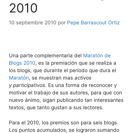
2010
10 septiembre 2010
por
Pepe Barrascout Ortiz
Una parte complementaria del
Maratón de
Blogs 2010
, es la premiación que se realiza a
los blogs, que durante el período que dura el
Maratón
, se muestran mas
activos
y participativos
. Es una forma de reconocer y
motivar el trabajo de sus autores, para que con
nuevo ánimo, sigan publicando tan interesantes
textos, que tanto gustan a sus lectores.
Para el 2010, los premios son para seis blogs.
Los puntos acumulados, se lograron sumando