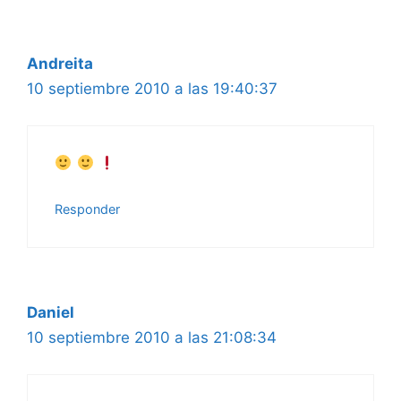
Andreita
10 septiembre 2010 a las 19:40:37
Responder
Daniel
10 septiembre 2010 a las 21:08:34