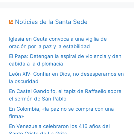
Noticias de la Santa Sede
Iglesia en Ceuta convoca a una vigilia de
oración por la paz y la estabilidad
El Papa: Detengan la espiral de violencia y den
cabida a la diplomacia
León XIV: Confiar en Dios, no desesperarnos en
la oscuridad
En Castel Gandolfo, el tapiz de Raffaello sobre
el sermón de San Pablo
En Colombia, «la paz no se compra con una
firma»
En Venezuela celebraron los 416 años del
Santo Cristo de La Grita