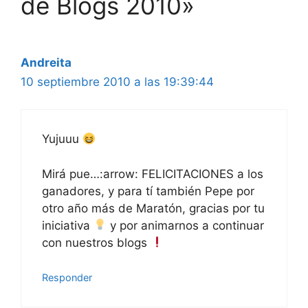
de Blogs 2010»
Andreita
10 septiembre 2010 a las 19:39:44
Yujuuu
Mirá pue…:arrow: FELICITACIONES a los
ganadores, y para tí también Pepe por
otro año más de Maratón, gracias por tu
iniciativa
y por animarnos a continuar
con nuestros blogs
Responder