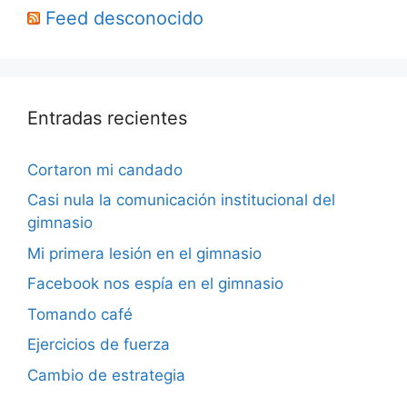
Feed desconocido
Entradas recientes
Cortaron mi candado
Casi nula la comunicación institucional del
gimnasio
Mi primera lesión en el gimnasio
Facebook nos espía en el gimnasio
Tomando café
Ejercicios de fuerza
Cambio de estrategia