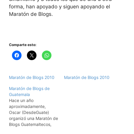
forma, han apoyado y siguen apoyando el
Maratón de Blogs.
Comparte esto:
Maratón de Blogs 2010
Maratón de Blogs 2010
Maratón de Blogs de
Guatemala
Hace un año
aproximadamente,
Oscar (DesdeGuate)
organizó una Maratón de
Blogs Guatemaltecos,
cuyo objetivo fue el dar