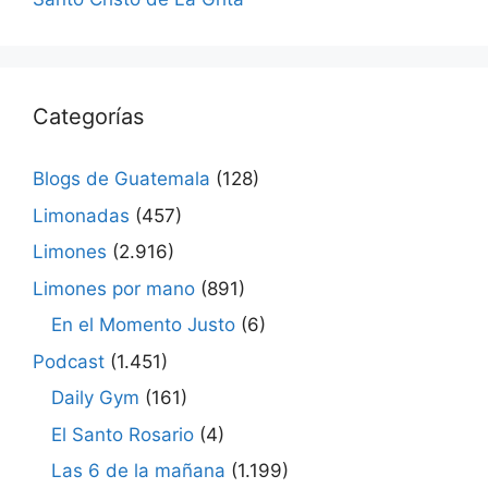
Categorías
Blogs de Guatemala
(128)
Limonadas
(457)
Limones
(2.916)
Limones por mano
(891)
En el Momento Justo
(6)
Podcast
(1.451)
Daily Gym
(161)
El Santo Rosario
(4)
Las 6 de la mañana
(1.199)