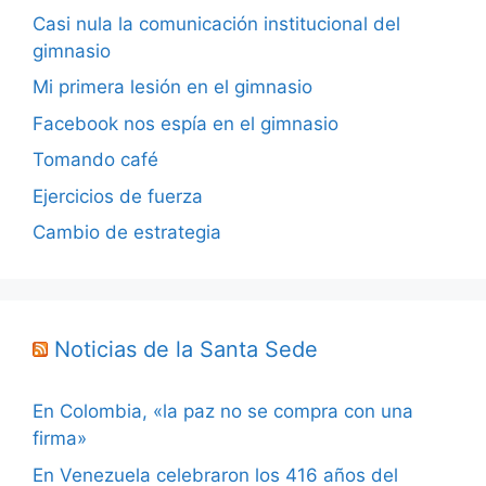
Casi nula la comunicación institucional del
gimnasio
Mi primera lesión en el gimnasio
Facebook nos espía en el gimnasio
Tomando café
Ejercicios de fuerza
Cambio de estrategia
Noticias de la Santa Sede
En Colombia, «la paz no se compra con una
firma»
En Venezuela celebraron los 416 años del