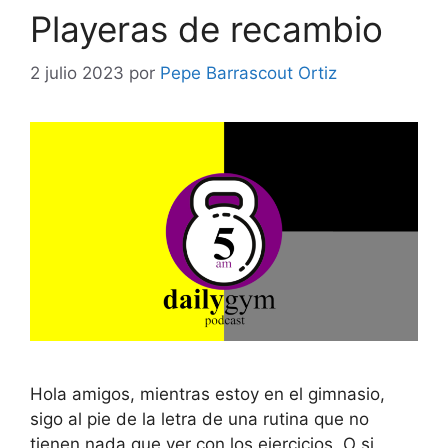
Playeras de recambio
2 julio 2023
por
Pepe Barrascout Ortiz
Hola amigos, mientras estoy en el gimnasio,
sigo al pie de la letra de una rutina que no
tienen nada que ver con los ejercicios. O si,