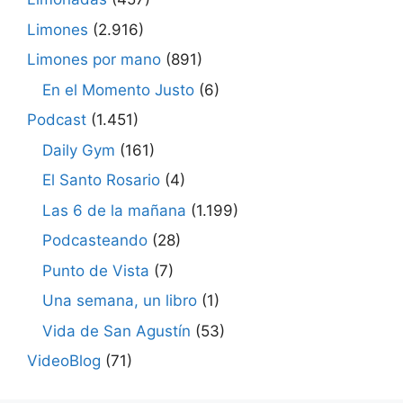
Limones
(2.916)
Limones por mano
(891)
En el Momento Justo
(6)
Podcast
(1.451)
Daily Gym
(161)
El Santo Rosario
(4)
Las 6 de la mañana
(1.199)
Podcasteando
(28)
Punto de Vista
(7)
Una semana, un libro
(1)
Vida de San Agustín
(53)
VideoBlog
(71)