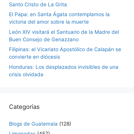
Santo Cristo de La Grita
El Papa: en Santa Ágata contemplamos la
victoria del amor sobre la muerte
León XIV visitará el Santuario de la Madre del
Buen Consejo de Genazzano
Filipinas: el Vicariato Apostólico de Calapán se
convierte en diócesis
Honduras: Los desplazados invisibles de una
crisis olvidada
Categorías
Blogs de Guatemala
(128)
Limonadas
(457)