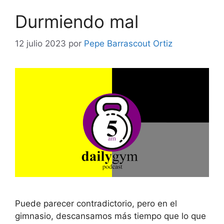
Durmiendo mal
12 julio 2023
por
Pepe Barrascout Ortiz
Puede parecer contradictorio, pero en el
gimnasio, descansamos más tiempo que lo que