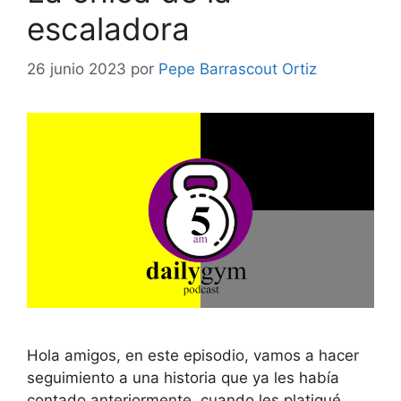
escaladora
26 junio 2023
por
Pepe Barrascout Ortiz
Hola amigos, en este episodio, vamos a hacer
seguimiento a una historia que ya les había
contado anteriormente, cuando les platiqué