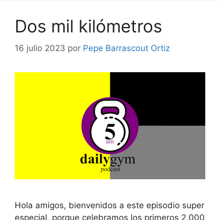
Dos mil kilómetros
16 julio 2023
por
Pepe Barrascout Ortiz
Hola amigos, bienvenidos a este episodio super
especial, porque celebramos los primeros 2,000