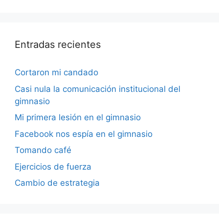
Entradas recientes
Cortaron mi candado
Casi nula la comunicación institucional del
gimnasio
Mi primera lesión en el gimnasio
Facebook nos espía en el gimnasio
Tomando café
Ejercicios de fuerza
Cambio de estrategia