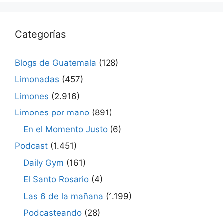
Categorías
Blogs de Guatemala
(128)
Limonadas
(457)
Limones
(2.916)
Limones por mano
(891)
En el Momento Justo
(6)
Podcast
(1.451)
Daily Gym
(161)
El Santo Rosario
(4)
Las 6 de la mañana
(1.199)
Podcasteando
(28)