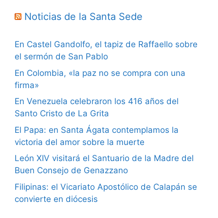
Noticias de la Santa Sede
En Castel Gandolfo, el tapiz de Raffaello sobre
el sermón de San Pablo
En Colombia, «la paz no se compra con una
firma»
En Venezuela celebraron los 416 años del
Santo Cristo de La Grita
El Papa: en Santa Ágata contemplamos la
victoria del amor sobre la muerte
León XIV visitará el Santuario de la Madre del
Buen Consejo de Genazzano
Filipinas: el Vicariato Apostólico de Calapán se
convierte en diócesis