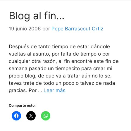
Blog al fin…
19 junio 2006
por
Pepe Barrascout Ortiz
Después de tanto tiempo de estar dándole
vueltas al asunto, por falta de tiempo o por
cualquier otra razón, al fin encontré este fin de
semana pasado un tiempecito para crear mi
propio blog, de que va a tratar aún no lo se,
tavez trate de todo un poco o talvez de nada
gracias. Por …
Leer más
Comparte esto: