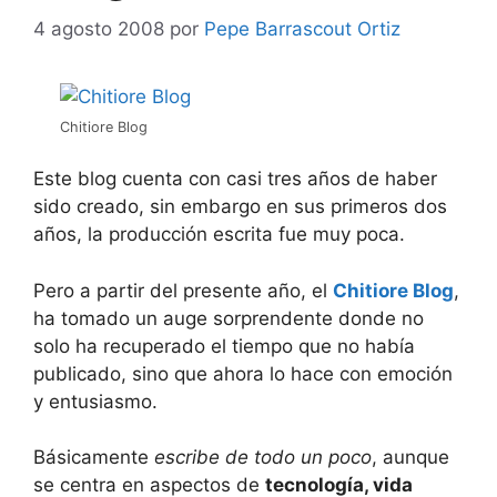
4 agosto 2008
por
Pepe Barrascout Ortiz
Chitiore Blog
Este blog cuenta con casi tres años de haber
sido creado, sin embargo en sus primeros dos
años, la producción escrita fue muy poca.
Pero a partir del presente año, el
Chitiore Blog
,
ha tomado un auge sorprendente donde no
solo ha recuperado el tiempo que no había
publicado, sino que ahora lo hace con emoción
y entusiasmo.
Básicamente
escribe de todo un poco
, aunque
se centra en aspectos de
tecnología, vida