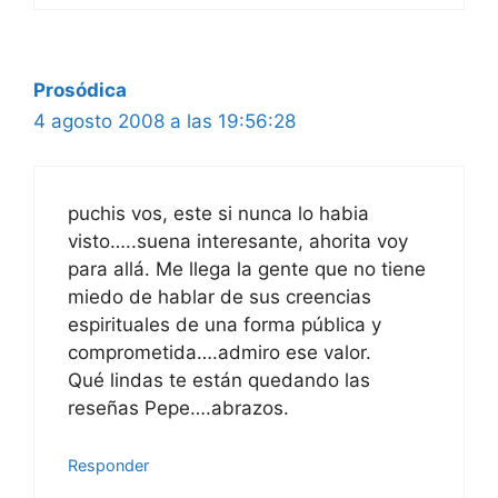
Prosódica
4 agosto 2008 a las 19:56:28
puchis vos, este si nunca lo habia
visto…..suena interesante, ahorita voy
para allá. Me llega la gente que no tiene
miedo de hablar de sus creencias
espirituales de una forma pública y
comprometida….admiro ese valor.
Qué lindas te están quedando las
reseñas Pepe….abrazos.
Responder