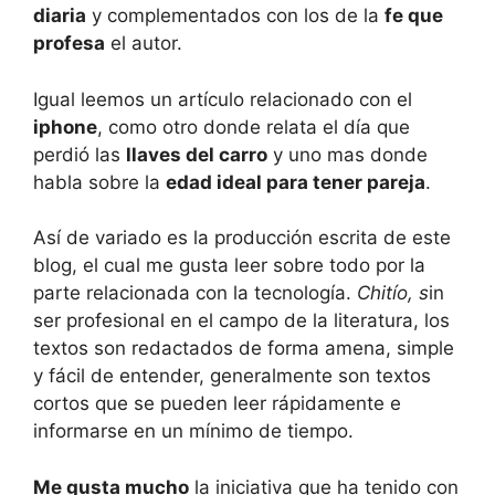
diaria
y complementados con los de la
fe que
profesa
el autor.
Igual leemos un artículo relacionado con el
iphone
, como otro donde relata el día que
perdió las
llaves del carro
y uno mas donde
habla sobre la
edad ideal para tener pareja
.
Así de variado es la producción escrita de este
blog, el cual me gusta leer sobre todo por la
parte relacionada con la tecnología.
Chitío, s
in
ser profesional en el campo de la literatura, los
textos son redactados de forma amena, simple
y fácil de entender, generalmente son textos
cortos que se pueden leer rápidamente e
informarse en un mínimo de tiempo.
Me gusta mucho
la iniciativa que ha tenido con