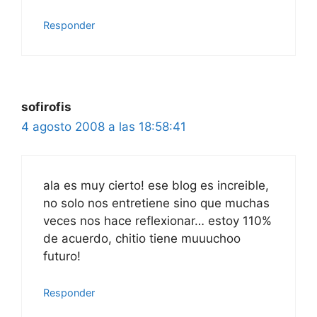
Responder
sofirofis
4 agosto 2008 a las 18:58:41
ala es muy cierto! ese blog es increible,
no solo nos entretiene sino que muchas
veces nos hace reflexionar… estoy 110%
de acuerdo, chitio tiene muuuchoo
futuro!
Responder