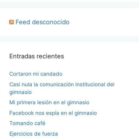
Feed desconocido
Entradas recientes
Cortaron mi candado
Casi nula la comunicación institucional del
gimnasio
Mi primera lesión en el gimnasio
Facebook nos espía en el gimnasio
Tomando café
Ejercicios de fuerza