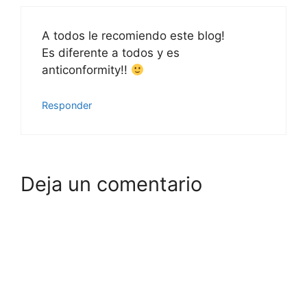
A todos le recomiendo este blog!
Es diferente a todos y es
anticonformity!!
Responder
Deja un comentario