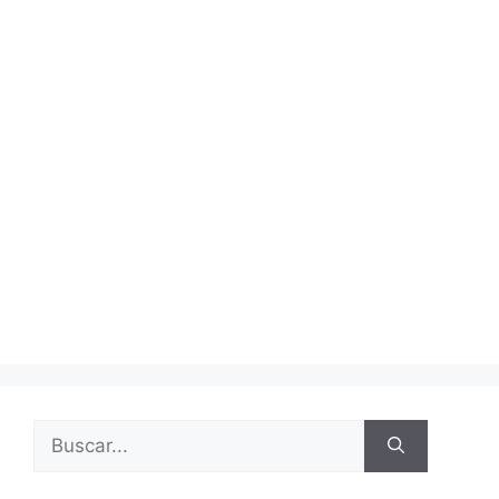
Buscar: