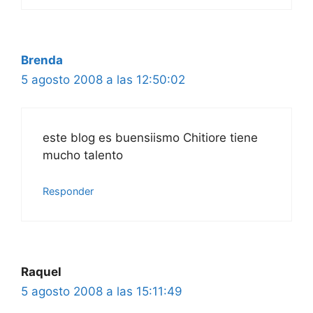
Brenda
5 agosto 2008 a las 12:50:02
este blog es buensiismo Chitiore tiene
mucho talento
Responder
Raquel
5 agosto 2008 a las 15:11:49