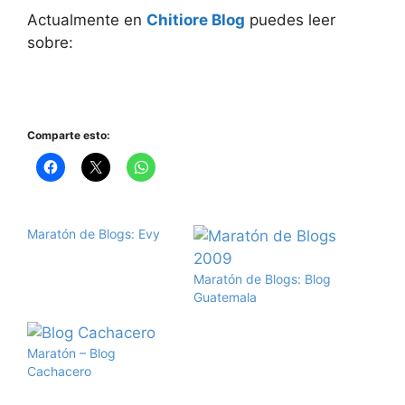
Actualmente en
Chitiore Blog
puedes leer
sobre:
Comparte esto:
Maratón de Blogs: Evy
Maratón de Blogs: Blog
Guatemala
Maratón – Blog
Cachacero