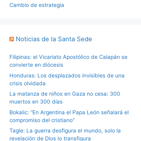
Cambio de estrategia
Noticias de la Santa Sede
Filipinas: el Vicariato Apostólico de Calapán se
convierte en diócesis
Honduras: Los desplazados invisibles de una
crisis olvidada
La matanza de niños en Gaza no cesa: 300
muertos en 300 días
Bokalic: “En Argentina el Papa León señalará el
compromiso del cristiano”
Tagle: La guerra desfigura el mundo, solo la
revelación de Dios lo transfigura