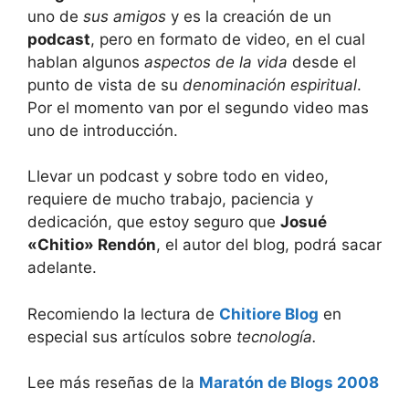
uno de
sus amigos
y es la creación de un
podcast
, pero en formato de video, en el cual
hablan algunos
aspectos de la vida
desde el
punto de vista de su
denominación espiritual
.
Por el momento van por el segundo video mas
uno de introducción.
Llevar un podcast y sobre todo en video,
requiere de mucho trabajo, paciencia y
dedicación, que estoy seguro que
Josué
«Chitio» Rendón
, el autor del blog, podrá sacar
adelante.
Recomiendo la lectura de
Chitiore Blog
en
especial sus artículos sobre
tecnología.
Lee más reseñas de la
Maratón de Blogs 2008