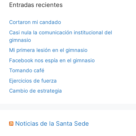
Entradas recientes
Cortaron mi candado
Casi nula la comunicación institucional del
gimnasio
Mi primera lesión en el gimnasio
Facebook nos espía en el gimnasio
Tomando café
Ejercicios de fuerza
Cambio de estrategia
Noticias de la Santa Sede