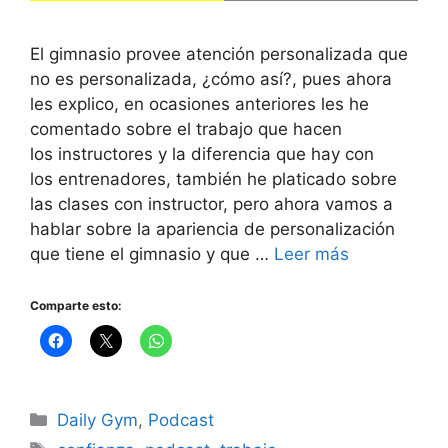
El gimnasio provee atención personalizada que
no es personalizada, ¿cómo así?, pues ahora
les explico, en ocasiones anteriores les he
comentado sobre el trabajo que hacen
los instructores y la diferencia que hay con
los entrenadores, también he platicado sobre
las clases con instructor, pero ahora vamos a
hablar sobre la apariencia de personalización
que tiene el gimnasio y que …
Leer más
Comparte esto:
Categorías
Daily Gym
,
Podcast
Etiquetas