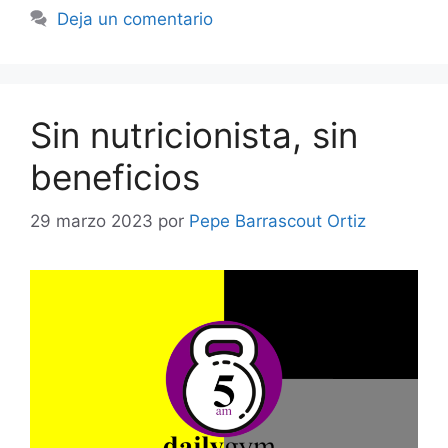
Deja un comentario
Sin nutricionista, sin
beneficios
29 marzo 2023
por
Pepe Barrascout Ortiz