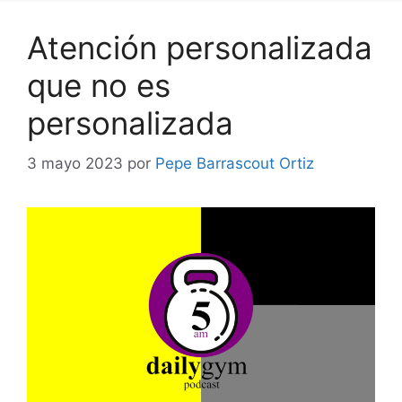
Atención personalizada
que no es
personalizada
3 mayo 2023
por
Pepe Barrascout Ortiz