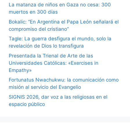
La matanza de niños en Gaza no cesa: 300
muertos en 300 días
Bokalic: “En Argentina el Papa León señalará el
compromiso del cristiano”
Tagle: La guerra desfigura el mundo, solo la
revelación de Dios lo transfigura
Presentada la Trienal de Arte de las
Universidades Católicas: «Exercises in
Empathy»
Fortunatus Nwachukwu: la comunicación como
misión al servicio del Evangelio
SIGNIS 2026, dar voz a las religiosas en el
espacio público