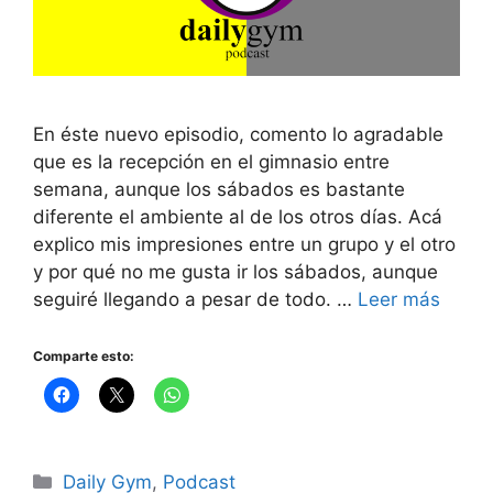
En éste nuevo episodio, comento lo agradable
que es la recepción en el gimnasio entre
semana, aunque los sábados es bastante
diferente el ambiente al de los otros días. Acá
explico mis impresiones entre un grupo y el otro
y por qué no me gusta ir los sábados, aunque
seguiré llegando a pesar de todo. …
Leer más
Comparte esto:
Categorías
Daily Gym
,
Podcast