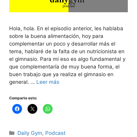
Hola, hola. En el episodio anterior, les hablaba
sobre la buena alimentación, hoy para
complementar un poco y desarrollar más el
tema, hablaré de la falta de un nutricionista en
el gimnasio. Para mi eso es algo fundamental y
que complementaría de muy buena forma, el
buen trabajo que ya realiza el gimnasio en
general. …
Leer más
Comparte esto:
Categorías
Daily Gym
,
Podcast