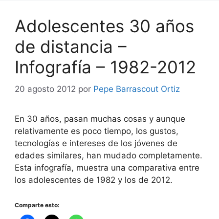
Adolescentes 30 años
de distancia –
Infografía – 1982-2012
20 agosto 2012
por
Pepe Barrascout Ortiz
En 30 años, pasan muchas cosas y aunque
relativamente es poco tiempo, los gustos,
tecnologías e intereses de los jóvenes de
edades similares, han mudado completamente.
Esta infografía, muestra una comparativa entre
los adolescentes de 1982 y los de 2012.
Comparte esto: