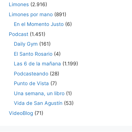
Limones
(2.916)
Limones por mano
(891)
En el Momento Justo
(6)
Podcast
(1.451)
Daily Gym
(161)
El Santo Rosario
(4)
Las 6 de la mañana
(1.199)
Podcasteando
(28)
Punto de Vista
(7)
Una semana, un libro
(1)
Vida de San Agustín
(53)
VideoBlog
(71)