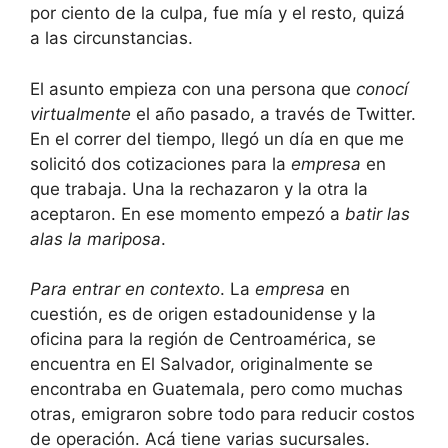
por ciento de la culpa, fue mía y el resto, quizá
a las circunstancias.
El asunto empieza con una persona que
conocí
virtualmente
el año pasado, a través de Twitter.
En el correr del tiempo, llegó un día en que me
solicitó dos cotizaciones para la
empresa
en
que trabaja. Una la rechazaron y la otra la
aceptaron. En ese momento empezó a
batir las
alas la mariposa
.
Para entrar en contexto
. La
empresa
en
cuestión, es de origen estadounidense y la
oficina para la región de Centroamérica, se
encuentra en El Salvador, originalmente se
encontraba en Guatemala, pero como muchas
otras, emigraron sobre todo para reducir costos
de operación. Acá tiene varias sucursales.