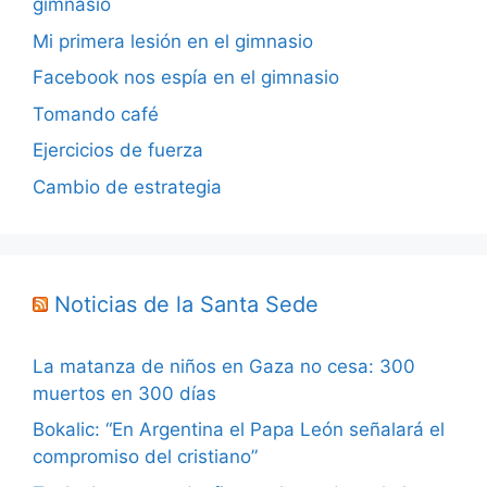
gimnasio
Mi primera lesión en el gimnasio
Facebook nos espía en el gimnasio
Tomando café
Ejercicios de fuerza
Cambio de estrategia
Noticias de la Santa Sede
La matanza de niños en Gaza no cesa: 300
muertos en 300 días
Bokalic: “En Argentina el Papa León señalará el
compromiso del cristiano”