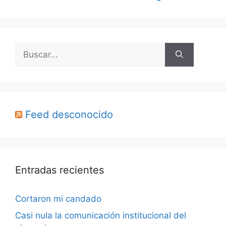
Buscar:
Feed desconocido
Entradas recientes
Cortaron mi candado
Casi nula la comunicación institucional del