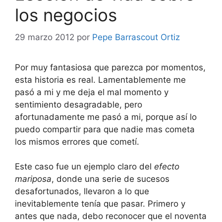
los negocios
29 marzo 2012
por
Pepe Barrascout Ortiz
Por muy fantasiosa que parezca por momentos,
esta historia es real. Lamentablemente me
pasó a mi y me deja el mal momento y
sentimiento desagradable, pero
afortunadamente me pasó a mi, porque así lo
puedo compartir para que nadie mas cometa
los mismos errores que cometí.
Este caso fue un ejemplo claro del
efecto
mariposa
, donde una serie de sucesos
desafortunados, llevaron a lo que
inevitablemente tenía que pasar. Primero y
antes que nada, debo reconocer que el noventa