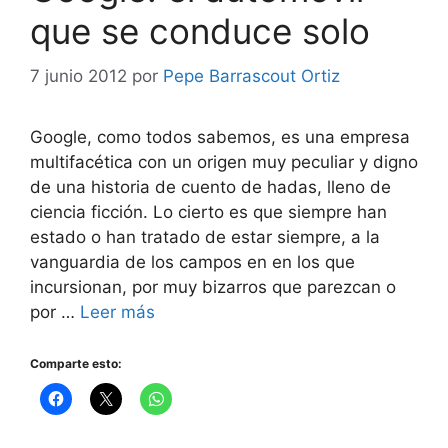
que se conduce solo
7 junio 2012
por
Pepe Barrascout Ortiz
Google, como todos sabemos, es una empresa
multifacética con un origen muy peculiar y digno
de una historia de cuento de hadas, lleno de
ciencia ficción. Lo cierto es que siempre han
estado o han tratado de estar siempre, a la
vanguardia de los campos en en los que
incursionan, por muy bizarros que parezcan o
por …
Leer más
Comparte esto: