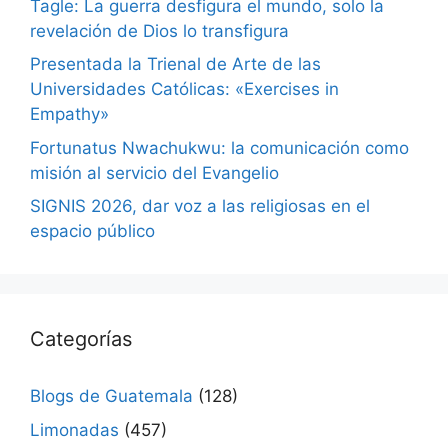
Tagle: La guerra desfigura el mundo, solo la
revelación de Dios lo transfigura
Presentada la Trienal de Arte de las
Universidades Católicas: «Exercises in
Empathy»
Fortunatus Nwachukwu: la comunicación como
misión al servicio del Evangelio
SIGNIS 2026, dar voz a las religiosas en el
espacio público
Categorías
Blogs de Guatemala
(128)
Limonadas
(457)