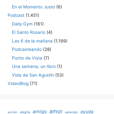
En el Momento Justo
(6)
Podcast
(1.451)
Daily Gym
(161)
El Santo Rosario
(4)
Las 6 de la mañana
(1.199)
Podcasteando
(28)
Punto de Vista
(7)
Una semana, un libro
(1)
Vida de San Agustín
(53)
VideoBlog
(71)
amor
amigo
ayuda
acción
alegría
aprender