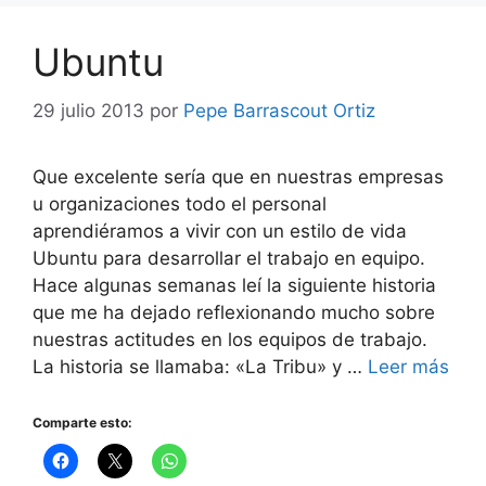
Ubuntu
29 julio 2013
por
Pepe Barrascout Ortiz
Que excelente sería que en nuestras empresas
u organizaciones todo el personal
aprendiéramos a vivir con un estilo de vida
Ubuntu para desarrollar el trabajo en equipo.
Hace algunas semanas leí la siguiente historia
que me ha dejado reflexionando mucho sobre
nuestras actitudes en los equipos de trabajo.
La historia se llamaba: «La Tribu» y …
Leer más
Comparte esto: