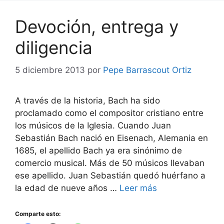
Devoción, entrega y
diligencia
5 diciembre 2013
por
Pepe Barrascout Ortiz
A través de la historia, Bach ha sido
proclamado como el compositor cristiano entre
los músicos de la Iglesia. Cuando Juan
Sebastián Bach nació en Eisenach, Alemania en
1685, el apellido Bach ya era sinónimo de
comercio musical. Más de 50 músicos llevaban
ese apellido. Juan Sebastián quedó huérfano a
la edad de nueve años …
Leer más
Comparte esto: