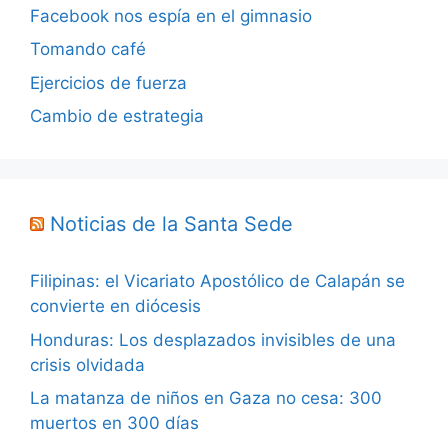
Facebook nos espía en el gimnasio
Tomando café
Ejercicios de fuerza
Cambio de estrategia
Noticias de la Santa Sede
Filipinas: el Vicariato Apostólico de Calapán se
convierte en diócesis
Honduras: Los desplazados invisibles de una
crisis olvidada
La matanza de niños en Gaza no cesa: 300
muertos en 300 días