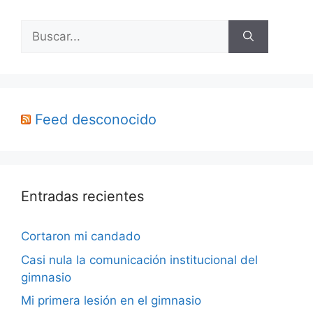
Buscar:
Feed desconocido
Entradas recientes
Cortaron mi candado
Casi nula la comunicación institucional del
gimnasio
Mi primera lesión en el gimnasio