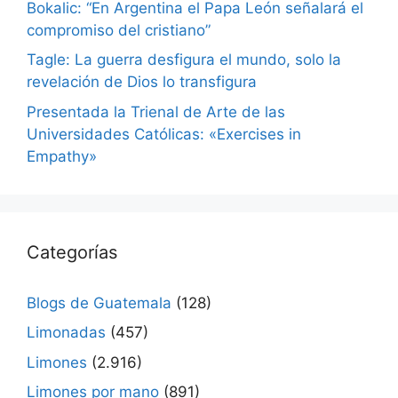
Bokalic: “En Argentina el Papa León señalará el
compromiso del cristiano”
Tagle: La guerra desfigura el mundo, solo la
revelación de Dios lo transfigura
Presentada la Trienal de Arte de las
Universidades Católicas: «Exercises in
Empathy»
Categorías
Blogs de Guatemala
(128)
Limonadas
(457)
Limones
(2.916)
Limones por mano
(891)