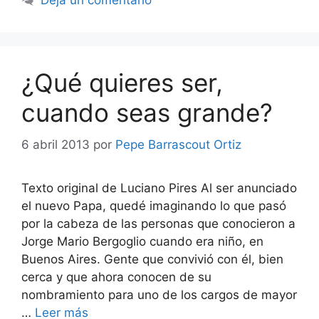
Deja un comentario
¿Qué quieres ser,
cuando seas grande?
6 abril 2013
por
Pepe Barrascout Ortiz
Texto original de Luciano Pires Al ser anunciado
el nuevo Papa, quedé imaginando lo que pasó
por la cabeza de las personas que conocieron a
Jorge Mario Bergoglio cuando era niño, en
Buenos Aires. Gente que convivió con él, bien
cerca y que ahora conocen de su
nombramiento para uno de los cargos de mayor
…
Leer más