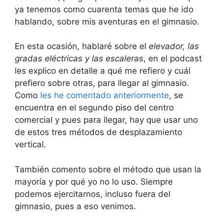
ya tenemos como cuarenta temas que he ido
hablando, sobre mis aventuras en el gimnasio.
En esta ocasión, hablaré sobre el
elevador, las
gradas eléctricas y las escaleras
, en el podcast
les explico en detalle a qué me refiero y cuál
prefiero sobre otras, para llegar al gimnasio.
Como
les he comentado anteriormente
, se
encuentra en el segundo piso del centro
comercial y pues para llegar, hay que usar uno
de estos tres métodos de desplazamiento
vertical.
También comento sobre el método que usan la
mayoría y por qué yo no lo uso. Siempre
podemos ejercitarnos, incluso fuera del
gimnasio, pues a eso venimos.