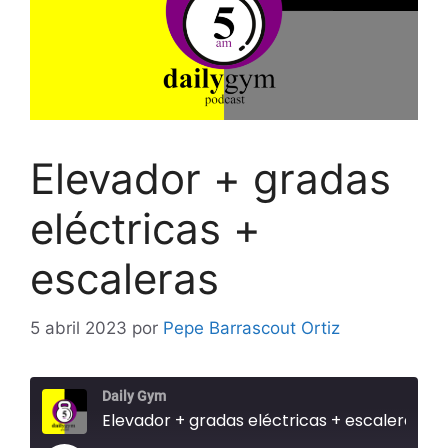
Elevador + gradas
eléctricas +
escaleras
5 abril 2023
por
Pepe Barrascout Ortiz
Daily Gym
Elevador + gradas eléctricas + escaleras