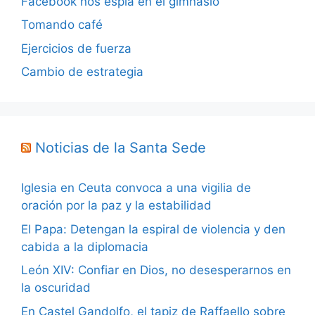
Facebook nos espía en el gimnasio
Tomando café
Ejercicios de fuerza
Cambio de estrategia
Noticias de la Santa Sede
Iglesia en Ceuta convoca a una vigilia de
oración por la paz y la estabilidad
El Papa: Detengan la espiral de violencia y den
cabida a la diplomacia
León XIV: Confiar en Dios, no desesperarnos en
la oscuridad
En Castel Gandolfo, el tapiz de Raffaello sobre