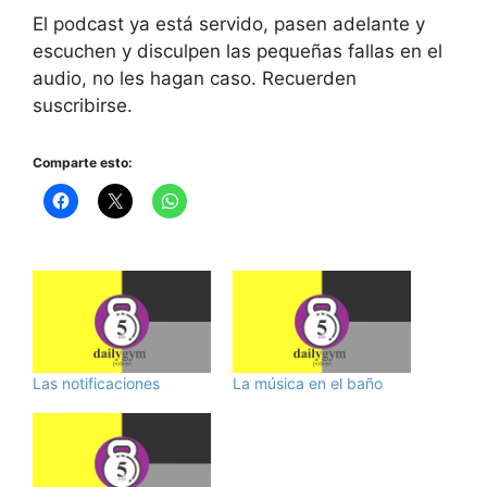
El podcast ya está servido, pasen adelante y
escuchen y disculpen las pequeñas fallas en el
audio, no les hagan caso. Recuerden
suscribirse.
Comparte esto:
Las notificaciones
La música en el baño