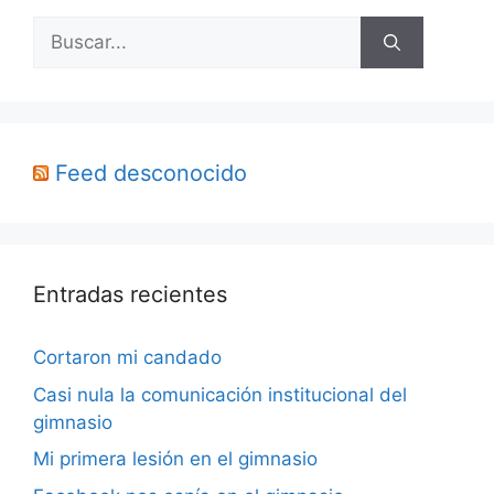
Buscar:
Feed desconocido
Entradas recientes
Cortaron mi candado
Casi nula la comunicación institucional del
gimnasio
Mi primera lesión en el gimnasio