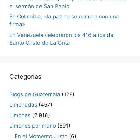
el sermón de San Pablo
En Colombia, «la paz no se compra con una
firma»
En Venezuela celebraron los 416 años del
Santo Cristo de La Grita
Categorías
Blogs de Guatemala
(128)
Limonadas
(457)
Limones
(2.916)
Limones por mano
(891)
En el Momento Justo
(6)