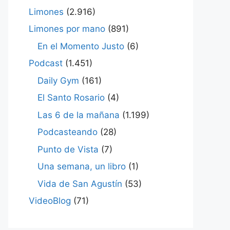
Limones
(2.916)
Limones por mano
(891)
En el Momento Justo
(6)
Podcast
(1.451)
Daily Gym
(161)
El Santo Rosario
(4)
Las 6 de la mañana
(1.199)
Podcasteando
(28)
Punto de Vista
(7)
Una semana, un libro
(1)
Vida de San Agustín
(53)
VideoBlog
(71)