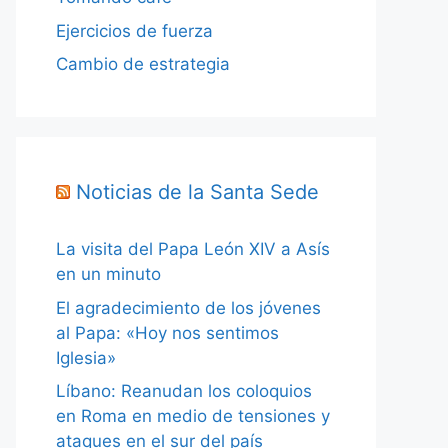
Ejercicios de fuerza
Cambio de estrategia
Noticias de la Santa Sede
La visita del Papa León XIV a Asís
en un minuto
El agradecimiento de los jóvenes
al Papa: «Hoy nos sentimos
Iglesia»
Líbano: Reanudan los coloquios
en Roma en medio de tensiones y
ataques en el sur del país