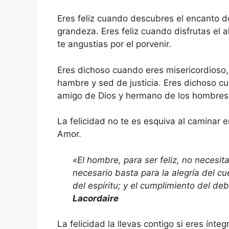
Eres feliz cuando descubres el encanto d
grandeza. Eres feliz cuando disfrutas el 
te angustias por el porvenir.
Eres dichoso cuando eres misericordioso, 
hambre y sed de justicia. Eres dichoso c
amigo de Dios y hermano de los hombres
La felicidad no te es esquiva al caminar en
Amor.
«El hombre, para ser feliz, no necesit
necesario basta para la alegría del cu
del espíritu; y el cumplimiento del deb
Lacordaire
La felicidad la llevas contigo si eres ínte