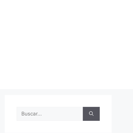
Buscar: