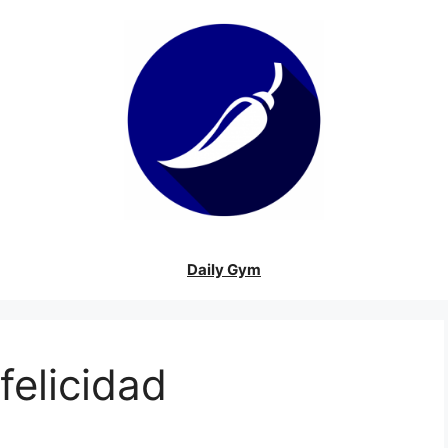
Daily Gym
felicidad