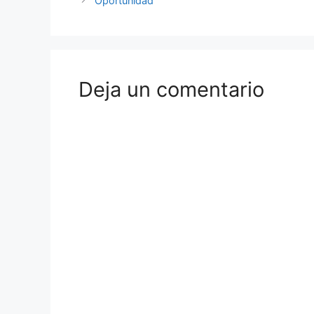
Oportunidad
Deja un comentario