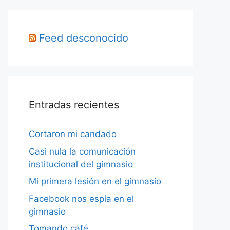
Feed desconocido
Entradas recientes
Cortaron mi candado
Casi nula la comunicación
institucional del gimnasio
Mi primera lesión en el gimnasio
Facebook nos espía en el
gimnasio
Tomando café