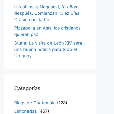
Hiroshima y Nagasaki, 81 años
después. Comienzan "Diez Días
Oración por la Paz"
Pizzaballa en Asís: los cristianos
quieren paz
Sturla: La visita de León XIV será
una buena noticia para todo el
Uruguay
Categorías
Blogs de Guatemala
(128)
Limonadas
(457)