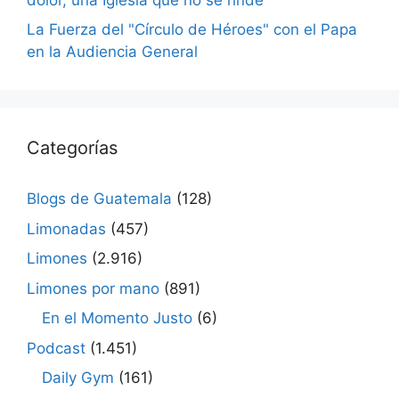
La Fuerza del "Círculo de Héroes" con el Papa
en la Audiencia General
Categorías
Blogs de Guatemala
(128)
Limonadas
(457)
Limones
(2.916)
Limones por mano
(891)
En el Momento Justo
(6)
Podcast
(1.451)
Daily Gym
(161)