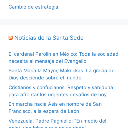
Cambio de estrategia
Noticias de la Santa Sede
El cardenal Parolin en México: Toda la sociedad
necesita el mensaje del Evangelio
Santa María la Mayor, Makrickas: La gracia de
Dios desciende sobre el mundo
Cristianos y confucianos: Respeto y sabiduría
para afrontar los urgentes desafíos de hoy
En marcha hacia Asís en nombre de San
Francisco, a la espera de León
Venezuela, Padre Pagniello: "En medio del
dolor, una Iglesia que no se rinde"