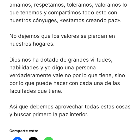
amamos, respetamos, toleramos, valoramos lo
que tenemos y compartimos todo esto con
nuestros cónyuges, «estamos creando paz».
No dejemos que los valores se pierdan en
nuestros hogares.
Dios nos ha dotado de grandes virtudes,
habilidades y yo digo una persona
verdaderamente vale no por lo que tiene, sino
por lo que puede hacer con cada una de las
facultades que tiene.
Así que debemos aprovechar todas estas cosas
y buscar primero la paz interior.
Comparte esto: