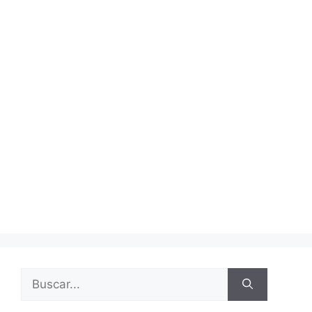
Buscar: