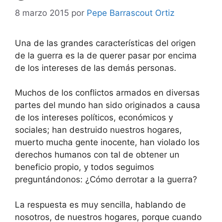
8 marzo 2015
por
Pepe Barrascout Ortiz
Una de las grandes características del origen
de la guerra es la de querer pasar por encima
de los intereses de las demás personas.
Muchos de los conflictos armados en diversas
partes del mundo han sido originados a causa
de los intereses políticos, económicos y
sociales; han destruido nuestros hogares,
muerto mucha gente inocente, han violado los
derechos humanos con tal de obtener un
beneficio propio, y todos seguimos
preguntándonos: ¿Cómo derrotar a la guerra?
La respuesta es muy sencilla, hablando de
nosotros, de nuestros hogares, porque cuando