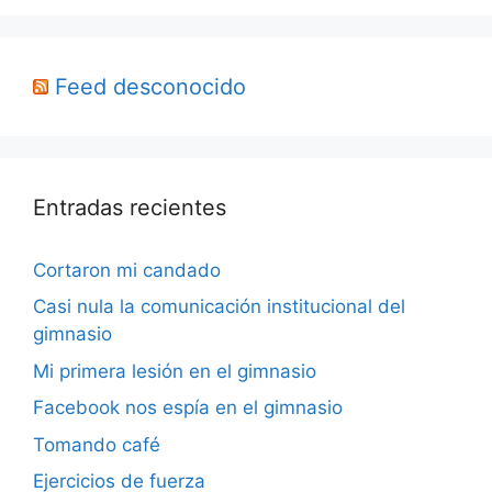
Feed desconocido
Entradas recientes
Cortaron mi candado
Casi nula la comunicación institucional del
gimnasio
Mi primera lesión en el gimnasio
Facebook nos espía en el gimnasio
Tomando café
Ejercicios de fuerza