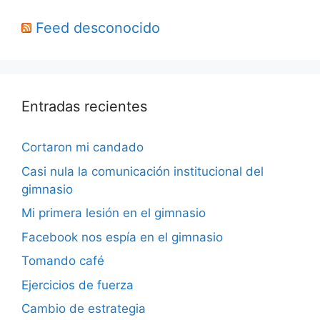
Feed desconocido
Entradas recientes
Cortaron mi candado
Casi nula la comunicación institucional del
gimnasio
Mi primera lesión en el gimnasio
Facebook nos espía en el gimnasio
Tomando café
Ejercicios de fuerza
Cambio de estrategia