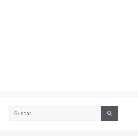
Buscar: