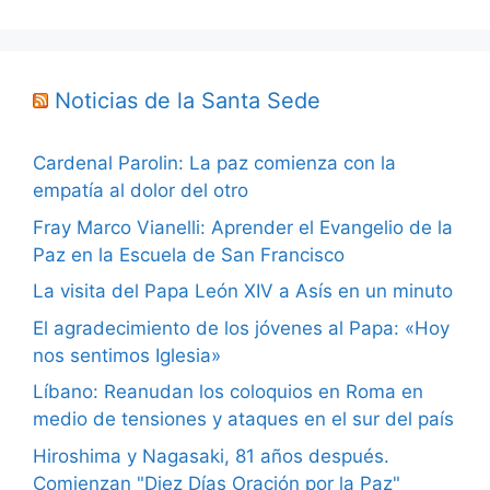
Noticias de la Santa Sede
Cardenal Parolin: La paz comienza con la
empatía al dolor del otro
Fray Marco Vianelli: Aprender el Evangelio de la
Paz en la Escuela de San Francisco
La visita del Papa León XIV a Asís en un minuto
El agradecimiento de los jóvenes al Papa: «Hoy
nos sentimos Iglesia»
Líbano: Reanudan los coloquios en Roma en
medio de tensiones y ataques en el sur del país
Hiroshima y Nagasaki, 81 años después.
Comienzan "Diez Días Oración por la Paz"