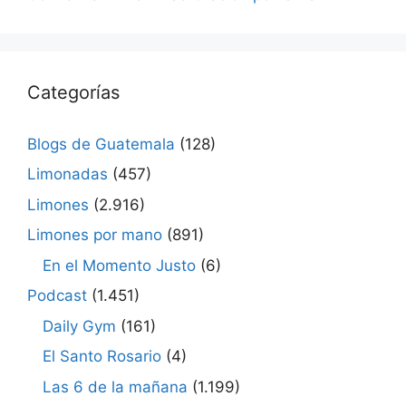
Categorías
Blogs de Guatemala
(128)
Limonadas
(457)
Limones
(2.916)
Limones por mano
(891)
En el Momento Justo
(6)
Podcast
(1.451)
Daily Gym
(161)
El Santo Rosario
(4)
Las 6 de la mañana
(1.199)