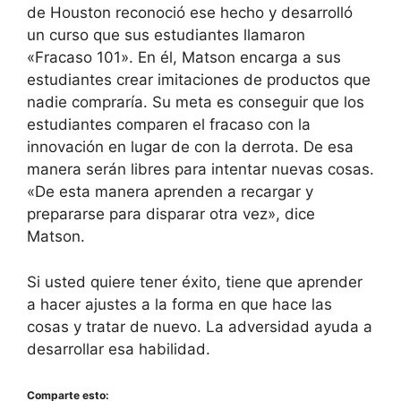
de Houston reconoció ese hecho y desarrolló
un curso que sus estudiantes llamaron
«Fracaso 101». En él, Matson encarga a sus
estudiantes crear imitaciones de productos que
nadie compraría. Su meta es conseguir que los
estudiantes comparen el fracaso con la
innovación en lugar de con la derrota. De esa
manera serán libres para intentar nuevas cosas.
«De esta manera aprenden a recargar y
prepararse para disparar otra vez», dice
Matson.
Si usted quiere tener éxito, tiene que aprender
a hacer ajustes a la forma en que hace las
cosas y tratar de nuevo. La adversidad ayuda a
desarrollar esa habilidad.
Comparte esto: