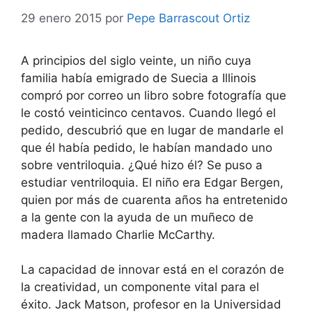
29 enero 2015
por
Pepe Barrascout Ortiz
A principios del siglo veinte, un niño cuya
familia había emigrado de Suecia a Illinois
compró por correo un libro sobre fotografía que
le costó veinticinco centavos. Cuando llegó el
pedido, descubrió que en lugar de mandarle el
que él había pedido, le habían mandado uno
sobre ventriloquia. ¿Qué hizo él? Se puso a
estudiar ventriloquia. El niño era Edgar Bergen,
quien por más de cuarenta años ha entretenido
a la gente con la ayuda de un muñeco de
madera llamado Charlie McCarthy.
La capacidad de innovar está en el corazón de
la creatividad, un componente vital para el
éxito. Jack Matson, profesor en la Universidad