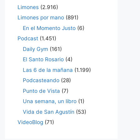
Limones
(2.916)
Limones por mano
(891)
En el Momento Justo
(6)
Podcast
(1.451)
Daily Gym
(161)
El Santo Rosario
(4)
Las 6 de la mañana
(1.199)
Podcasteando
(28)
Punto de Vista
(7)
Una semana, un libro
(1)
Vida de San Agustín
(53)
VideoBlog
(71)