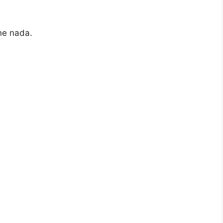
ne nada.