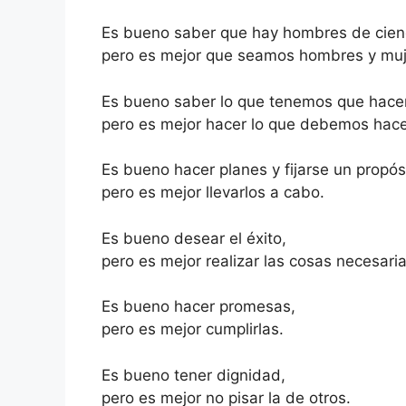
Es bueno saber que hay hombres de cien
pero es mejor que seamos hombres y muj
Es bueno saber lo que tenemos que hacer
pero es mejor hacer lo que debemos hace
Es bueno hacer planes y fijarse un propós
pero es mejor llevarlos a cabo.
Es bueno desear el éxito,
pero es mejor realizar las cosas necesaria
Es bueno hacer promesas,
pero es mejor cumplirlas.
Es bueno tener dignidad,
pero es mejor no pisar la de otros.