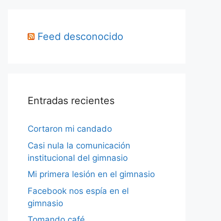
Feed desconocido
Entradas recientes
Cortaron mi candado
Casi nula la comunicación
institucional del gimnasio
Mi primera lesión en el gimnasio
Facebook nos espía en el
gimnasio
Tomando café