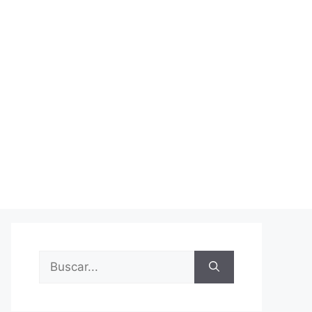
Buscar: