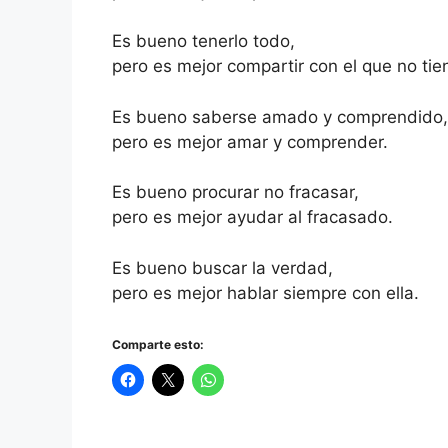
Es bueno tenerlo todo,
pero es mejor compartir con el que no tie
Es bueno saberse amado y comprendido,
pero es mejor amar y comprender.
Es bueno procurar no fracasar,
pero es mejor ayudar al fracasado.
Es bueno buscar la verdad,
pero es mejor hablar siempre con ella.
Comparte esto: