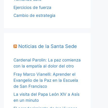
Ejercicios de fuerza
Cambio de estrategia
Noticias de la Santa Sede
Cardenal Parolin: La paz comienza
con la empatía al dolor del otro
Fray Marco Vianelli: Aprender el
Evangelio de la Paz en la Escuela
de San Francisco
La visita del Papa León XIV a Asís
en un minuto