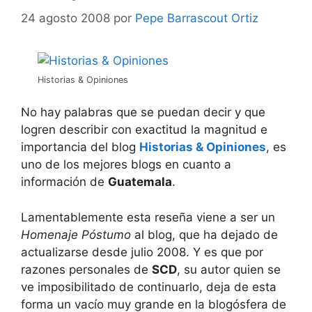
24 agosto 2008
por
Pepe Barrascout Ortiz
Historias & Opiniones
No hay palabras que se puedan decir y que
logren describir con exactitud la magnitud e
importancia del blog
Historias & Opiniones
, es
uno de los mejores blogs en cuanto a
información de
Guatemala
.
Lamentablemente esta reseña viene a ser un
Homenaje Póstumo
al blog, que ha dejado de
actualizarse desde julio 2008. Y es que por
razones personales de
SCD
, su autor quien se
ve imposibilitado de continuarlo, deja de esta
forma un vacío muy grande en la blogósfera de