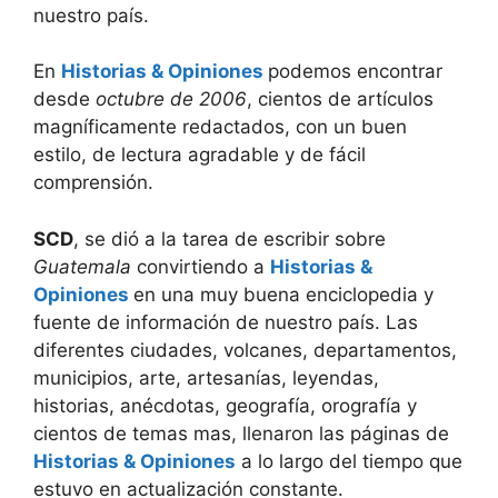
nuestro país.
En
Historias & Opiniones
podemos encontrar
desde
octubre de 2006
, cientos de artículos
magníficamente redactados, con un buen
estilo, de lectura agradable y de fácil
comprensión.
SCD
, se dió a la tarea de escribir sobre
Guatemala
convirtiendo a
Historias &
Opiniones
en una muy buena enciclopedia y
fuente de información de nuestro país. Las
diferentes ciudades, volcanes, departamentos,
municipios, arte, artesanías, leyendas,
historias, anécdotas, geografía, orografía y
cientos de temas mas, llenaron las páginas de
Historias & Opiniones
a lo largo del tiempo que
estuvo en actualización constante.