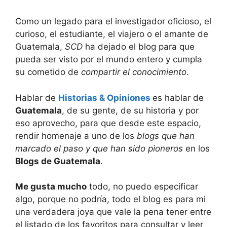
Como un legado para el investigador oficioso, el
curioso, el estudiante, el viajero o el amante de
Guatemala,
SCD
ha dejado el blog para que
pueda ser visto por el mundo entero y cumpla
su cometido de
compartir el conocimiento
.
Hablar de
Historias & Opiniones
es hablar de
Guatemala
, de su gente, de su historia y por
eso aprovecho, para que desde este espacio,
rendir homenaje a uno de los
blogs que han
marcado el paso y que han sido pioneros
en los
Blogs de Guatemala
.
Me gusta mucho
todo, no puedo especificar
algo, porque no podría, todo el blog es para mi
una verdadera joya que vale la pena tener entre
el listado de los favoritos para consultar y leer