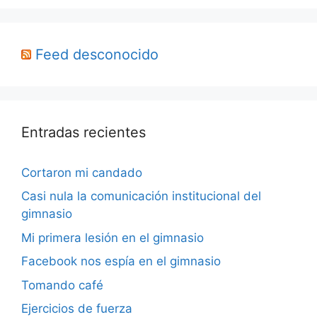
Feed desconocido
Entradas recientes
Cortaron mi candado
Casi nula la comunicación institucional del
gimnasio
Mi primera lesión en el gimnasio
Facebook nos espía en el gimnasio
Tomando café
Ejercicios de fuerza