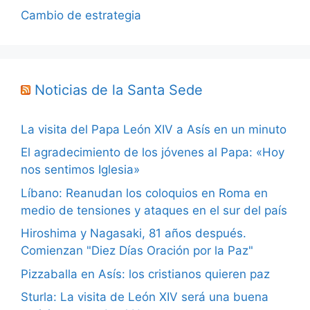
Cambio de estrategia
Noticias de la Santa Sede
La visita del Papa León XIV a Asís en un minuto
El agradecimiento de los jóvenes al Papa: «Hoy
nos sentimos Iglesia»
Líbano: Reanudan los coloquios en Roma en
medio de tensiones y ataques en el sur del país
Hiroshima y Nagasaki, 81 años después.
Comienzan "Diez Días Oración por la Paz"
Pizzaballa en Asís: los cristianos quieren paz
Sturla: La visita de León XIV será una buena