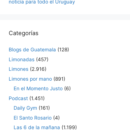
noticia para todo el Uruguay
Categorías
Blogs de Guatemala
(128)
Limonadas
(457)
Limones
(2.916)
Limones por mano
(891)
En el Momento Justo
(6)
Podcast
(1.451)
Daily Gym
(161)
El Santo Rosario
(4)
Las 6 de la mañana
(1.199)