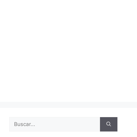
Buscar: