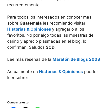
recurrentemente.
Para todos los interesados en conocer mas
sobre
Guatemala
les recomiendo visitar
Historias & Opiniones
y agregarlo a los
favoritos. No por algo todas las muestras de
cariño y aprecio plasmadas en el blog, lo
confirman. Saludos
SCD
.
Lee más reseñas de la
Maratón de Blogs 2008
Actualmente en
Historias & Opiniones
puedes
leer sobre:
Comparte esto: