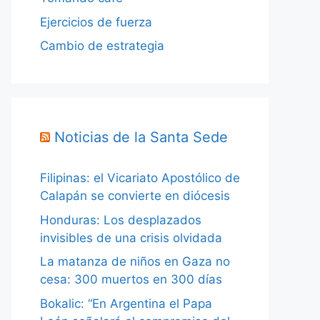
Ejercicios de fuerza
Cambio de estrategia
Noticias de la Santa Sede
Filipinas: el Vicariato Apostólico de
Calapán se convierte en diócesis
Honduras: Los desplazados
invisibles de una crisis olvidada
La matanza de niños en Gaza no
cesa: 300 muertos en 300 días
Bokalic: “En Argentina el Papa