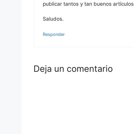
publicar tantos y tan buenos artículos
Saludos.
Responder
Deja un comentario