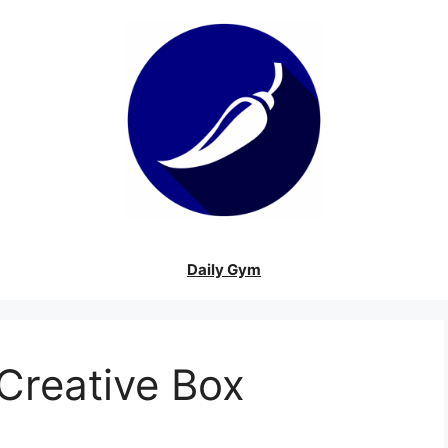
Daily Gym
Creative Box