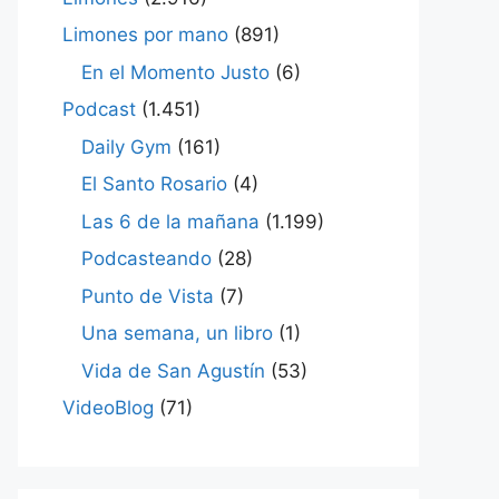
Limones por mano
(891)
En el Momento Justo
(6)
Podcast
(1.451)
Daily Gym
(161)
El Santo Rosario
(4)
Las 6 de la mañana
(1.199)
Podcasteando
(28)
Punto de Vista
(7)
Una semana, un libro
(1)
Vida de San Agustín
(53)
VideoBlog
(71)