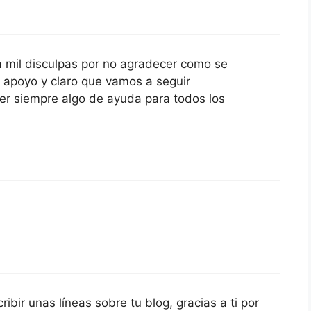
ña mil disculpas por no agradecer como se
apoyo y claro que vamos a seguir
er siempre algo de ayuda para todos los
ibir unas líneas sobre tu blog, gracias a ti por