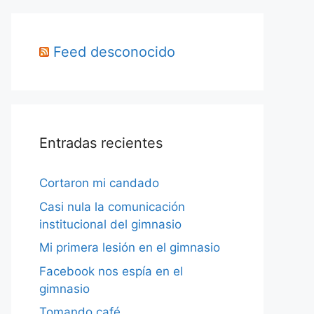
Feed desconocido
Entradas recientes
Cortaron mi candado
Casi nula la comunicación
institucional del gimnasio
Mi primera lesión en el gimnasio
Facebook nos espía en el
gimnasio
Tomando café