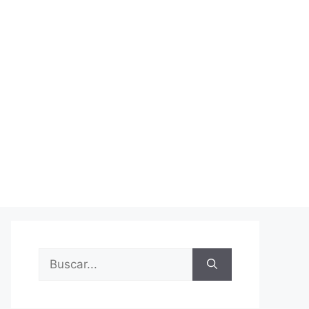
Buscar: