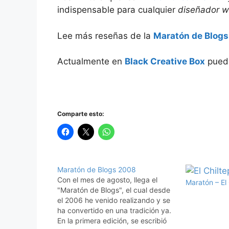
indispensable para cualquier
diseñador 
Lee más reseñas de la
Maratón de Blog
Actualmente en
Black Creative Box
puede
Comparte esto:
Maratón de Blogs 2008
Con el mes de agosto, llega el
Maratón – El
"Maratón de Blogs", el cual desde
el 2006 he venido realizando y se
ha convertido en una tradición ya.
En la primera edición, se escribió