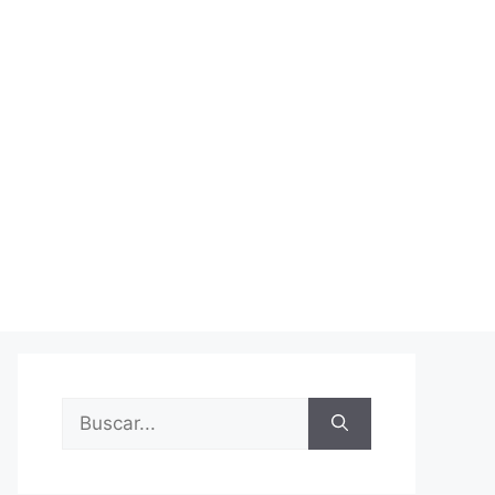
Buscar: