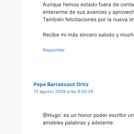
Aunque hemos estado fuera de contac
enterarme de sus avances y aprovecho 
También felicitaciones por la nueva 
Recibe mi más sincero saludo y much
Responder
Pepe Barrascout Ortiz
15 agosto 2008 a las 8:55:26
@Hugo: es un honor poder escribir una
amables palabras y adelante.