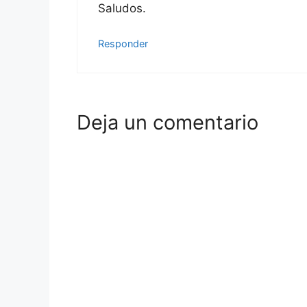
Saludos.
Responder
Deja un comentario