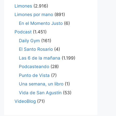
Limones
(2.916)
Limones por mano
(891)
En el Momento Justo
(6)
Podcast
(1.451)
Daily Gym
(161)
El Santo Rosario
(4)
Las 6 de la mañana
(1.199)
Podcasteando
(28)
Punto de Vista
(7)
Una semana, un libro
(1)
Vida de San Agustín
(53)
VideoBlog
(71)