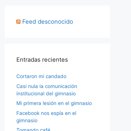
Feed desconocido
Entradas recientes
Cortaron mi candado
Casi nula la comunicación
institucional del gimnasio
Mi primera lesión en el gimnasio
Facebook nos espía en el
gimnasio
Tomando café