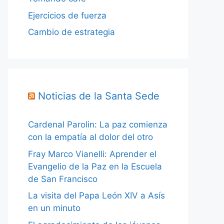
Ejercicios de fuerza
Cambio de estrategia
Noticias de la Santa Sede
Cardenal Parolin: La paz comienza
con la empatía al dolor del otro
Fray Marco Vianelli: Aprender el
Evangelio de la Paz en la Escuela
de San Francisco
La visita del Papa León XIV a Asís
en un minuto