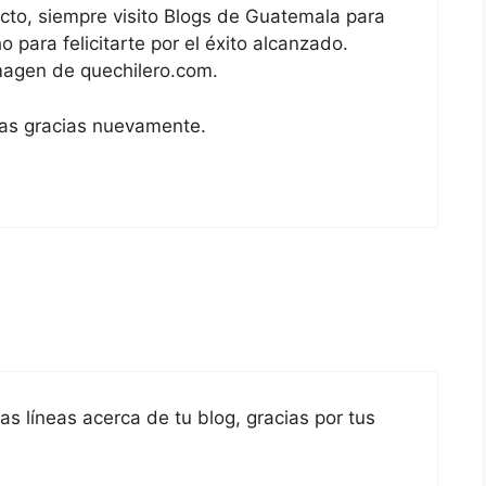
to, siempre visito Blogs de Guatemala para
para felicitarte por el éxito alcanzado.
imagen de quechilero.com.
as gracias nuevamente.
s líneas acerca de tu blog, gracias por tus