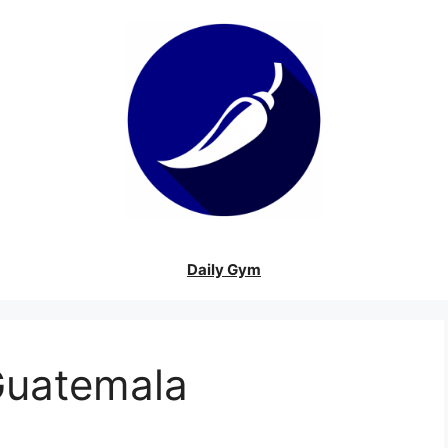
Daily Gym
Guatemala