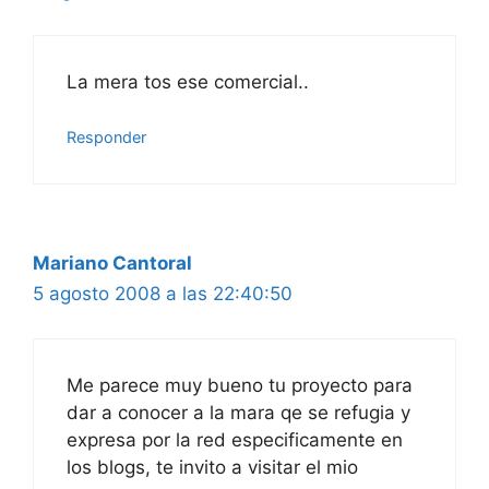
La mera tos ese comercial..
Responder
Mariano Cantoral
5 agosto 2008 a las 22:40:50
Me parece muy bueno tu proyecto para
dar a conocer a la mara qe se refugia y
expresa por la red especificamente en
los blogs, te invito a visitar el mio