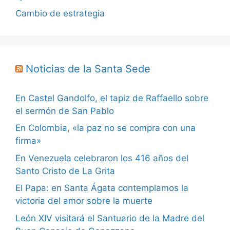
Cambio de estrategia
Noticias de la Santa Sede
En Castel Gandolfo, el tapiz de Raffaello sobre
el sermón de San Pablo
En Colombia, «la paz no se compra con una
firma»
En Venezuela celebraron los 416 años del
Santo Cristo de La Grita
El Papa: en Santa Ágata contemplamos la
victoria del amor sobre la muerte
León XIV visitará el Santuario de la Madre del