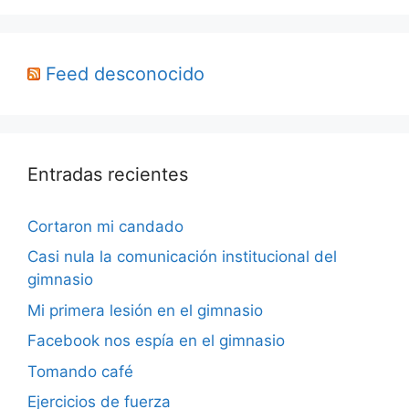
Feed desconocido
Entradas recientes
Cortaron mi candado
Casi nula la comunicación institucional del
gimnasio
Mi primera lesión en el gimnasio
Facebook nos espía en el gimnasio
Tomando café
Ejercicios de fuerza