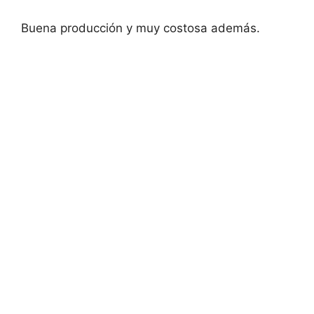
Buena producción y muy costosa además.