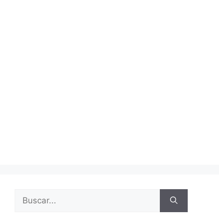
Buscar: