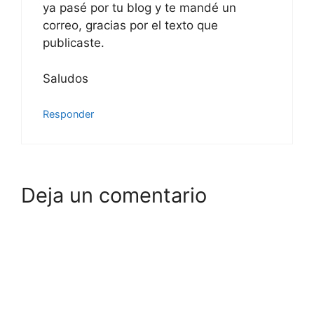
ya pasé por tu blog y te mandé un
correo, gracias por el texto que
publicaste.
Saludos
Responder
Deja un comentario