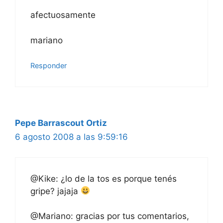
afectuosamente
mariano
Responder
Pepe Barrascout Ortiz
6 agosto 2008 a las 9:59:16
@Kike: ¿lo de la tos es porque tenés
gripe? jajaja
@Mariano: gracias por tus comentarios,