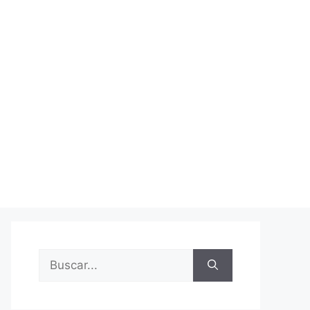
Buscar: