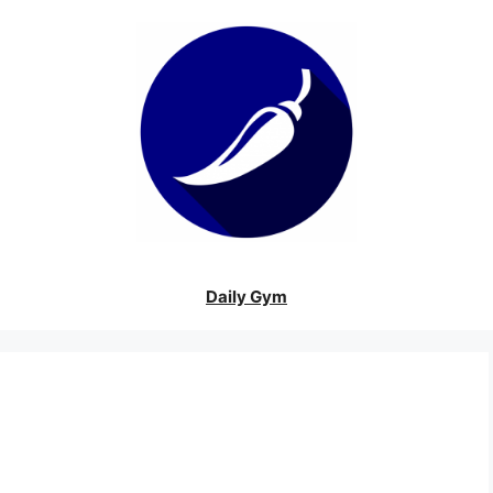
Daily Gym