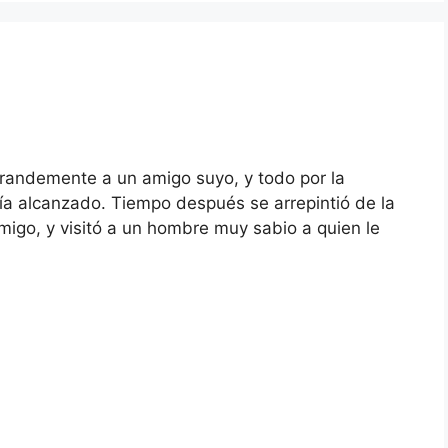
randemente a un amigo suyo, y todo por la
abía alcanzado. Tiempo después se arrepintió de la
migo, y visitó a un hombre muy sabio a quien le