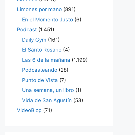
Limones por mano
(891)
En el Momento Justo
(6)
Podcast
(1.451)
Daily Gym
(161)
El Santo Rosario
(4)
Las 6 de la mañana
(1.199)
Podcasteando
(28)
Punto de Vista
(7)
Una semana, un libro
(1)
Vida de San Agustín
(53)
VideoBlog
(71)