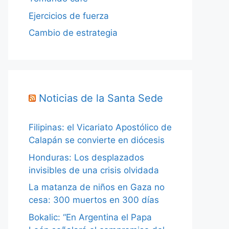
Ejercicios de fuerza
Cambio de estrategia
Noticias de la Santa Sede
Filipinas: el Vicariato Apostólico de
Calapán se convierte en diócesis
Honduras: Los desplazados
invisibles de una crisis olvidada
La matanza de niños en Gaza no
cesa: 300 muertos en 300 días
Bokalic: “En Argentina el Papa