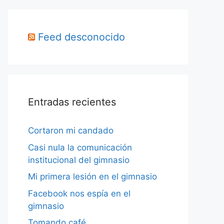
Feed desconocido
Entradas recientes
Cortaron mi candado
Casi nula la comunicación
institucional del gimnasio
Mi primera lesión en el gimnasio
Facebook nos espía en el
gimnasio
Tomando café