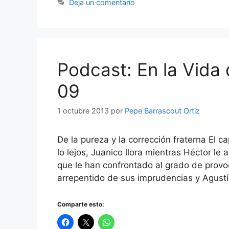
Deja un comentario
Podcast: En la Vida 
09
1 octubre 2013
por
Pepe Barrascout Ortiz
De la pureza y la corrección fraterna El c
lo lejos, Juanico llora mientras Héctor le
que le han confrontado al grado de provo
arrepentido de sus imprudencias y Agustí
Comparte esto: