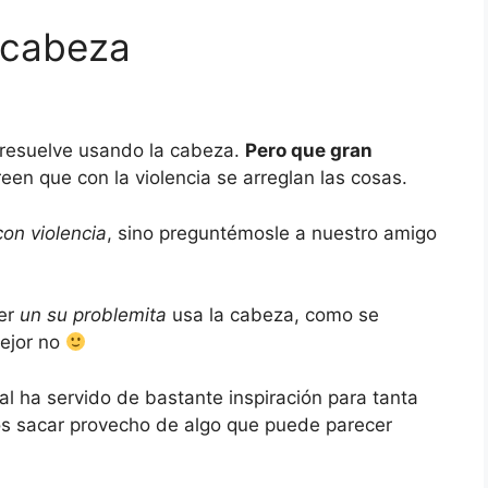
 cabeza
 resuelve usando la cabeza.
Pero que gran
en que con la violencia se arreglan las cosas.
on violencia
, sino preguntémosle a nuestro amigo
ver
un su problemita
usa la cabeza, como se
ejor no
 ha servido de bastante inspiración para tanta
os sacar provecho de algo que puede parecer