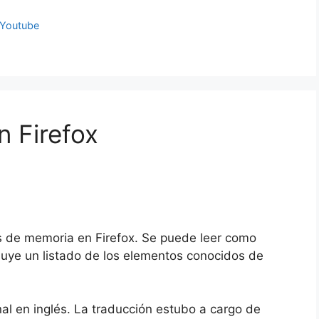
Youtube
n Firefox
as de memoria en Firefox. Se puede leer como
ncluye un listado de los elementos conocidos de
nal en inglés. La traducción estubo a cargo de