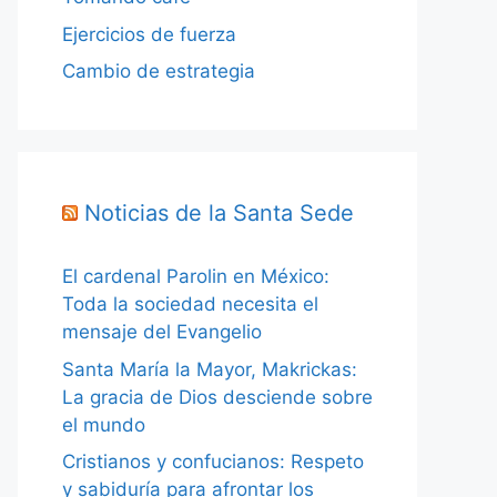
Ejercicios de fuerza
Cambio de estrategia
Noticias de la Santa Sede
El cardenal Parolin en México:
Toda la sociedad necesita el
mensaje del Evangelio
Santa María la Mayor, Makrickas:
La gracia de Dios desciende sobre
el mundo
Cristianos y confucianos: Respeto
y sabiduría para afrontar los