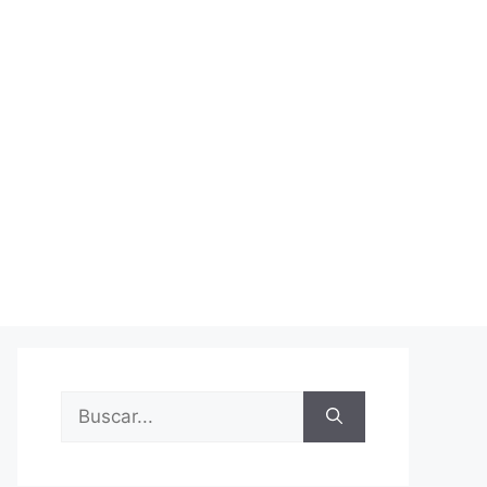
Buscar: