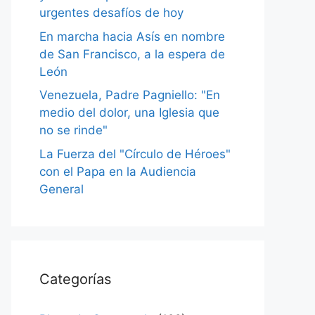
urgentes desafíos de hoy
En marcha hacia Asís en nombre
de San Francisco, a la espera de
León
Venezuela, Padre Pagniello: "En
medio del dolor, una Iglesia que
no se rinde"
La Fuerza del "Círculo de Héroes"
con el Papa en la Audiencia
General
Categorías