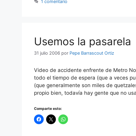
1 comentario
Usemos la pasarela
31 julio 2006
por
Pepe Barrascout Ortiz
Video de accidente enfrente de Metro No
todo el tiempo de espera (que a veces pu
(que generalmente son miles de quetzale
propio bien, todavía hay gente que no us
Comparte esto: