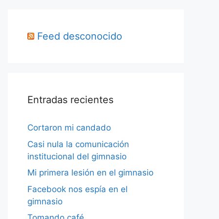
Feed desconocido
Entradas recientes
Cortaron mi candado
Casi nula la comunicación
institucional del gimnasio
Mi primera lesión en el gimnasio
Facebook nos espía en el
gimnasio
Tomando café