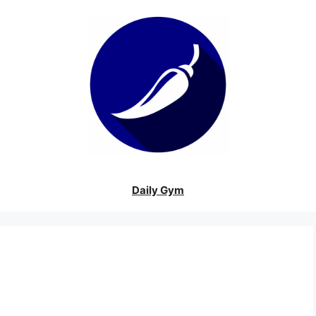
Daily Gym