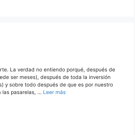
rte. La verdad no entiendo porqué, después de
ede ser meses), después de toda la inversión
s) y sobre todo después de que es por nuestro
a las pasarelas, …
Leer más