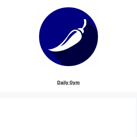
Daily Gym