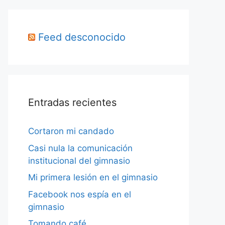
Feed desconocido
Entradas recientes
Cortaron mi candado
Casi nula la comunicación
institucional del gimnasio
Mi primera lesión en el gimnasio
Facebook nos espía en el
gimnasio
Tomando café