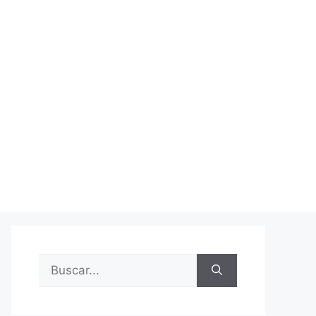
Buscar: