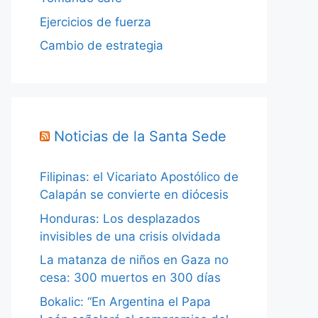
Ejercicios de fuerza
Cambio de estrategia
Noticias de la Santa Sede
Filipinas: el Vicariato Apostólico de
Calapán se convierte en diócesis
Honduras: Los desplazados
invisibles de una crisis olvidada
La matanza de niños en Gaza no
cesa: 300 muertos en 300 días
Bokalic: “En Argentina el Papa