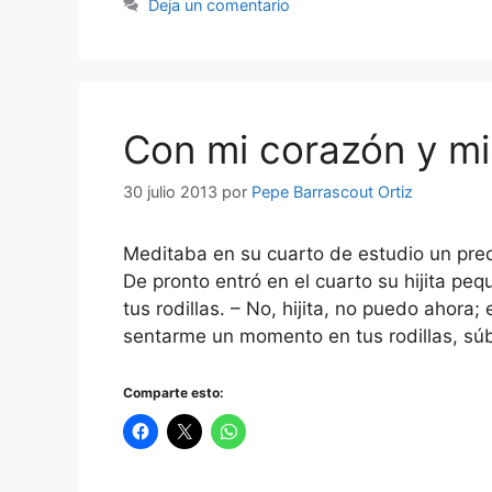
Deja un comentario
Con mi corazón y m
30 julio 2013
por
Pepe Barrascout Ortiz
Meditaba en su cuarto de estudio un pred
De pronto entró en el cuarto su hijita pe
tus rodillas. – No, hijita, no puedo ahora
sentarme un momento en tus rodillas, sú
Comparte esto: