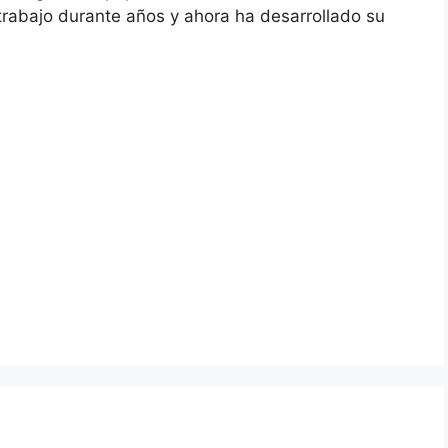
 trabajo durante años y ahora ha desarrollado su