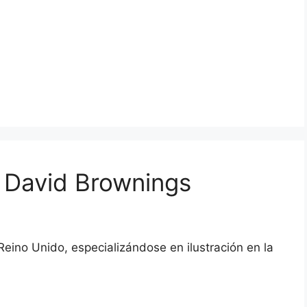
: David Brownings
 Reino Unido, especializándose en ilustración en la