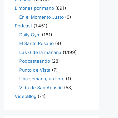
Limones por mano
(891)
En el Momento Justo
(6)
Podcast
(1.451)
Daily Gym
(161)
El Santo Rosario
(4)
Las 6 de la mañana
(1.199)
Podcasteando
(28)
Punto de Vista
(7)
Una semana, un libro
(1)
Vida de San Agustín
(53)
VideoBlog
(71)