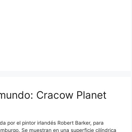
mundo: Cracow Planet
 por el pintor irlandés Robert Barker, para
imburgo. Se muestran en una superficie cilíndrica