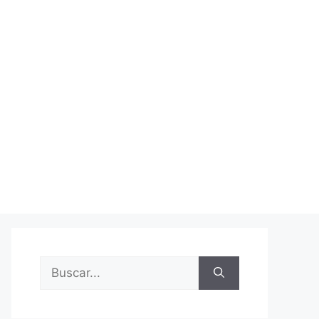
Buscar: