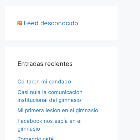
Feed desconocido
Entradas recientes
Cortaron mi candado
Casi nula la comunicación
institucional del gimnasio
Mi primera lesión en el gimnasio
Facebook nos espía en el
gimnasio
Tomando café