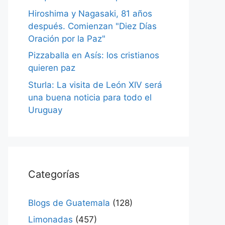
Hiroshima y Nagasaki, 81 años
después. Comienzan "Diez Días
Oración por la Paz"
Pizzaballa en Asís: los cristianos
quieren paz
Sturla: La visita de León XIV será
una buena noticia para todo el
Uruguay
Categorías
Blogs de Guatemala
(128)
Limonadas
(457)