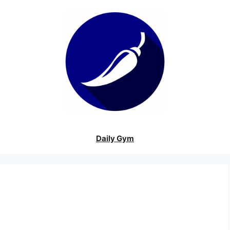
Daily Gym