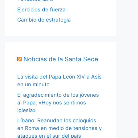
Ejercicios de fuerza
Cambio de estrategia
Noticias de la Santa Sede
La visita del Papa León XIV a Asís
en un minuto
El agradecimiento de los jóvenes
al Papa: «Hoy nos sentimos
Iglesia»
Líbano: Reanudan los coloquios
en Roma en medio de tensiones y
ataques en el sur del país