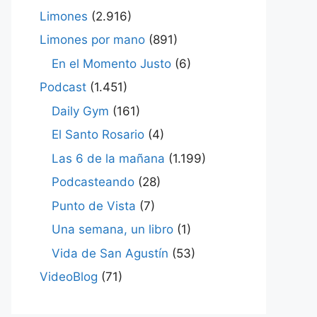
Limones
(2.916)
Limones por mano
(891)
En el Momento Justo
(6)
Podcast
(1.451)
Daily Gym
(161)
El Santo Rosario
(4)
Las 6 de la mañana
(1.199)
Podcasteando
(28)
Punto de Vista
(7)
Una semana, un libro
(1)
Vida de San Agustín
(53)
VideoBlog
(71)