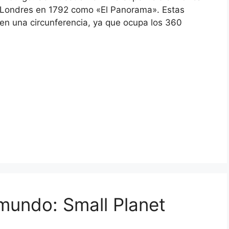
 en Londres en 1792 como «El Panorama». Estas
 en una circunferencia, ya que ocupa los 360
mundo: Small Planet