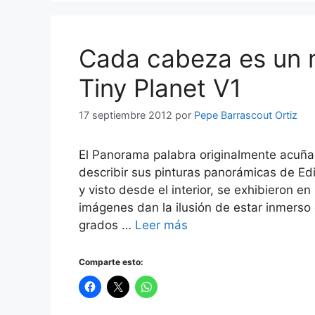
Cada cabeza es un 
Tiny Planet V1
17 septiembre 2012
por
Pepe Barrascout Ortiz
El Panorama palabra originalmente acuñada
describir sus pinturas panorámicas de Ed
y visto desde el interior, se exhibieron
imágenes dan la ilusión de estar inmerso
grados …
Leer más
Comparte esto: