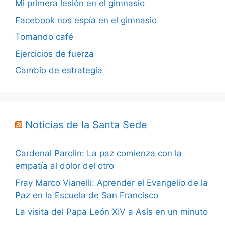
Mi primera lesión en el gimnasio
Facebook nos espía en el gimnasio
Tomando café
Ejercicios de fuerza
Cambio de estrategia
Noticias de la Santa Sede
Cardenal Parolin: La paz comienza con la
empatía al dolor del otro
Fray Marco Vianelli: Aprender el Evangelio de la
Paz en la Escuela de San Francisco
La visita del Papa León XIV a Asís en un minuto