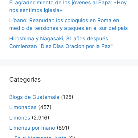
El agradecimiento de los jóvenes al Papa: «Hoy
nos sentimos Iglesia»
Líbano: Reanudan los coloquios en Roma en
medio de tensiones y ataques en el sur del país
Hiroshima y Nagasaki, 81 años después.
Comienzan "Diez Días Oración por la Paz"
Categorías
Blogs de Guatemala
(128)
Limonadas
(457)
Limones
(2.916)
Limones por mano
(891)