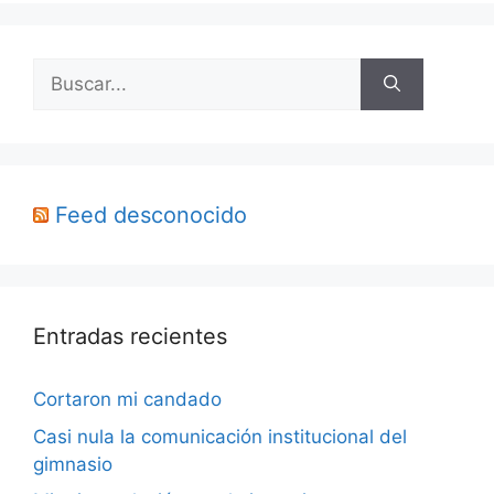
Buscar:
Feed desconocido
Entradas recientes
Cortaron mi candado
Casi nula la comunicación institucional del
gimnasio