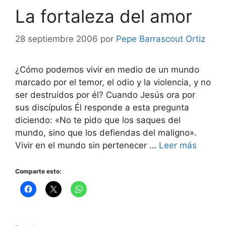
La fortaleza del amor
28 septiembre 2006
por
Pepe Barrascout Ortiz
¿Cómo podemos vivir en medio de un mundo
marcado por el temor, el odio y la violencia, y no
ser destruidos por él? Cuando Jesús ora por
sus discípulos Él responde a esta pregunta
diciendo: «No te pido que los saques del
mundo, sino que los defiendas del maligno».
Vivir en el mundo sin pertenecer …
Leer más
Comparte esto: