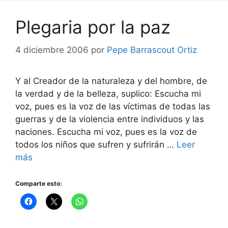
Plegaria por la paz
4 diciembre 2006
por
Pepe Barrascout Ortiz
Y al Creador de la naturaleza y del hombre, de
la verdad y de la belleza, suplico: Escucha mi
voz, pues es la voz de las víctimas de todas las
guerras y de la violencia entre individuos y las
naciones. Escucha mi voz, pues es la voz de
todos los niños que sufren y sufrirán …
Leer
más
Comparte esto: