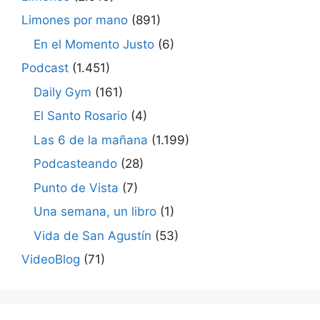
Limones por mano
(891)
En el Momento Justo
(6)
Podcast
(1.451)
Daily Gym
(161)
El Santo Rosario
(4)
Las 6 de la mañana
(1.199)
Podcasteando
(28)
Punto de Vista
(7)
Una semana, un libro
(1)
Vida de San Agustín
(53)
VideoBlog
(71)