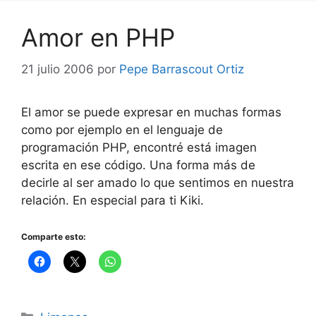
Amor en PHP
21 julio 2006
por
Pepe Barrascout Ortiz
El amor se puede expresar en muchas formas
como por ejemplo en el lenguaje de
programación PHP, encontré está imagen
escrita en ese código. Una forma más de
decirle al ser amado lo que sentimos en nuestra
relación. En especial para ti Kiki.
Comparte esto:
Categorías