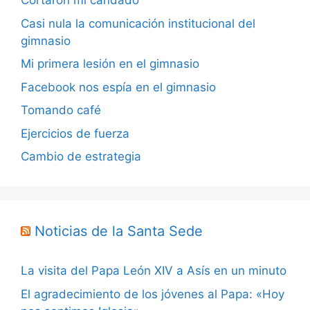
Cortaron mi candado
Casi nula la comunicación institucional del
gimnasio
Mi primera lesión en el gimnasio
Facebook nos espía en el gimnasio
Tomando café
Ejercicios de fuerza
Cambio de estrategia
Noticias de la Santa Sede
La visita del Papa León XIV a Asís en un minuto
El agradecimiento de los jóvenes al Papa: «Hoy