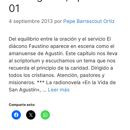
01
4 septiembre 2013
por
Pepe Barrascout Ortiz
Del equilibrio entre la oración y el servicio El
diácono Faustino aparece en escena como el
amanuense de Agustín. Este capítulo nos lleva
al scriptorium y escuchamos un tema que nos
recuerda el principio de la caridad. Dirigido a
todos los cristianos. Atención, pastores y
misioneros. *** La radionovela «En la Vida de
San Agustín», …
Leer más
Comparte esto: