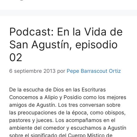
Podcast: En la Vida de
San Agustín, episodio
02
6 septiembre 2013
por
Pepe Barrascout Ortiz
De la escucha de Dios en las Escrituras
Conocemos a Alipio y Posidio como los mejores
amigos de Agustín. Los tres conversan sobre
las preocupaciones de la época, como obispos,
pastores y jueces. Los acompañamos en el
ambiente del comedor y escuchamos a Agustín
sobre el significado del Cuerpo Místico de