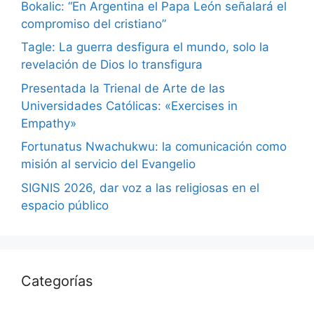
Bokalic: “En Argentina el Papa León señalará el
compromiso del cristiano”
Tagle: La guerra desfigura el mundo, solo la
revelación de Dios lo transfigura
Presentada la Trienal de Arte de las
Universidades Católicas: «Exercises in
Empathy»
Fortunatus Nwachukwu: la comunicación como
misión al servicio del Evangelio
SIGNIS 2026, dar voz a las religiosas en el
espacio público
Categorías