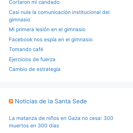
Cortaron mi candado
Casi nula la comunicación institucional del
gimnasio
Mi primera lesión en el gimnasio
Facebook nos espía en el gimnasio
Tomando café
Ejercicios de fuerza
Cambio de estrategia
Noticias de la Santa Sede
La matanza de niños en Gaza no cesa: 300
muertos en 300 días