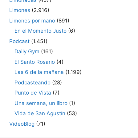
Limones
(2.916)
Limones por mano
(891)
En el Momento Justo
(6)
Podcast
(1.451)
Daily Gym
(161)
El Santo Rosario
(4)
Las 6 de la mañana
(1.199)
Podcasteando
(28)
Punto de Vista
(7)
Una semana, un libro
(1)
Vida de San Agustín
(53)
VideoBlog
(71)