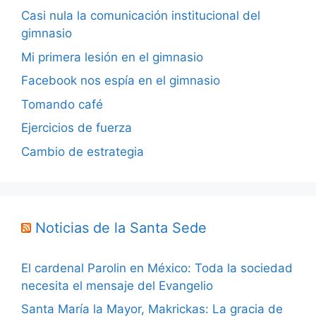
Casi nula la comunicación institucional del
gimnasio
Mi primera lesión en el gimnasio
Facebook nos espía en el gimnasio
Tomando café
Ejercicios de fuerza
Cambio de estrategia
Noticias de la Santa Sede
El cardenal Parolin en México: Toda la sociedad
necesita el mensaje del Evangelio
Santa María la Mayor, Makrickas: La gracia de