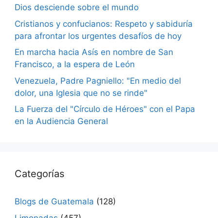
Dios desciende sobre el mundo
Cristianos y confucianos: Respeto y sabiduría
para afrontar los urgentes desafíos de hoy
En marcha hacia Asís en nombre de San
Francisco, a la espera de León
Venezuela, Padre Pagniello: "En medio del
dolor, una Iglesia que no se rinde"
La Fuerza del "Círculo de Héroes" con el Papa
en la Audiencia General
Categorías
Blogs de Guatemala
(128)
Limonadas
(457)