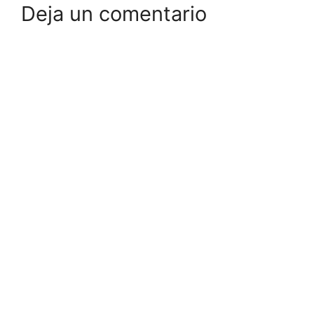
Deja un comentario