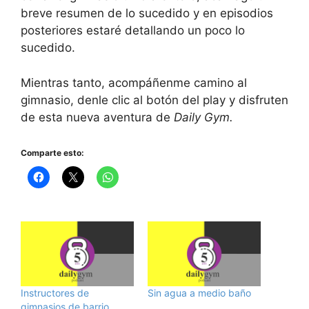
breve resumen de lo sucedido y en episodios
posteriores estaré detallando un poco lo
sucedido.
Mientras tanto, acompáñenme camino al
gimnasio, denle clic al botón del play y disfruten
de esta nueva aventura de
Daily Gym.
Comparte esto:
Instructores de
Sin agua a medio baño
gimnasios de barrio