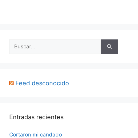
Buscar:
Feed desconocido
Entradas recientes
Cortaron mi candado