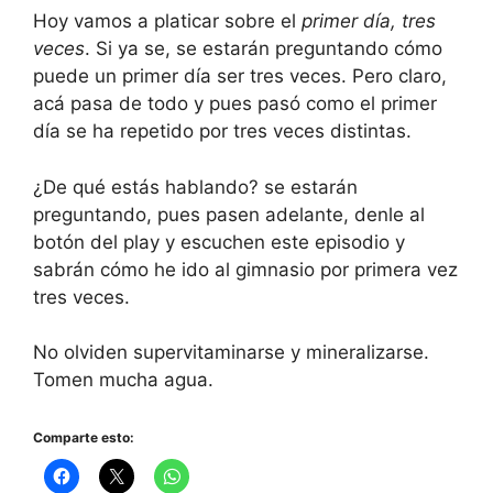
Hoy vamos a platicar sobre el
primer día, tres
veces
. Si ya se, se estarán preguntando cómo
puede un primer día ser tres veces. Pero claro,
acá pasa de todo y pues pasó como el primer
día se ha repetido por tres veces distintas.
¿De qué estás hablando? se estarán
preguntando, pues pasen adelante, denle al
botón del play y escuchen este episodio y
sabrán cómo he ido al gimnasio por primera vez
tres veces.
No olviden supervitaminarse y mineralizarse.
Tomen mucha agua.
Comparte esto: