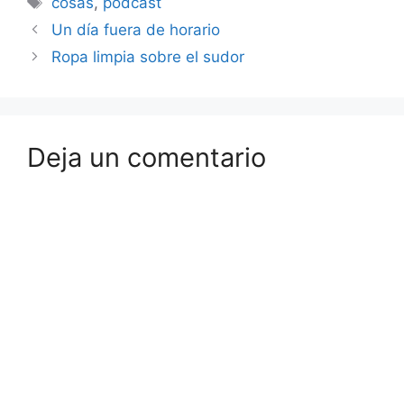
cosas
,
podcast
Un día fuera de horario
Ropa limpia sobre el sudor
Deja un comentario