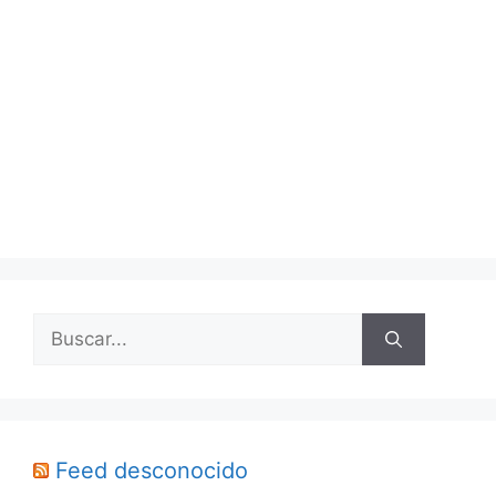
Buscar:
Feed desconocido