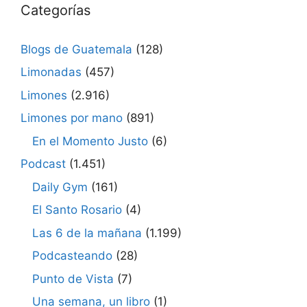
Categorías
Blogs de Guatemala
(128)
Limonadas
(457)
Limones
(2.916)
Limones por mano
(891)
En el Momento Justo
(6)
Podcast
(1.451)
Daily Gym
(161)
El Santo Rosario
(4)
Las 6 de la mañana
(1.199)
Podcasteando
(28)
Punto de Vista
(7)
Una semana, un libro
(1)