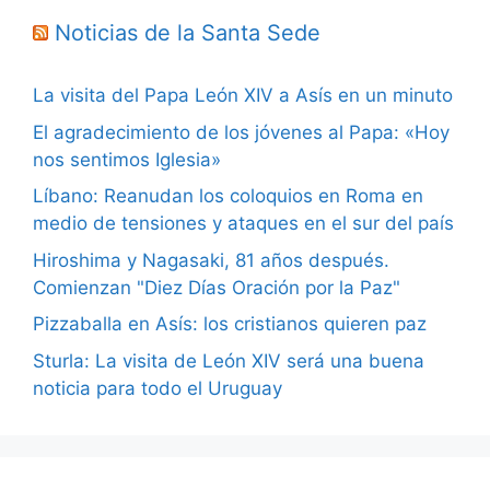
Noticias de la Santa Sede
La visita del Papa León XIV a Asís en un minuto
El agradecimiento de los jóvenes al Papa: «Hoy
nos sentimos Iglesia»
Líbano: Reanudan los coloquios en Roma en
medio de tensiones y ataques en el sur del país
Hiroshima y Nagasaki, 81 años después.
Comienzan "Diez Días Oración por la Paz"
Pizzaballa en Asís: los cristianos quieren paz
Sturla: La visita de León XIV será una buena
noticia para todo el Uruguay