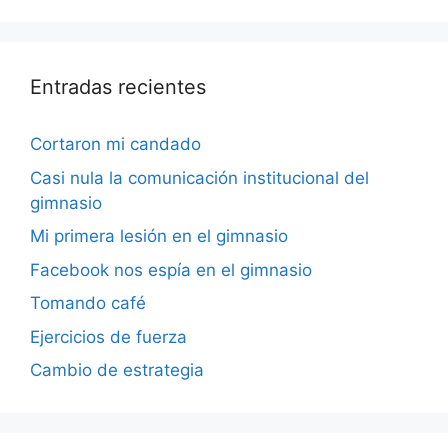
Entradas recientes
Cortaron mi candado
Casi nula la comunicación institucional del
gimnasio
Mi primera lesión en el gimnasio
Facebook nos espía en el gimnasio
Tomando café
Ejercicios de fuerza
Cambio de estrategia