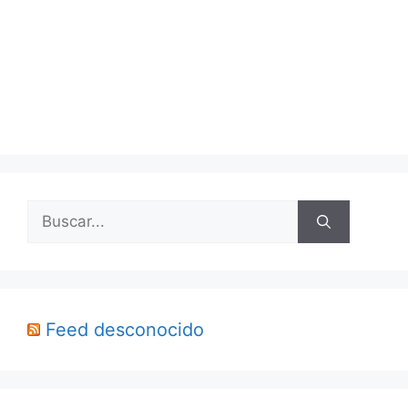
Buscar:
Feed desconocido