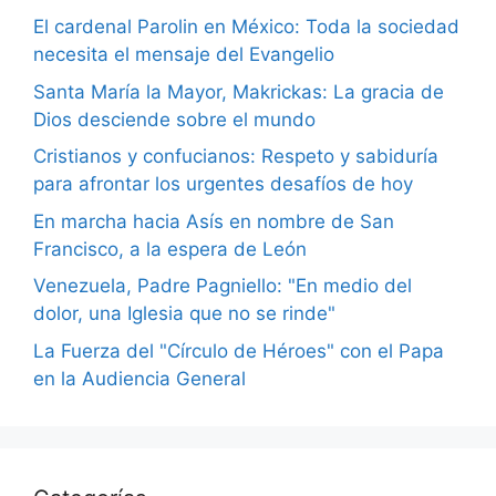
El cardenal Parolin en México: Toda la sociedad
necesita el mensaje del Evangelio
Santa María la Mayor, Makrickas: La gracia de
Dios desciende sobre el mundo
Cristianos y confucianos: Respeto y sabiduría
para afrontar los urgentes desafíos de hoy
En marcha hacia Asís en nombre de San
Francisco, a la espera de León
Venezuela, Padre Pagniello: "En medio del
dolor, una Iglesia que no se rinde"
La Fuerza del "Círculo de Héroes" con el Papa
en la Audiencia General