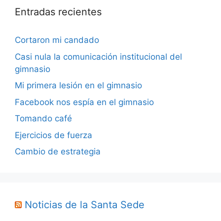
Entradas recientes
Cortaron mi candado
Casi nula la comunicación institucional del
gimnasio
Mi primera lesión en el gimnasio
Facebook nos espía en el gimnasio
Tomando café
Ejercicios de fuerza
Cambio de estrategia
Noticias de la Santa Sede