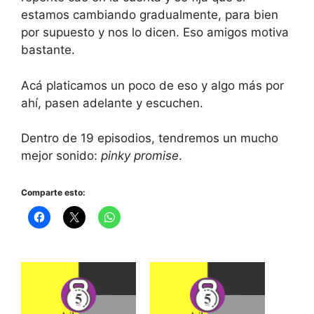
estamos cambiando gradualmente, para bien
por supuesto y nos lo dicen. Eso amigos motiva
bastante.
Acá platicamos un poco de eso y algo más por
ahí, pasen adelante y escuchen.
Dentro de 19 episodios, tendremos un mucho
mejor sonido:
pinky promise
.
Comparte esto: