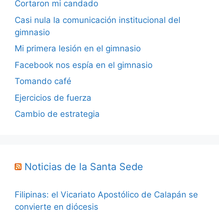
Cortaron mi candado
Casi nula la comunicación institucional del
gimnasio
Mi primera lesión en el gimnasio
Facebook nos espía en el gimnasio
Tomando café
Ejercicios de fuerza
Cambio de estrategia
Noticias de la Santa Sede
Filipinas: el Vicariato Apostólico de Calapán se
convierte en diócesis