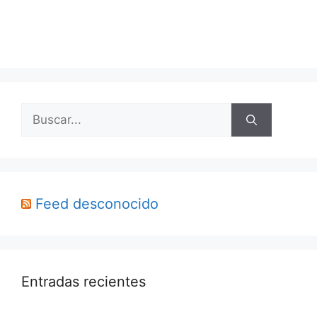
Buscar:
Feed desconocido
Entradas recientes