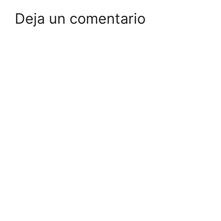
Deja un comentario