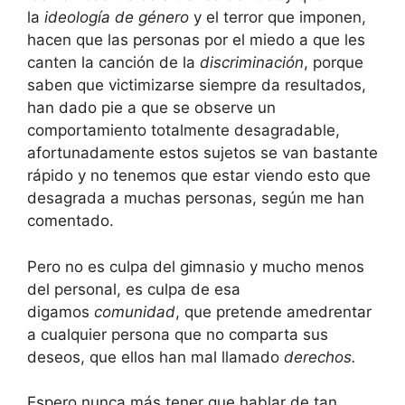
la
ideología de género
y el terror que imponen,
hacen que las personas por el miedo a que les
canten la canción de la
discriminación
, porque
saben que victimizarse siempre da resultados,
han dado pie a que se observe un
comportamiento totalmente desagradable,
afortunadamente estos sujetos se van bastante
rápido y no tenemos que estar viendo esto que
desagrada a muchas personas, según me han
comentado.
Pero no es culpa del gimnasio y mucho menos
del personal, es culpa de esa
digamos
comunidad
, que pretende amedrentar
a cualquier persona que no comparta sus
deseos, que ellos han mal llamado
derechos.
Espero nunca más tener que hablar de tan