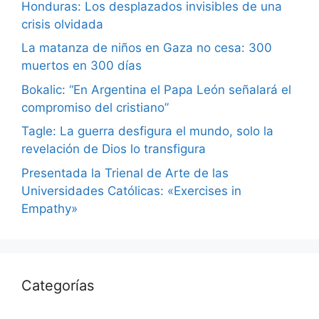
Honduras: Los desplazados invisibles de una
crisis olvidada
La matanza de niños en Gaza no cesa: 300
muertos en 300 días
Bokalic: “En Argentina el Papa León señalará el
compromiso del cristiano”
Tagle: La guerra desfigura el mundo, solo la
revelación de Dios lo transfigura
Presentada la Trienal de Arte de las
Universidades Católicas: «Exercises in
Empathy»
Categorías