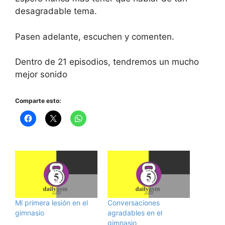
desagradable tema.
Pasen adelante, escuchen y comenten.
Dentro de 21 episodios, tendremos un mucho
mejor sonido
Comparte esto:
Mi primera lesión en el
Conversaciones
gimnasio
agradables en el
gimnasio