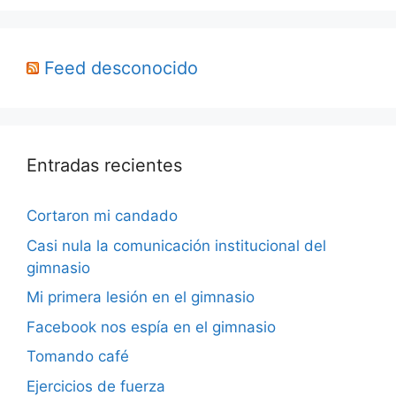
Feed desconocido
Entradas recientes
Cortaron mi candado
Casi nula la comunicación institucional del
gimnasio
Mi primera lesión en el gimnasio
Facebook nos espía en el gimnasio
Tomando café
Ejercicios de fuerza