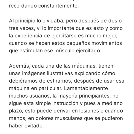
recordando constantemente.
Al principio lo olvidaba, pero después de dos o
tres veces, vi lo importante que es esto y como
la experiencia de ejercitarse es mucho mejor,
cuando se hacen estos pequeños movimientos
que estimulan ese músculo ejercitado.
Además, cada una de las máquinas, tienen
unas imágenes ilustrativas explicando cómo
debiéramos de estirarnos, después de usar esa
máquina en particular. Lamentablemente
muchos usuarios, la mayoría principiantes, no
sigue esta simple instrucción y pues a mediano
plazo, esto puede derivar en lesiones o cuando
menos, en dolores musculares que se pudieron
haber evitado.