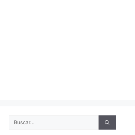
Buscar: