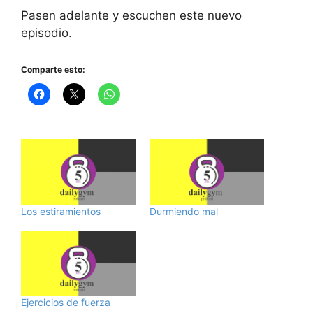
Pasen adelante y escuchen este nuevo
episodio.
Comparte esto:
Los estiramientos
Durmiendo mal
Ejercicios de fuerza