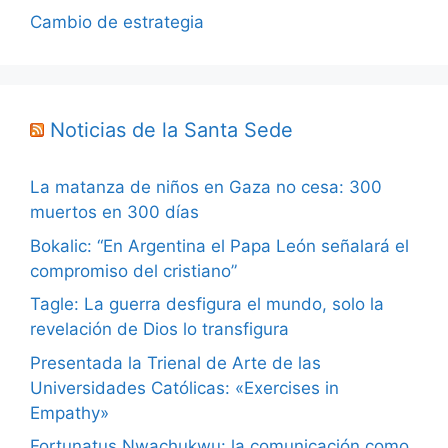
Cambio de estrategia
Noticias de la Santa Sede
La matanza de niños en Gaza no cesa: 300
muertos en 300 días
Bokalic: “En Argentina el Papa León señalará el
compromiso del cristiano”
Tagle: La guerra desfigura el mundo, solo la
revelación de Dios lo transfigura
Presentada la Trienal de Arte de las
Universidades Católicas: «Exercises in
Empathy»
Fortunatus Nwachukwu: la comunicación como