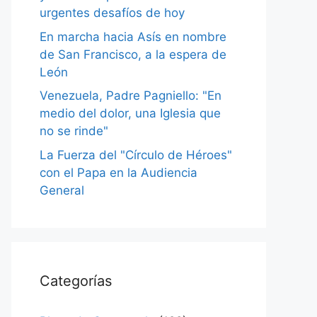
urgentes desafíos de hoy
En marcha hacia Asís en nombre
de San Francisco, a la espera de
León
Venezuela, Padre Pagniello: "En
medio del dolor, una Iglesia que
no se rinde"
La Fuerza del "Círculo de Héroes"
con el Papa en la Audiencia
General
Categorías