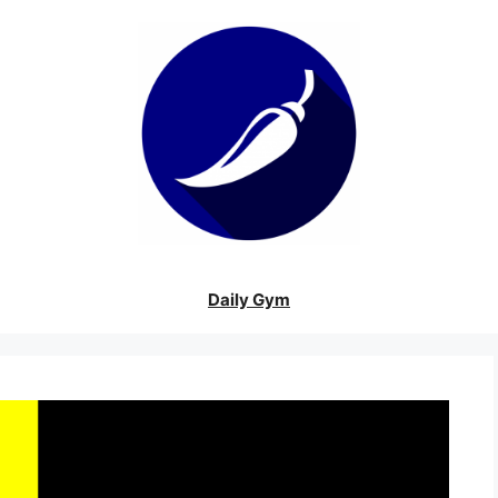
Daily Gym