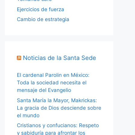
Ejercicios de fuerza
Cambio de estrategia
Noticias de la Santa Sede
El cardenal Parolin en México:
Toda la sociedad necesita el
mensaje del Evangelio
Santa María la Mayor, Makrickas:
La gracia de Dios desciende sobre
el mundo
Cristianos y confucianos: Respeto
y sabiduría para afrontar los