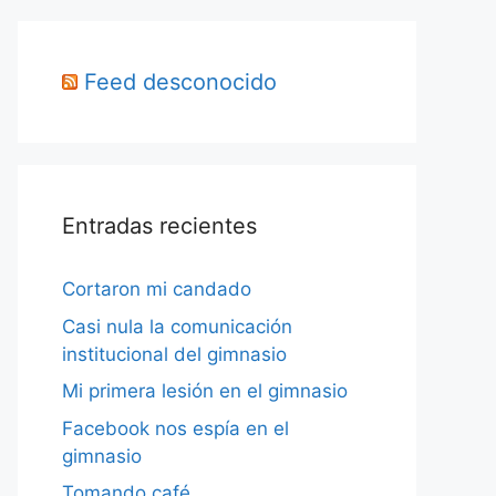
Feed desconocido
Entradas recientes
Cortaron mi candado
Casi nula la comunicación
institucional del gimnasio
Mi primera lesión en el gimnasio
Facebook nos espía en el
gimnasio
Tomando café