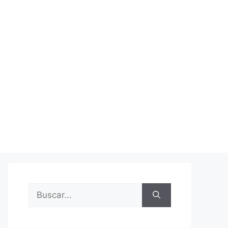
Buscar: