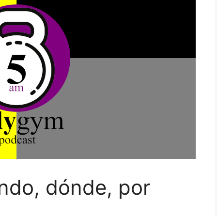
ndo, dónde, por