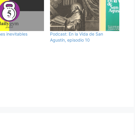
s inevitables
Podcast: En la Vida de San
Agustín, episodio 10