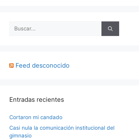
Buscar:
Feed desconocido
Entradas recientes
Cortaron mi candado
Casi nula la comunicación institucional del
gimnasio