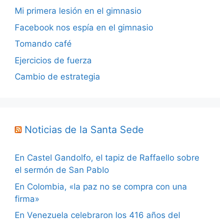
Mi primera lesión en el gimnasio
Facebook nos espía en el gimnasio
Tomando café
Ejercicios de fuerza
Cambio de estrategia
Noticias de la Santa Sede
En Castel Gandolfo, el tapiz de Raffaello sobre
el sermón de San Pablo
En Colombia, «la paz no se compra con una
firma»
En Venezuela celebraron los 416 años del