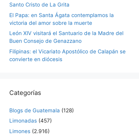
Santo Cristo de La Grita
El Papa: en Santa Ágata contemplamos la
victoria del amor sobre la muerte
León XIV visitará el Santuario de la Madre del
Buen Consejo de Genazzano
Filipinas: el Vicariato Apostólico de Calapán se
convierte en diócesis
Categorías
Blogs de Guatemala
(128)
Limonadas
(457)
Limones
(2.916)