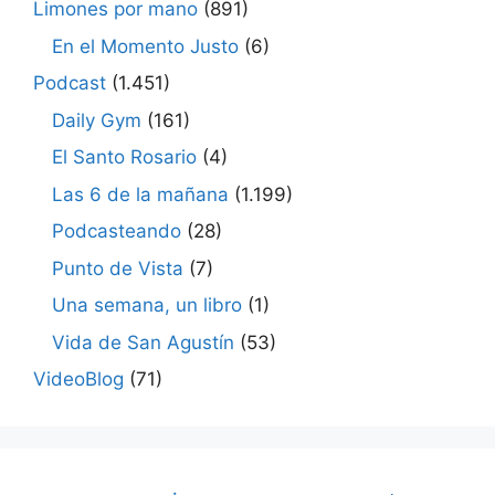
Limones por mano
(891)
En el Momento Justo
(6)
Podcast
(1.451)
Daily Gym
(161)
El Santo Rosario
(4)
Las 6 de la mañana
(1.199)
Podcasteando
(28)
Punto de Vista
(7)
Una semana, un libro
(1)
Vida de San Agustín
(53)
VideoBlog
(71)