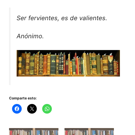
Ser fervientes, es de valientes.
Anónimo.
Comparte esto: