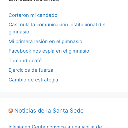
Cortaron mi candado
Casi nula la comunicación institucional del
gimnasio
Mi primera lesión en el gimnasio
Facebook nos espía en el gimnasio
Tomando café
Ejercicios de fuerza
Cambio de estrategia
Noticias de la Santa Sede
Iglesia en Ceuta convoca a una vigilia de