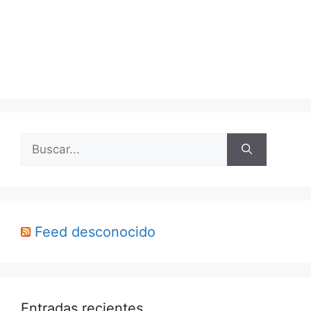
Buscar:
Feed desconocido
Entradas recientes