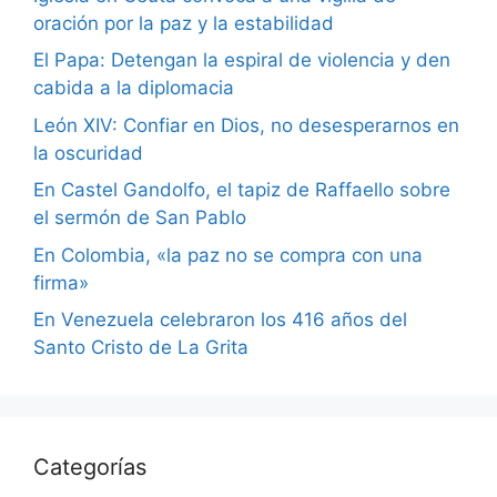
oración por la paz y la estabilidad
El Papa: Detengan la espiral de violencia y den
cabida a la diplomacia
León XIV: Confiar en Dios, no desesperarnos en
la oscuridad
En Castel Gandolfo, el tapiz de Raffaello sobre
el sermón de San Pablo
En Colombia, «la paz no se compra con una
firma»
En Venezuela celebraron los 416 años del
Santo Cristo de La Grita
Categorías