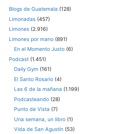
Blogs de Guatemala
(128)
Limonadas
(457)
Limones
(2.916)
Limones por mano
(891)
En el Momento Justo
(6)
Podcast
(1.451)
Daily Gym
(161)
El Santo Rosario
(4)
Las 6 de la mañana
(1.199)
Podcasteando
(28)
Punto de Vista
(7)
Una semana, un libro
(1)
Vida de San Agustín
(53)