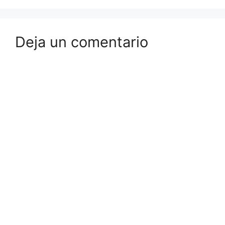
Deja un comentario