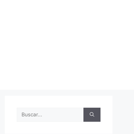
Buscar: