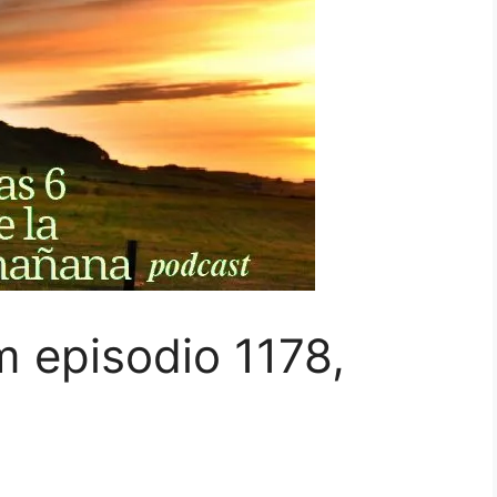
 episodio 1178,