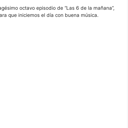
agésimo octavo episodio de “Las 6 de la mañana”,
para que iniciemos el día con buena música.