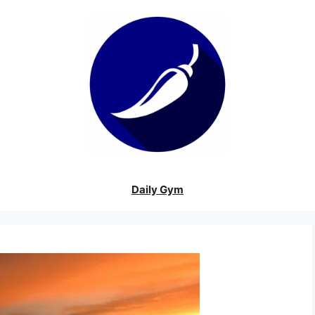
Daily Gym