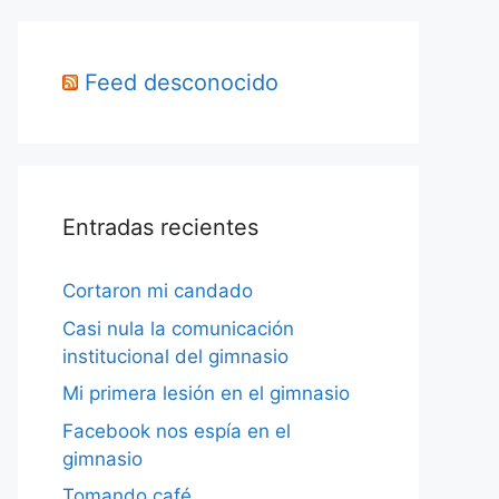
Feed desconocido
Entradas recientes
Cortaron mi candado
Casi nula la comunicación
institucional del gimnasio
Mi primera lesión en el gimnasio
Facebook nos espía en el
gimnasio
Tomando café