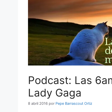
Podcast: Las 6am
Lady Gaga
8 abril 2016
por
Pepe Barrascout Ortiz