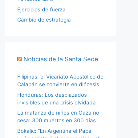
Ejercicios de fuerza
Cambio de estrategia
Noticias de la Santa Sede
Filipinas: el Vicariato Apostólico de
Calapán se convierte en diócesis
Honduras: Los desplazados
invisibles de una crisis olvidada
La matanza de niños en Gaza no
cesa: 300 muertos en 300 días
Bokalic: “En Argentina el Papa