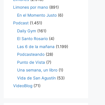
Limones por mano
(891)
En el Momento Justo
(6)
Podcast
(1.451)
Daily Gym
(161)
El Santo Rosario
(4)
Las 6 de la mañana
(1.199)
Podcasteando
(28)
Punto de Vista
(7)
Una semana, un libro
(1)
Vida de San Agustín
(53)
VideoBlog
(71)