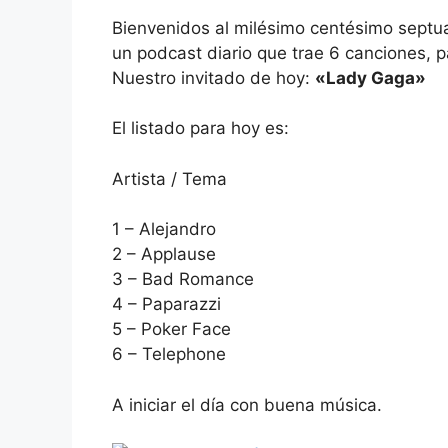
Bienvenidos al milésimo centésimo septu
un podcast diario que trae 6 canciones, 
Nuestro invitado de hoy:
«Lady Gaga»
El listado para hoy es:
Artista / Tema
1 – Alejandro
2 – Applause
3 – Bad Romance
4 – Paparazzi
5 – Poker Face
6 – Telephone
A iniciar el día con buena música.