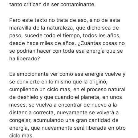
tanto critican de ser contaminante.
Pero este texto no trata de eso, sino de esta
maravilla de la naturaleza, que dicho sea de
paso, sucede todo el tiempo, todos los años,
desde hace miles de años. ¿Cuántas cosas no
se podrían hacer con toda esa energía que se
ha liberado?
Es emocionante ver como esa energía vuelve y
se convierte en lo mismo que la originó,
cumpliendo un ciclo mas, en el proceso natural
de deshielo y que cuando el planeta, en unos
meses, se vuelva a encontrar de nuevo a la
distancia correcta, nuevamente se volverá a
congelar, acumulando una gran cantidad de
energía, que nuevamente será liberada en otro
ciclo mas.