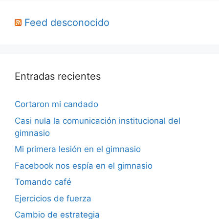
Feed desconocido
Entradas recientes
Cortaron mi candado
Casi nula la comunicación institucional del
gimnasio
Mi primera lesión en el gimnasio
Facebook nos espía en el gimnasio
Tomando café
Ejercicios de fuerza
Cambio de estrategia