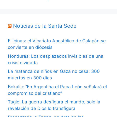
Noticias de la Santa Sede
Filipinas: el Vicariato Apostólico de Calapán se
convierte en diócesis
Honduras: Los desplazados invisibles de una
crisis olvidada
La matanza de niños en Gaza no cesa: 300
muertos en 300 días
Bokalic: “En Argentina el Papa León señalará el
compromiso del cristiano”
Tagle: La guerra desfigura el mundo, solo la
revelación de Dios lo transfigura