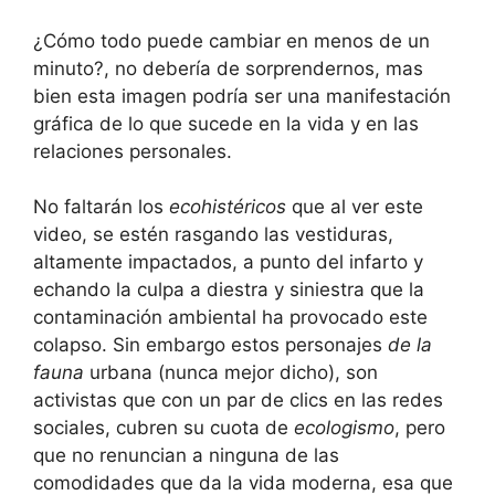
¿Cómo todo puede cambiar en menos de un
minuto?, no debería de sorprendernos, mas
bien esta imagen podría ser una manifestación
gráfica de lo que sucede en la vida y en las
relaciones personales.
No faltarán los
ecohistéricos
que al ver este
video, se estén rasgando las vestiduras,
altamente impactados, a punto del infarto y
echando la culpa a diestra y siniestra que la
contaminación ambiental ha provocado este
colapso. Sin embargo estos personajes
de la
fauna
urbana (nunca mejor dicho), son
activistas que con un par de clics en las redes
sociales, cubren su cuota de
ecologismo
, pero
que no renuncian a ninguna de las
comodidades que da la vida moderna, esa que