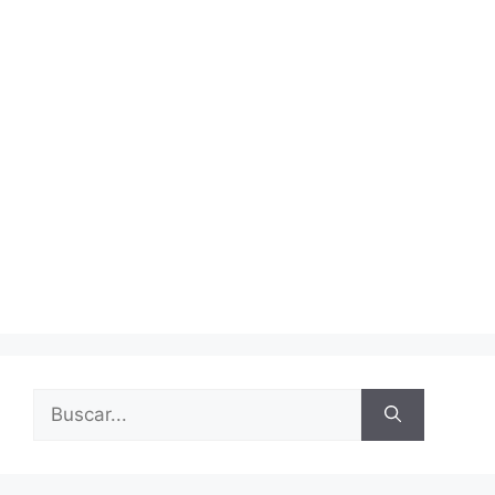
Buscar: