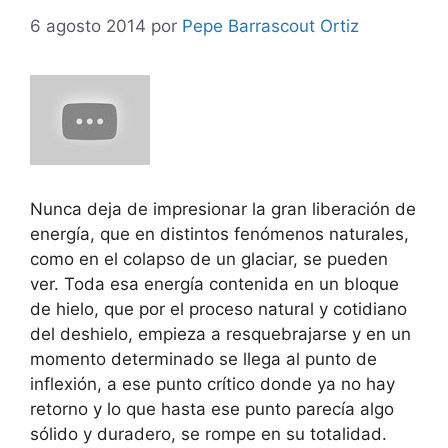
6 agosto 2014
por
Pepe Barrascout Ortiz
Nunca deja de impresionar la gran liberación de
energía, que en distintos fenómenos naturales,
como en el colapso de un glaciar, se pueden
ver. Toda esa energía contenida en un bloque
de hielo, que por el proceso natural y cotidiano
del deshielo, empieza a resquebrajarse y en un
momento determinado se llega al punto de
inflexión, a ese punto crítico donde ya no hay
retorno y lo que hasta ese punto parecía algo
sólido y duradero, se rompe en su totalidad.