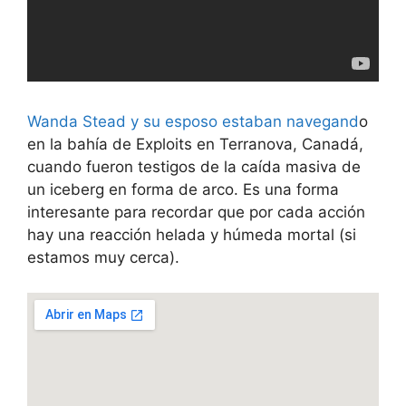
Wanda Stead y su esposo estaban navegand
o
en la bahía de Exploits en Terranova, Canadá,
cuando fueron testigos de la caída masiva de
un iceberg en forma de arco. Es una forma
interesante para recordar que por cada acción
hay una reacción helada y húmeda mortal (si
estamos muy cerca).