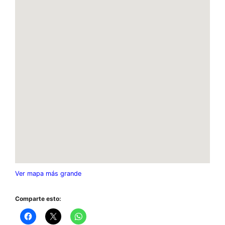
Ver mapa más grande
Comparte esto: