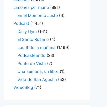
Limones por mano
(891)
En el Momento Justo
(6)
Podcast
(1.451)
Daily Gym
(161)
El Santo Rosario
(4)
Las 6 de la mañana
(1.199)
Podcasteando
(28)
Punto de Vista
(7)
Una semana, un libro
(1)
Vida de San Agustín
(53)
VideoBlog
(71)