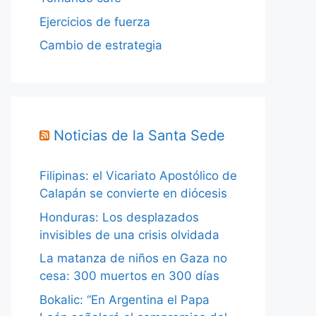
Ejercicios de fuerza
Cambio de estrategia
Noticias de la Santa Sede
Filipinas: el Vicariato Apostólico de
Calapán se convierte en diócesis
Honduras: Los desplazados
invisibles de una crisis olvidada
La matanza de niños en Gaza no
cesa: 300 muertos en 300 días
Bokalic: “En Argentina el Papa