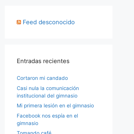
Feed desconocido
Entradas recientes
Cortaron mi candado
Casi nula la comunicación
institucional del gimnasio
Mi primera lesión en el gimnasio
Facebook nos espía en el
gimnasio
Tomando café