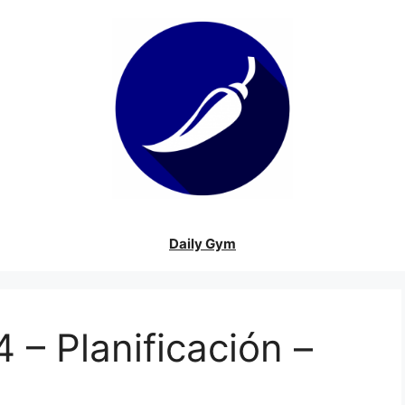
Daily Gym
 – Planificación –