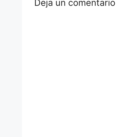
Deja un comentario