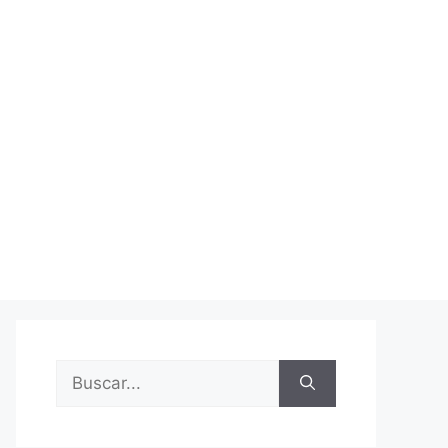
Buscar: