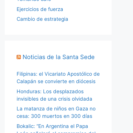
Ejercicios de fuerza
Cambio de estrategia
Noticias de la Santa Sede
Filipinas: el Vicariato Apostólico de
Calapán se convierte en diócesis
Honduras: Los desplazados
invisibles de una crisis olvidada
La matanza de niños en Gaza no
cesa: 300 muertos en 300 días
Bokalic: “En Argentina el Papa