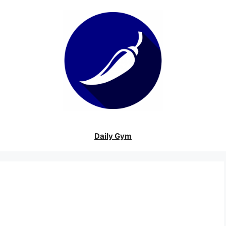
Daily Gym