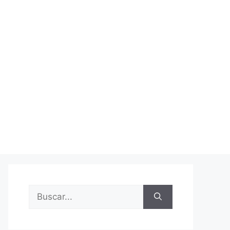
Buscar: