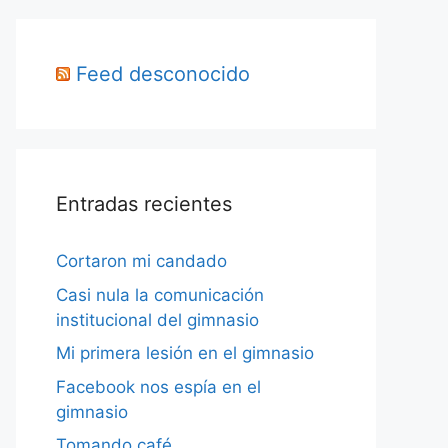
Feed desconocido
Entradas recientes
Cortaron mi candado
Casi nula la comunicación
institucional del gimnasio
Mi primera lesión en el gimnasio
Facebook nos espía en el
gimnasio
Tomando café