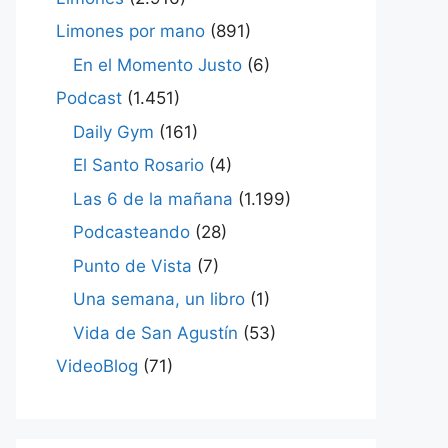
Limones por mano
(891)
En el Momento Justo
(6)
Podcast
(1.451)
Daily Gym
(161)
El Santo Rosario
(4)
Las 6 de la mañana
(1.199)
Podcasteando
(28)
Punto de Vista
(7)
Una semana, un libro
(1)
Vida de San Agustín
(53)
VideoBlog
(71)