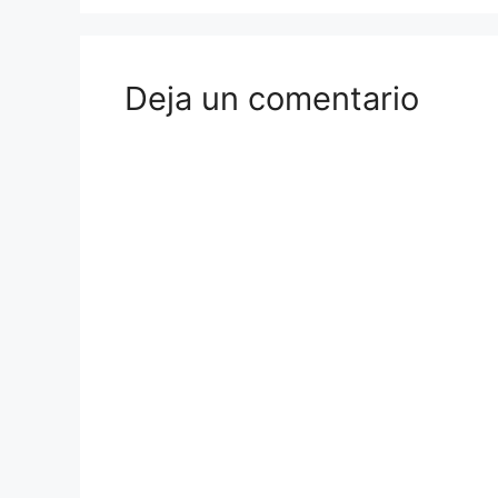
Deja un comentario