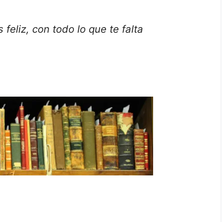
 feliz, con todo lo que te falta