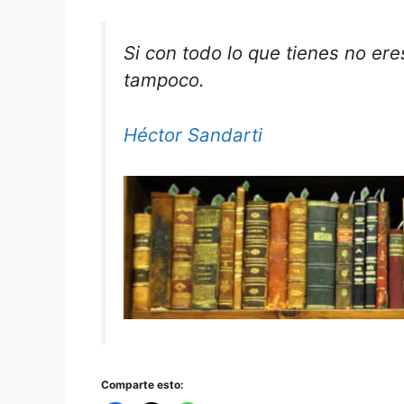
Si con todo lo que tienes no eres
tampoco.
Héctor Sandarti
Comparte esto: