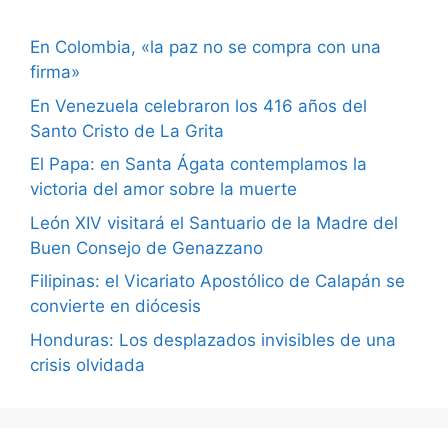
En Colombia, «la paz no se compra con una
firma»
En Venezuela celebraron los 416 años del
Santo Cristo de La Grita
El Papa: en Santa Ágata contemplamos la
victoria del amor sobre la muerte
León XIV visitará el Santuario de la Madre del
Buen Consejo de Genazzano
Filipinas: el Vicariato Apostólico de Calapán se
convierte en diócesis
Honduras: Los desplazados invisibles de una
crisis olvidada