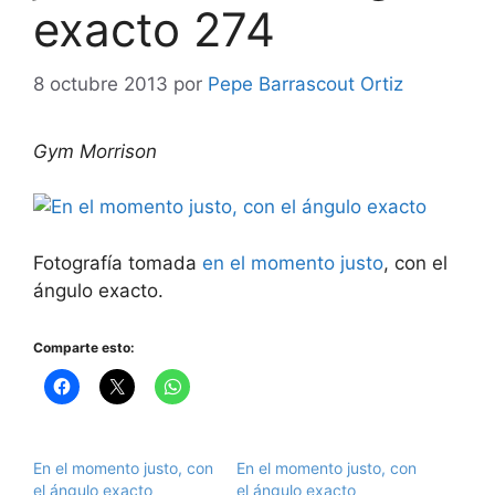
exacto 274
8 octubre 2013
por
Pepe Barrascout Ortiz
Gym Morrison
Fotografía tomada
en el momento justo
, con el
ángulo exacto.
Comparte esto:
En el momento justo, con
En el momento justo, con
el ángulo exacto
el ángulo exacto