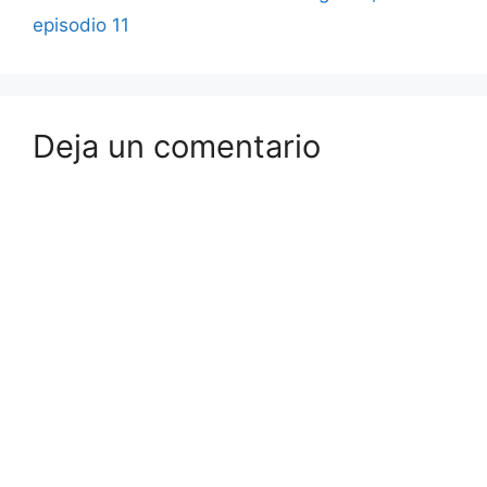
episodio 11
Deja un comentario