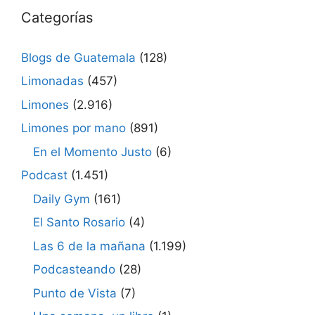
Categorías
Blogs de Guatemala
(128)
Limonadas
(457)
Limones
(2.916)
Limones por mano
(891)
En el Momento Justo
(6)
Podcast
(1.451)
Daily Gym
(161)
El Santo Rosario
(4)
Las 6 de la mañana
(1.199)
Podcasteando
(28)
Punto de Vista
(7)