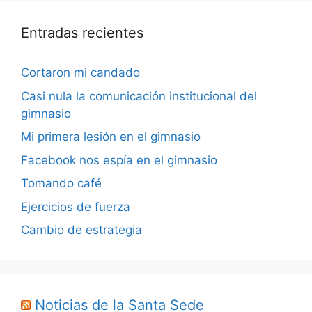
Entradas recientes
Cortaron mi candado
Casi nula la comunicación institucional del
gimnasio
Mi primera lesión en el gimnasio
Facebook nos espía en el gimnasio
Tomando café
Ejercicios de fuerza
Cambio de estrategia
Noticias de la Santa Sede