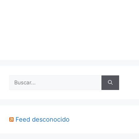
Buscar:
Feed desconocido