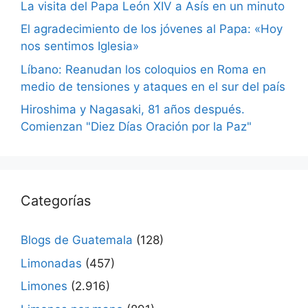
La visita del Papa León XIV a Asís en un minuto
El agradecimiento de los jóvenes al Papa: «Hoy
nos sentimos Iglesia»
Líbano: Reanudan los coloquios en Roma en
medio de tensiones y ataques en el sur del país
Hiroshima y Nagasaki, 81 años después.
Comienzan "Diez Días Oración por la Paz"
Categorías
Blogs de Guatemala
(128)
Limonadas
(457)
Limones
(2.916)