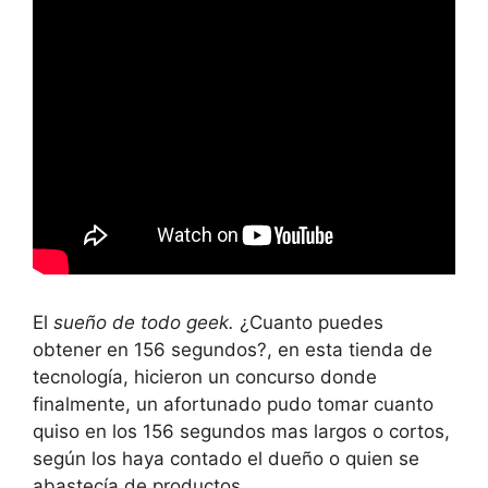
El
sueño de todo geek.
¿Cuanto puedes
obtener en 156 segundos?, en esta tienda de
tecnología, hicieron un concurso donde
finalmente, un afortunado pudo tomar cuanto
quiso en los 156 segundos mas largos o cortos,
según los haya contado el dueño o quien se
abastecía de productos.