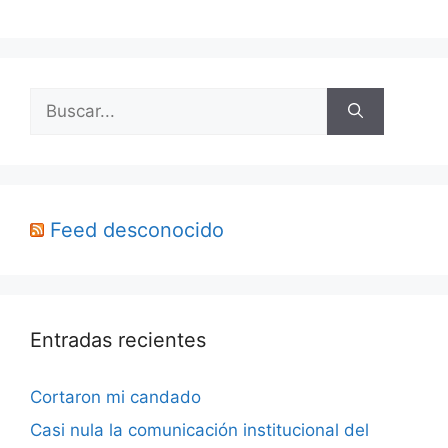
Buscar:
Feed desconocido
Entradas recientes
Cortaron mi candado
Casi nula la comunicación institucional del