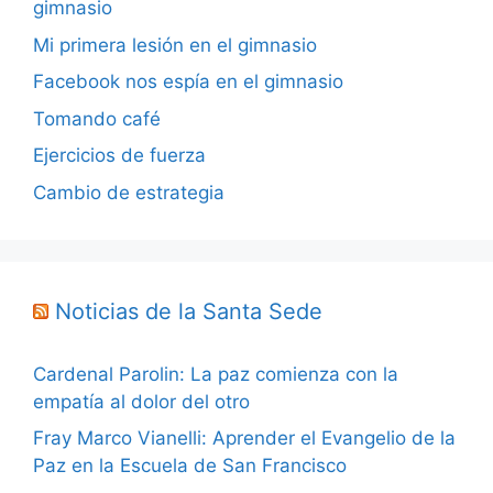
gimnasio
Mi primera lesión en el gimnasio
Facebook nos espía en el gimnasio
Tomando café
Ejercicios de fuerza
Cambio de estrategia
Noticias de la Santa Sede
Cardenal Parolin: La paz comienza con la
empatía al dolor del otro
Fray Marco Vianelli: Aprender el Evangelio de la
Paz en la Escuela de San Francisco