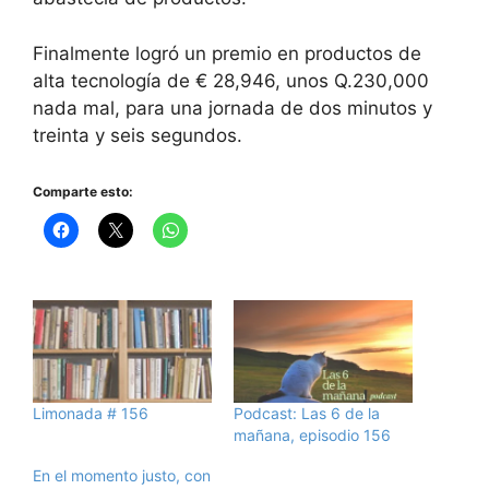
Finalmente logró un premio en productos de
alta tecnología de € 28,946, unos Q.230,000
nada mal, para una jornada de dos minutos y
treinta y seis segundos.
Comparte esto:
Limonada # 156
Podcast: Las 6 de la
mañana, episodio 156
En el momento justo, con