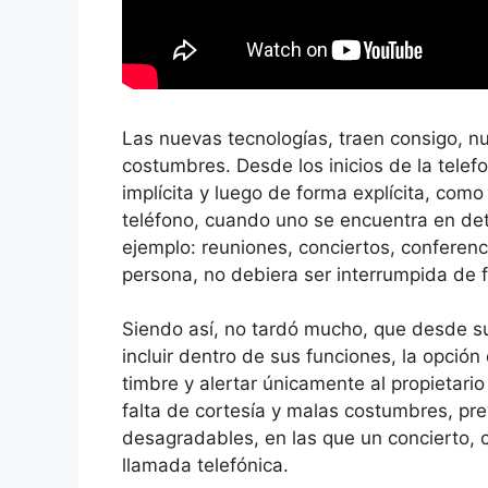
Las nuevas tecnologías, traen consigo, 
costumbres. Desde los inicios de la telefo
implícita y luego de forma explícita, com
teléfono, cuando uno se encuentra en det
ejemplo: reuniones, conciertos, conferenc
persona, no debiera ser interrumpida de 
Siendo así, no tardó mucho, que desde su
incluir dentro de sus funciones, la opción
timbre y alertar únicamente al propietari
falta de cortesía y malas costumbres, pr
desagradables, en las que un concierto, 
llamada telefónica.