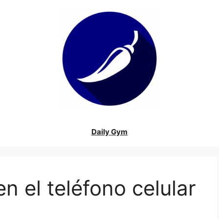
Daily Gym
n el teléfono celular