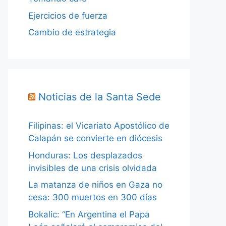
Ejercicios de fuerza
Cambio de estrategia
Noticias de la Santa Sede
Filipinas: el Vicariato Apostólico de
Calapán se convierte en diócesis
Honduras: Los desplazados
invisibles de una crisis olvidada
La matanza de niños en Gaza no
cesa: 300 muertos en 300 días
Bokalic: “En Argentina el Papa