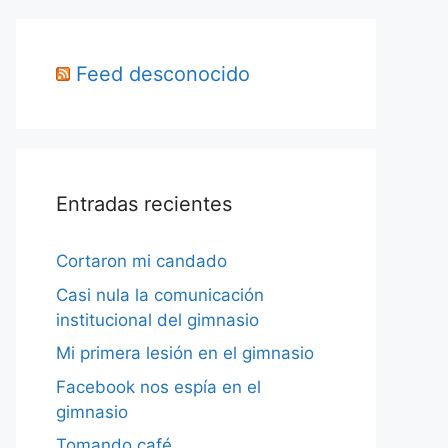
Feed desconocido
Entradas recientes
Cortaron mi candado
Casi nula la comunicación
institucional del gimnasio
Mi primera lesión en el gimnasio
Facebook nos espía en el
gimnasio
Tomando café