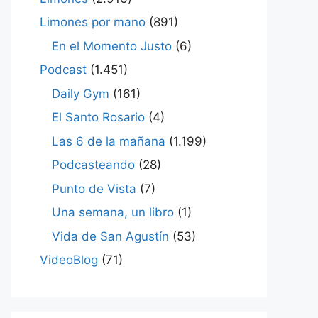
Limones por mano
(891)
En el Momento Justo
(6)
Podcast
(1.451)
Daily Gym
(161)
El Santo Rosario
(4)
Las 6 de la mañana
(1.199)
Podcasteando
(28)
Punto de Vista
(7)
Una semana, un libro
(1)
Vida de San Agustín
(53)
VideoBlog
(71)