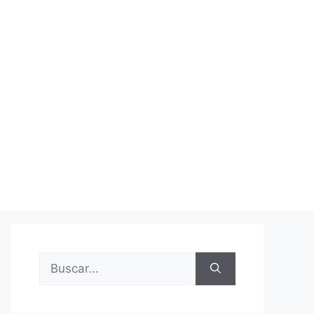
Buscar: