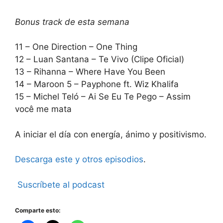
Bonus track de esta semana
11 – One Direction – One Thing
12 – Luan Santana – Te Vivo (Clipe Oficial)
13 – Rihanna – Where Have You Been
14 – Maroon 5 – Payphone ft. Wiz Khalifa
15 – Michel Teló – Ai Se Eu Te Pego – Assim
você me mata
A iniciar el día con energía, ánimo y positivismo.
Descarga este y otros episodios
.
Suscríbete al podcast
Comparte esto: