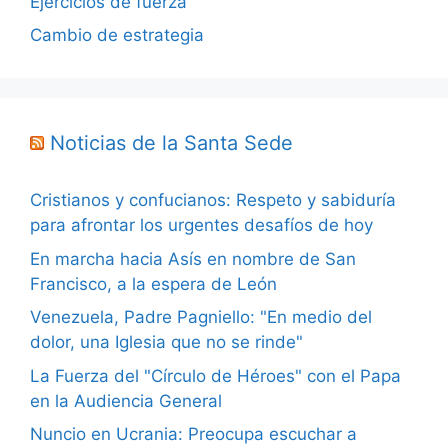
Ejercicios de fuerza
Cambio de estrategia
Noticias de la Santa Sede
Cristianos y confucianos: Respeto y sabiduría
para afrontar los urgentes desafíos de hoy
En marcha hacia Asís en nombre de San
Francisco, a la espera de León
Venezuela, Padre Pagniello: "En medio del
dolor, una Iglesia que no se rinde"
La Fuerza del "Círculo de Héroes" con el Papa
en la Audiencia General
Nuncio en Ucrania: Preocupa escuchar a