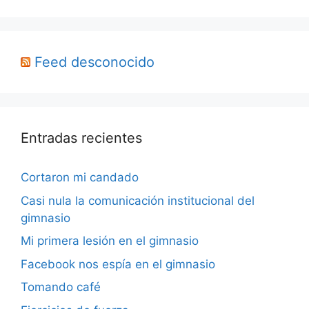
Feed desconocido
Entradas recientes
Cortaron mi candado
Casi nula la comunicación institucional del
gimnasio
Mi primera lesión en el gimnasio
Facebook nos espía en el gimnasio
Tomando café