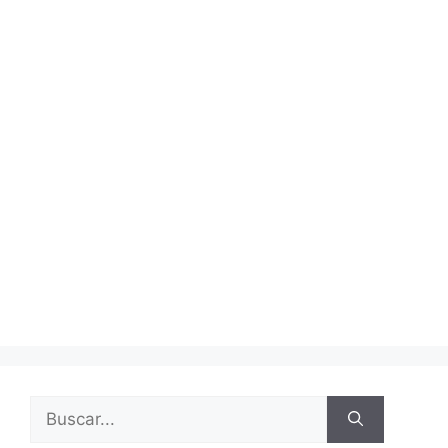
Buscar: