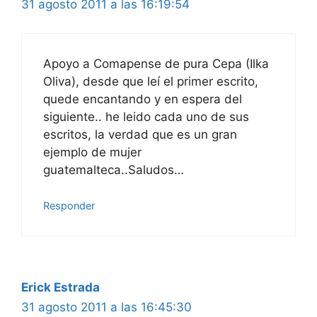
31 agosto 2011 a las 16:19:54
Apoyo a Comapense de pura Cepa (Ilka
Oliva), desde que leí el primer escrito,
quede encantando y en espera del
siguiente.. he leido cada uno de sus
escritos, la verdad que es un gran
ejemplo de mujer
guatemalteca..Saludos…
Responder
Erick Estrada
31 agosto 2011 a las 16:45:30