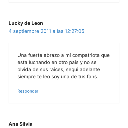
Lucky de Leon
4 septiembre 2011 a las 12:27:05
Una fuerte abrazo a mi compatriota que
esta luchando en otro pais y no se
olvida de sus raices, segui adelante
siempre te leo soy una de tus fans.
Responder
Ana Silvia