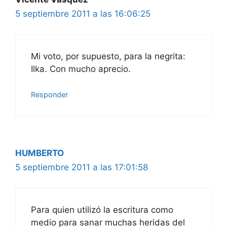
5 septiembre 2011 a las 16:06:25
Mi voto, por supuesto, para la negrita:
Ilka. Con mucho aprecio.
Responder
HUMBERTO
5 septiembre 2011 a las 17:01:58
Para quien utilizó la escritura como
medio para sanar muchas heridas del