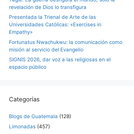
revelación de Dios lo transfigura
Presentada la Trienal de Arte de las
Universidades Católicas: «Exercises in
Empathy»
Fortunatus Nwachukwu: la comunicación como
misión al servicio del Evangelio
SIGNIS 2026, dar voz a las religiosas en el
espacio público
Categorías
Blogs de Guatemala
(128)
Limonadas
(457)