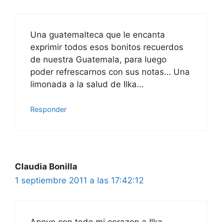
Una guatemalteca que le encanta
exprimir todos esos bonitos recuerdos
de nuestra Guatemala, para luego
poder refrescarnos con sus notas… Una
limonada a la salud de Ilka…
Responder
Claudia Bonilla
1 septiembre 2011 a las 17:42:12
Apoyo con todo mi corazon a Ilka