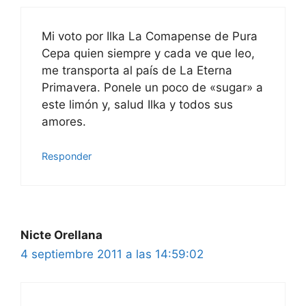
Mi voto por Ilka La Comapense de Pura
Cepa quien siempre y cada ve que leo,
me transporta al país de La Eterna
Primavera. Ponele un poco de «sugar» a
este limón y, salud Ilka y todos sus
amores.
Responder
Nicte Orellana
4 septiembre 2011 a las 14:59:02