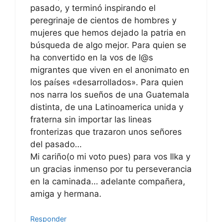
pasado, y terminó inspirando el
peregrinaje de cientos de hombres y
mujeres que hemos dejado la patria en
búsqueda de algo mejor. Para quien se
ha convertido en la vos de l@s
migrantes que viven en el anonimato en
los países «desarrollados». Para quien
nos narra los sueños de una Guatemala
distinta, de una Latinoamerica unida y
fraterna sin importar las lineas
fronterizas que trazaron unos señores
del pasado…
Mi cariño(o mi voto pues) para vos Ilka y
un gracias inmenso por tu perseverancia
en la caminada… adelante compañera,
amiga y hermana.
Responder