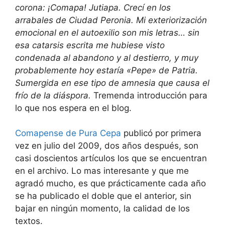
corona: ¡Comapa! Jutiapa. Crecí en los
arrabales de Ciudad Peronia. Mi exteriorización
emocional en el autoexilio son mis letras… sin
esa catarsis escrita me hubiese visto
condenada al abandono y al destierro, y muy
probablemente hoy estaría «Pepe» de Patria.
Sumergida en ese tipo de amnesia que causa el
frío de la diáspora.
Tremenda introducción para
lo que nos espera en el blog.
Comapense de Pura Cepa
publicó por primera
vez en julio del 2009, dos años después, son
casi doscientos artículos los que se encuentran
en el archivo. Lo mas interesante y que me
agradó mucho, es que prácticamente cada año
se ha publicado el doble que el anterior, sin
bajar en ningún momento, la calidad de los
textos.