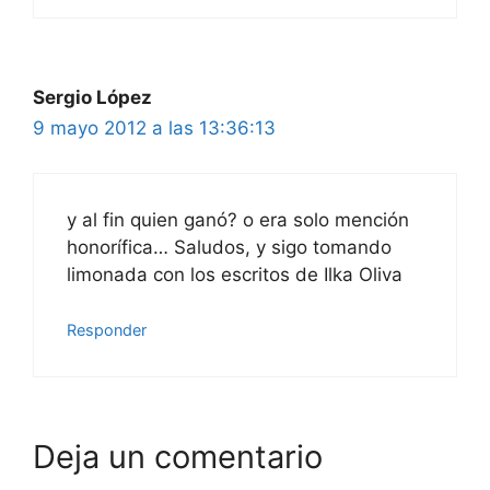
Sergio López
9 mayo 2012 a las 13:36:13
y al fin quien ganó? o era solo mención
honorífica… Saludos, y sigo tomando
limonada con los escritos de Ilka Oliva
Responder
Deja un comentario