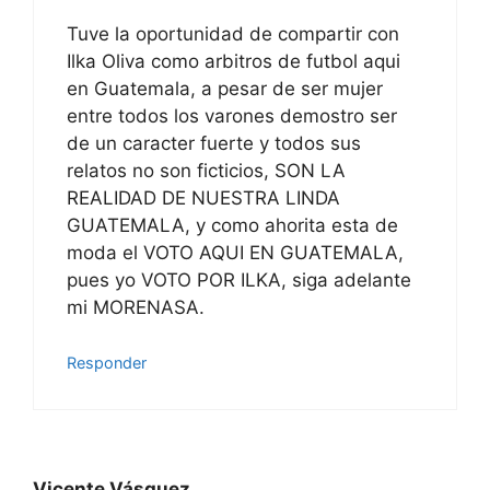
Tuve la oportunidad de compartir con
Ilka Oliva como arbitros de futbol aqui
en Guatemala, a pesar de ser mujer
entre todos los varones demostro ser
de un caracter fuerte y todos sus
relatos no son ficticios, SON LA
REALIDAD DE NUESTRA LINDA
GUATEMALA, y como ahorita esta de
moda el VOTO AQUI EN GUATEMALA,
pues yo VOTO POR ILKA, siga adelante
mi MORENASA.
Responder
Vicente Vásquez