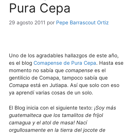
Pura Cepa
29 agosto 2011
por
Pepe Barrascout Ortiz
Uno de los agradables hallazgos de este año,
es el blog
Comapense de Pura Cepa
. Hasta ese
momento no sabía que
comapense
es el
gentilicio de Comapa, tampoco sabía que
Comapa
está en Jutiapa. Así que solo con eso
ya aprendí varias cosas de un solo.
El Blog inicia con el siguiente texto:
¡Soy más
guatemalteca que los tamalitos de frijol
camagua y el atol de masa! Nací
orgullosamente en la tierra del jocote de