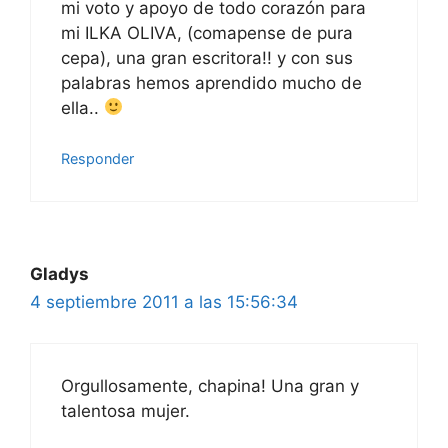
mi voto y apoyo de todo corazón para
mi ILKA OLIVA, (comapense de pura
cepa), una gran escritora!! y con sus
palabras hemos aprendido mucho de
ella..
Responder
Gladys
4 septiembre 2011 a las 15:56:34
Orgullosamente, chapina! Una gran y
talentosa mujer.