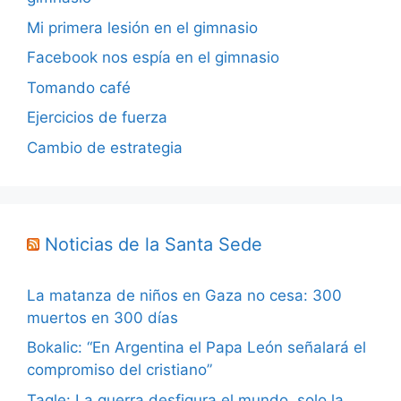
Mi primera lesión en el gimnasio
Facebook nos espía en el gimnasio
Tomando café
Ejercicios de fuerza
Cambio de estrategia
Noticias de la Santa Sede
La matanza de niños en Gaza no cesa: 300
muertos en 300 días
Bokalic: “En Argentina el Papa León señalará el
compromiso del cristiano”
Tagle: La guerra desfigura el mundo, solo la