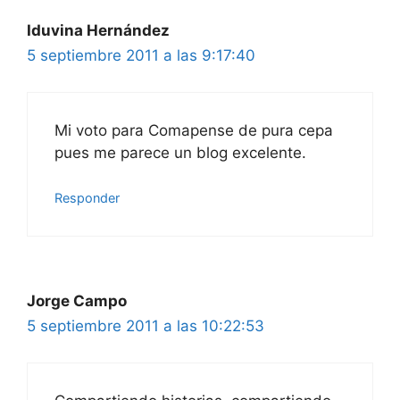
Iduvina Hernández
5 septiembre 2011 a las 9:17:40
Mi voto para Comapense de pura cepa
pues me parece un blog excelente.
Responder
Jorge Campo
5 septiembre 2011 a las 10:22:53