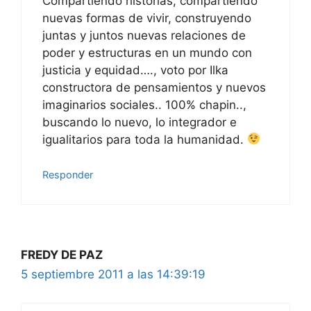
Compartiendo historias, compartiendo
nuevas formas de vivir, construyendo
juntas y juntos nuevas relaciones de
poder y estructuras en un mundo con
justicia y equidad…., voto por Ilka
constructora de pensamientos y nuevos
imaginarios sociales.. 100% chapin..,
buscando lo nuevo, lo integrador e
igualitarios para toda la humanidad.
Responder
FREDY DE PAZ
5 septiembre 2011 a las 14:39:19