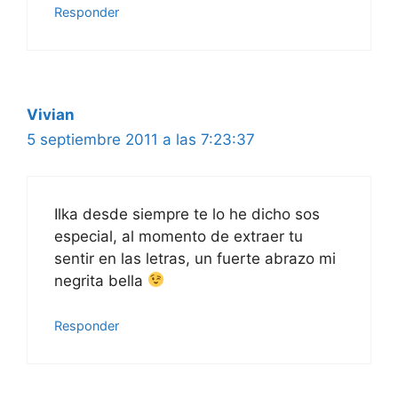
Responder
Vivian
5 septiembre 2011 a las 7:23:37
Ilka desde siempre te lo he dicho sos
especial, al momento de extraer tu
sentir en las letras, un fuerte abrazo mi
negrita bella
Responder