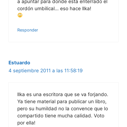
a apuntar para donde está enterrado el
cordón umbilical… eso hace Ilka!
Responder
Estuardo
4 septiembre 2011 a las 11:58:19
Ilka es una escritora que se va forjando.
Ya tiene material para publicar un libro,
pero su humildad no la convence que lo
compartido tiene mucha calidad. Voto
por ella!