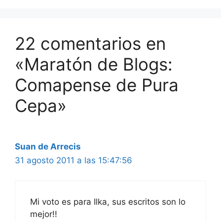
22 comentarios en
«Maratón de Blogs:
Comapense de Pura
Cepa»
Suan de Arrecis
31 agosto 2011 a las 15:47:56
Mi voto es para Ilka, sus escritos son lo
mejor!!