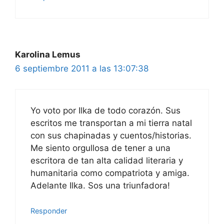
Karolina Lemus
6 septiembre 2011 a las 13:07:38
Yo voto por Ilka de todo corazón. Sus
escritos me transportan a mi tierra natal
con sus chapinadas y cuentos/historias.
Me siento orgullosa de tener a una
escritora de tan alta calidad literaria y
humanitaria como compatriota y amiga.
Adelante Ilka. Sos una triunfadora!
Responder