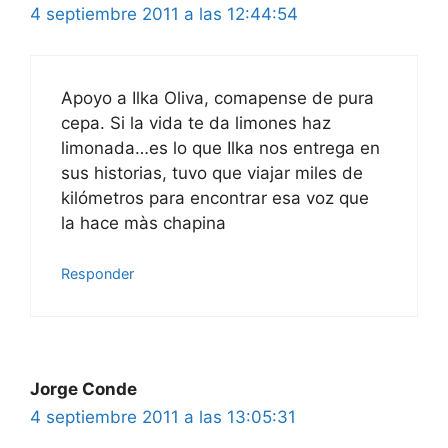
4 septiembre 2011 a las 12:44:54
Apoyo a Ilka Oliva, comapense de pura
cepa. Si la vida te da limones haz
limonada…es lo que Ilka nos entrega en
sus historias, tuvo que viajar miles de
kilómetros para encontrar esa voz que
la hace màs chapina
Responder
Jorge Conde
4 septiembre 2011 a las 13:05:31