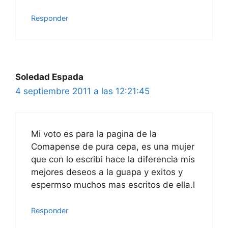
Responder
Soledad Espada
4 septiembre 2011 a las 12:21:45
Mi voto es para la pagina de la
Comapense de pura cepa, es una mujer
que con lo escribi hace la diferencia mis
mejores deseos a la guapa y exitos y
espermso muchos mas escritos de ella.l
Responder