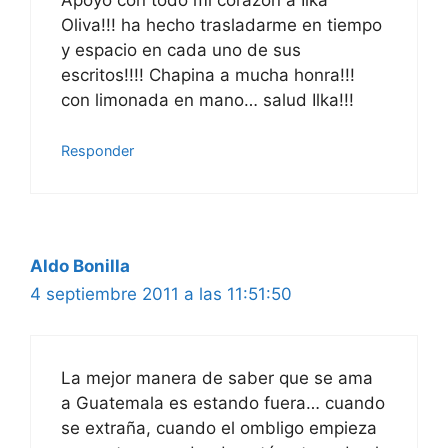
Oliva!!! ha hecho trasladarme en tiempo
y espacio en cada uno de sus
escritos!!!! Chapina a mucha honra!!!
con limonada en mano… salud Ilka!!!
Responder
Aldo Bonilla
4 septiembre 2011 a las 11:51:50
La mejor manera de saber que se ama
a Guatemala es estando fuera… cuando
se extraña, cuando el ombligo empieza