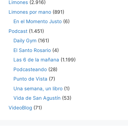
Limones
(2.916)
Limones por mano
(891)
En el Momento Justo
(6)
Podcast
(1.451)
Daily Gym
(161)
El Santo Rosario
(4)
Las 6 de la mañana
(1.199)
Podcasteando
(28)
Punto de Vista
(7)
Una semana, un libro
(1)
Vida de San Agustín
(53)
VideoBlog
(71)