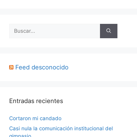
Buscar:
Feed desconocido
Entradas recientes
Cortaron mi candado
Casi nula la comunicación institucional del
gimnasio