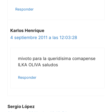
Responder
Karlos Henrique
4 septiembre 2011 a las 12:03:28
mivoto para la queridisima comapense
ILKA OLIVA saludos
Responder
Sergio López