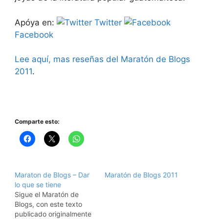
Apóya en:
Twitter
Facebook
Lee aquí, mas reseñas del Maratón de Blogs
2011
.
Comparte esto:
Maraton de Blogs – Dar
Maratón de Blogs 2011
lo que se tiene
Sigue el Maratón de
Blogs, con este texto
publicado originalmente