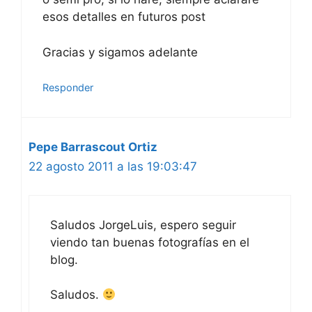
esos detalles en futuros post
Gracias y sigamos adelante
Responder
Pepe Barrascout Ortiz
22 agosto 2011 a las 19:03:47
Saludos JorgeLuis, espero seguir
viendo tan buenas fotografías en el
blog.
Saludos.