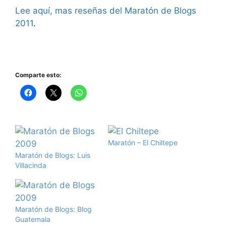
Lee aquí, mas reseñas del Maratón de Blogs
2011
.
Comparte esto:
Maratón – El Chiltepe
Maratón de Blogs: Luis
Villacinda
Maratón de Blogs: Blog
Guatemala