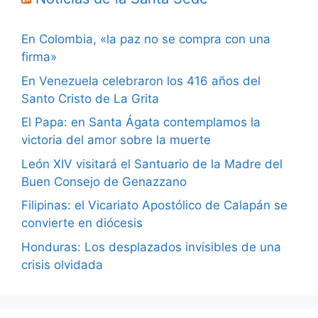
En Colombia, «la paz no se compra con una
firma»
En Venezuela celebraron los 416 años del
Santo Cristo de La Grita
El Papa: en Santa Ágata contemplamos la
victoria del amor sobre la muerte
León XIV visitará el Santuario de la Madre del
Buen Consejo de Genazzano
Filipinas: el Vicariato Apostólico de Calapán se
convierte en diócesis
Honduras: Los desplazados invisibles de una
crisis olvidada