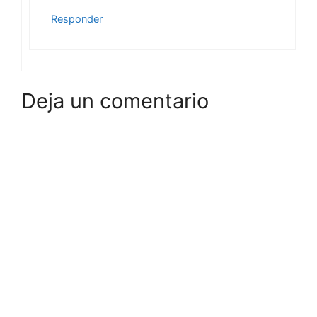
Responder
Deja un comentario