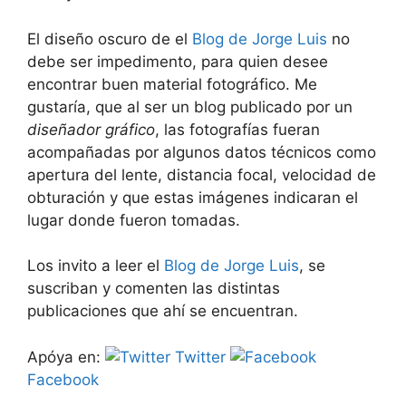
El diseño oscuro de el
Blog de Jorge Luis
no
debe ser impedimento, para quien desee
encontrar buen material fotográfico. Me
gustaría, que al ser un blog publicado por un
diseñador gráfico
, las fotografías fueran
acompañadas por algunos datos técnicos como
apertura del lente, distancia focal, velocidad de
obturación y que estas imágenes indicaran el
lugar donde fueron tomadas.
Los invito a leer el
Blog de Jorge Luis
, se
suscriban y comenten las distintas
publicaciones que ahí se encuentran.
Apóya en:
Twitter
Facebook