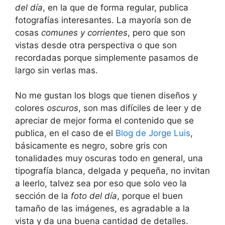
del día
, en la que de forma regular, publica
fotografías interesantes. La mayoría son de
cosas
comunes y corrientes
, pero que son
vistas desde otra perspectiva o que son
recordadas porque simplemente pasamos de
largo sin verlas mas.
No me gustan los blogs que tienen diseños y
colores
oscuros
, son mas difíciles de leer y de
apreciar de mejor forma el contenido que se
publica, en el caso de el
Blog de Jorge Luis
,
básicamente es negro, sobre gris con
tonalidades muy oscuras todo en general, una
tipografía blanca, delgada y pequeña, no invitan
a leerlo, talvez sea por eso que solo veo la
sección de la
foto del día
, porque el buen
tamaño de las imágenes, es agradable a la
vista y da una buena cantidad de detalles.