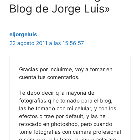
Blog de Jorge Luis»
eljorgeluis
22 agosto 2011 a las 15:56:57
Gracias por incluirme, voy a tomar en
cuenta tus comentarios.
Te debo decir q la mayoria de
fotografias q he tomado para el blog,
las he tomado con mi celular, y con los
efectos q trae por default, y las he
retocado en photoshop, pero cuando
tome fotografias con camara profesional
o semi pro, si lo hare, siempre aclarare