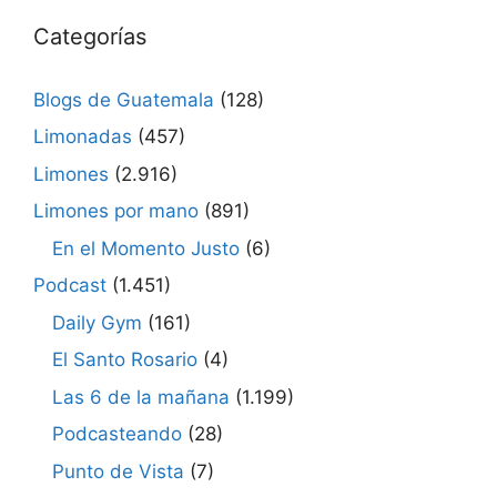
Categorías
Blogs de Guatemala
(128)
Limonadas
(457)
Limones
(2.916)
Limones por mano
(891)
En el Momento Justo
(6)
Podcast
(1.451)
Daily Gym
(161)
El Santo Rosario
(4)
Las 6 de la mañana
(1.199)
Podcasteando
(28)
Punto de Vista
(7)