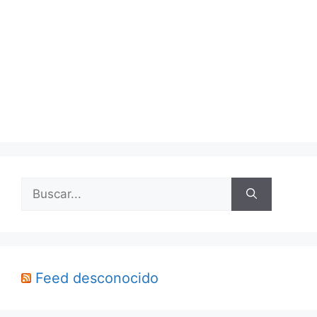
Buscar:
Feed desconocido