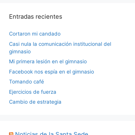
Entradas recientes
Cortaron mi candado
Casi nula la comunicación institucional del
gimnasio
Mi primera lesión en el gimnasio
Facebook nos espía en el gimnasio
Tomando café
Ejercicios de fuerza
Cambio de estrategia
Noticias de la Santa Sede