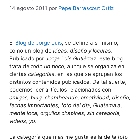
14 agosto 2011
por
Pepe Barrascout Ortiz
El
Blog de Jorge Luis
, se define a si mismo,
como un blog de
ideas, diseño y locuras
.
Publicado por
Jorge Luis Gutiérrez
, este blog
trata de
todo un poco
, aunque se organiza en
ciertas
categorías
, en las que se agrupan los
distintos contenidos publicados. De tal suerte,
podemos leer artículos relacionados con
amigos, blog, chambeando, creatividad, diseño,
fechas importantes, foto del día, Guatemala,
mente loca, orgullos chapines, sin categoría,
videos, yo
.
La categoría que mas me gusta es la de
la foto