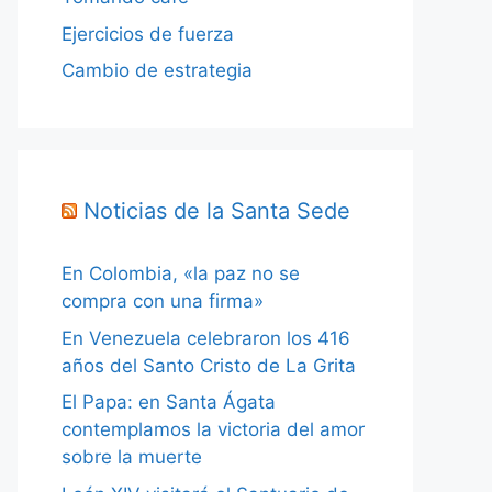
Ejercicios de fuerza
Cambio de estrategia
Noticias de la Santa Sede
En Colombia, «la paz no se
compra con una firma»
En Venezuela celebraron los 416
años del Santo Cristo de La Grita
El Papa: en Santa Ágata
contemplamos la victoria del amor
sobre la muerte