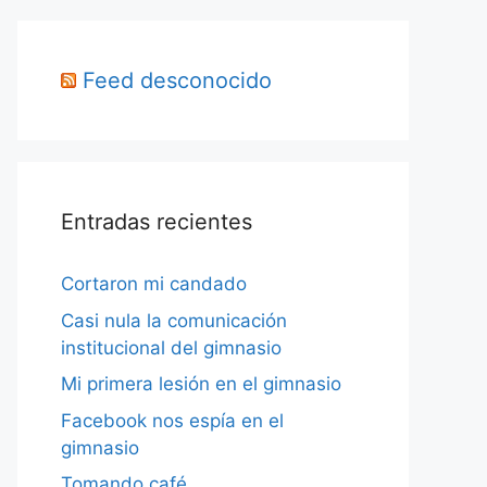
Feed desconocido
Entradas recientes
Cortaron mi candado
Casi nula la comunicación
institucional del gimnasio
Mi primera lesión en el gimnasio
Facebook nos espía en el
gimnasio
Tomando café