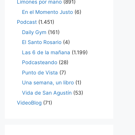
Limones por mano
(891)
En el Momento Justo
(6)
Podcast
(1.451)
Daily Gym
(161)
El Santo Rosario
(4)
Las 6 de la mañana
(1.199)
Podcasteando
(28)
Punto de Vista
(7)
Una semana, un libro
(1)
Vida de San Agustín
(53)
VideoBlog
(71)