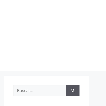
Buscar: