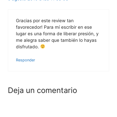
Gracias por este review tan
favorecedor! Para mí escribir en ese
lugar es una forma de liberar presión, y
me alegra saber que también lo hayas
disfrutado.
Responder
Deja un comentario