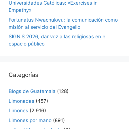
Universidades Católicas: «Exercises in
Empathy»
Fortunatus Nwachukwu: la comunicación como
misión al servicio del Evangelio
SIGNIS 2026, dar voz a las religiosas en el
espacio público
Categorías
Blogs de Guatemala
(128)
Limonadas
(457)
Limones
(2.916)
Limones por mano
(891)