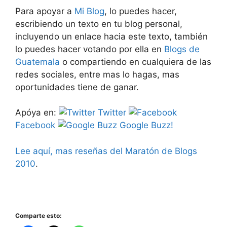
Para apoyar a
Mi Blog
, lo puedes hacer,
escribiendo un texto en tu blog personal,
incluyendo un enlace hacia este texto, también
lo puedes hacer votando por ella en
Blogs de
Guatemala
o compartiendo en cualquiera de las
redes sociales, entre mas lo hagas, mas
oportunidades tiene de ganar.
Apóya en:
Twitter
Facebook
Google Buzz!
Lee aquí, mas reseñas del Maratón de Blogs
2010
.
Comparte esto: