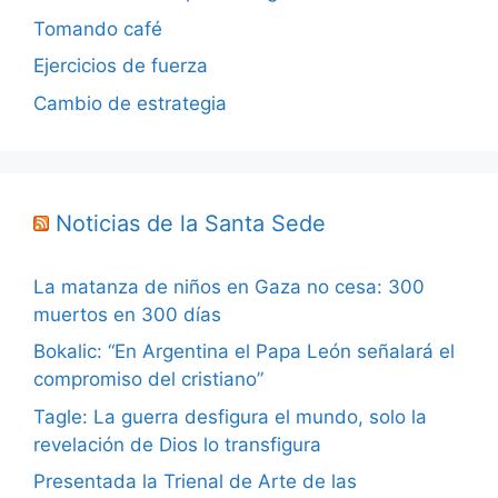
Tomando café
Ejercicios de fuerza
Cambio de estrategia
Noticias de la Santa Sede
La matanza de niños en Gaza no cesa: 300
muertos en 300 días
Bokalic: “En Argentina el Papa León señalará el
compromiso del cristiano”
Tagle: La guerra desfigura el mundo, solo la
revelación de Dios lo transfigura
Presentada la Trienal de Arte de las