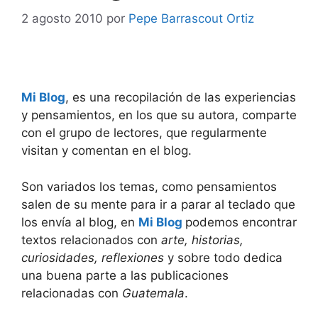
2 agosto 2010
por
Pepe Barrascout Ortiz
Mi Blog
, es una recopilación de las experiencias
y pensamientos, en los que su autora, comparte
con el grupo de lectores, que regularmente
visitan y comentan en el blog.
Son variados los temas, como pensamientos
salen de su mente para ir a parar al teclado que
los envía al blog, en
Mi Blog
podemos encontrar
textos relacionados con
arte, historias,
curiosidades, reflexiones
y sobre todo dedica
una buena parte a las publicaciones
relacionadas con
Guatemala
.