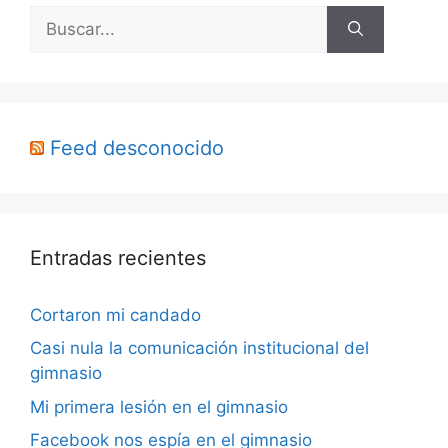
Buscar:
Feed desconocido
Entradas recientes
Cortaron mi candado
Casi nula la comunicación institucional del
gimnasio
Mi primera lesión en el gimnasio
Facebook nos espía en el gimnasio