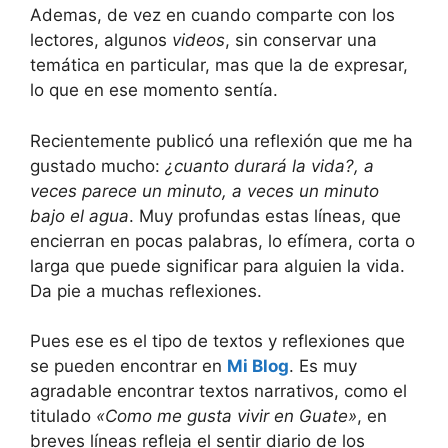
Ademas, de vez en cuando comparte con los
lectores, algunos
videos
, sin conservar una
temática en particular, mas que la de expresar,
lo que en ese momento sentía.
Recientemente publicó una reflexión que me ha
gustado mucho:
¿cuanto durará la vida?, a
veces parece un minuto, a veces un minuto
bajo el agua
. Muy profundas estas líneas, que
encierran en pocas palabras, lo efímera, corta o
larga que puede significar para alguien la vida.
Da pie a muchas reflexiones.
Pues ese es el tipo de textos y reflexiones que
se pueden encontrar en
Mi Blog
. Es muy
agradable encontrar textos narrativos, como el
titulado
«Como me gusta vivir en Guate»
, en
breves líneas refleja el sentir diario de los