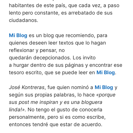
habitantes de este país, que cada vez, a paso
lento pero constante, es arrebatado de sus
ciudadanos.
Mi Blog
es un blog que recomiendo, para
quienes deseen leer textos que lo hagan
reflexionar y pensar, no
quedarán decepcionados. Los invito
a hurgar dentro de sus páginas y encontrar ese
tesoro escrito, que se puede leer en
Mi Blog
.
José Kontreras
, fue quien nominó a
Mi Blog
y
según sus propias palabras, lo hace
«porque
sus post me inspiran y es una bloguera
linda!»
. No tengo el gusto de conocerla
personalmente, pero si es como escribe,
entonces tendré que estar de acuerdo.